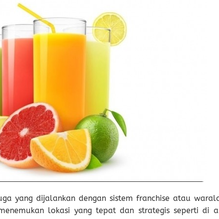
 juga yang dijalankan dengan sistem franchise atau waral
menemukan lokasi yang tepat dan strategis seperti di a