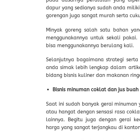
dapur yang sedianya sudah anda milik
gorengan juga sangat murah serta cuku
Minyak goreng salah satu bahan yan
menggunakannya untuk sekali pakai.
bisa menggunakannya berulang kali.
Selanjutnya bagaimana strategi serta
anda simak lebih lengkap dalam artik
bidang bisnis kuliner dan makanan ring
Bisnis minuman coklat dan jus bua
Saat ini sudah banyak gerai minuman 
atau hangat dengan sensasi rasa cokla
lainnya. Begitu juga dengan gerai 
harga yang sangat terjangkau di kanto