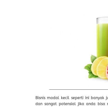
Bisnis modal kecil seperti ini banyak
dan sangat potensial jika anda bisa 