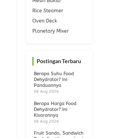
Mesin Bakso
Rice Steamer
Oven Deck
Planetary Mixer
Postingan Terbaru
Berapa Suhu Food
Dehydrator? Ini
Panduannya
06 Aug 2026
Berapa Harga Food
Dehydrator? Ini
Kisarannya
06 Aug 2026
Fruit Sando, Sandwich