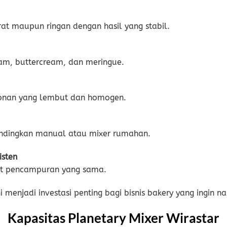
 maupun ringan dengan hasil yang stabil.
m, buttercream, dan meringue.
onan yang lembut dan homogen.
andingkan manual atau mixer rumahan.
isten
kat pencampuran yang sama.
 menjadi investasi penting bagi bisnis bakery yang ingin na
Kapasitas Planetary Mixer Wirastar