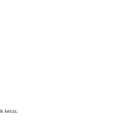
ik kelas.