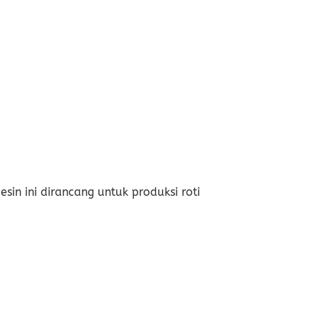
sin ini dirancang untuk produksi roti