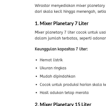
Wirastar menyediakan mixer planetary
dari skala kecil hingga menengah, seti
1. Mixer Planetary 7 Liter
Mixer planetary 7 liter cocok untuk us
dalam jumlah terbatas, seperti adonan 
Keunggulan kapasitas 7 liter:
Hemat listrik
Ukuran ringkas
Mudah dipindahkan
Cocok untuk produksi harian skala ke
Hasil adukan tetap merata
2. Mixer Planetary 15 Liter