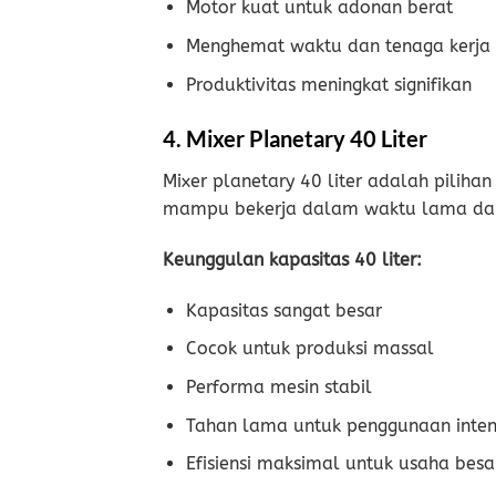
Motor kuat untuk adonan berat
Menghemat waktu dan tenaga kerja
Produktivitas meningkat signifikan
4. Mixer Planetary 40 Liter
Mixer planetary 40 liter adalah pilihan
mampu bekerja dalam waktu lama dan
Keunggulan kapasitas 40 liter:
Kapasitas sangat besar
Cocok untuk produksi massal
Performa mesin stabil
Tahan lama untuk penggunaan inten
Efisiensi maksimal untuk usaha besa