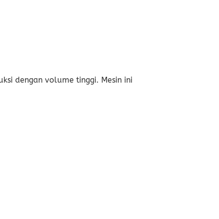
uksi dengan volume tinggi. Mesin ini