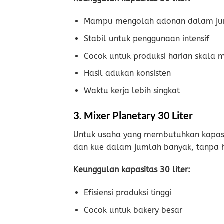
Mampu mengolah adonan dalam ju
Stabil untuk penggunaan intensif
Cocok untuk produksi harian skala
Hasil adukan konsisten
Waktu kerja lebih singkat
3. Mixer Planetary 30 Liter
Untuk usaha yang membutuhkan kapasitas
dan kue dalam jumlah banyak, tanpa h
Keunggulan kapasitas 30 liter:
Efisiensi produksi tinggi
Cocok untuk bakery besar