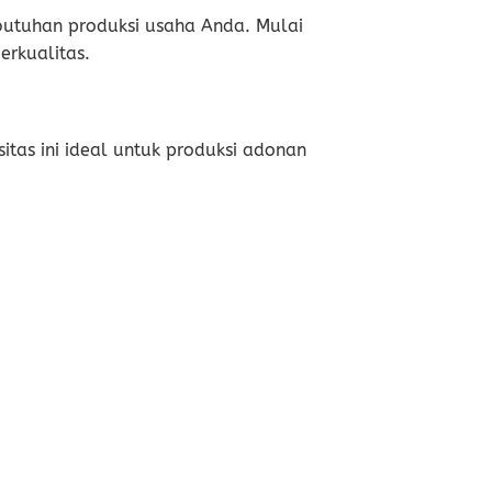
butuhan produksi usaha Anda. Mulai
erkualitas.
sitas ini ideal untuk produksi adonan