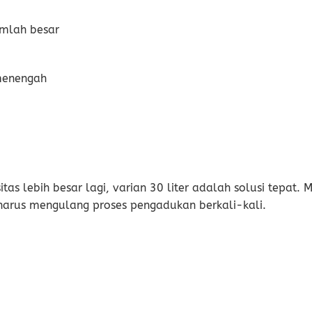
mlah besar
 menengah
 lebih besar lagi, varian 30 liter adalah solusi tepat. Me
arus mengulang proses pengadukan berkali-kali.