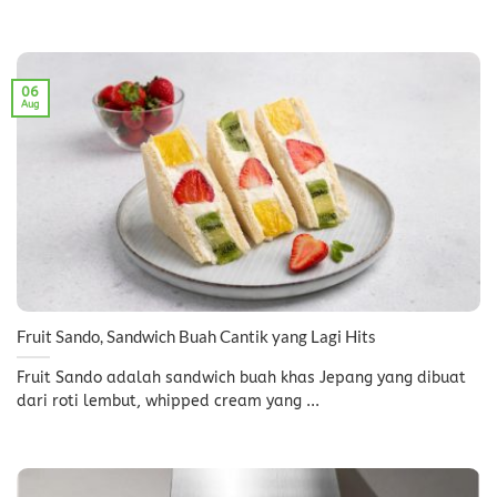
06
Aug
Fruit Sando, Sandwich Buah Cantik yang Lagi Hits
Fruit Sando adalah sandwich buah khas Jepang yang dibuat
dari roti lembut, whipped cream yang ...