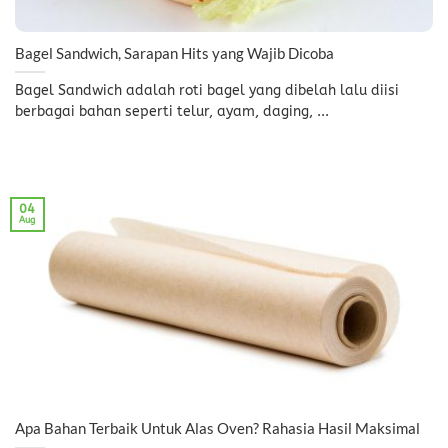
Bagel Sandwich, Sarapan Hits yang Wajib Dicoba
Bagel Sandwich adalah roti bagel yang dibelah lalu diisi
berbagai bahan seperti telur, ayam, daging, ...
04
Aug
Apa Bahan Terbaik Untuk Alas Oven? Rahasia Hasil Maksimal