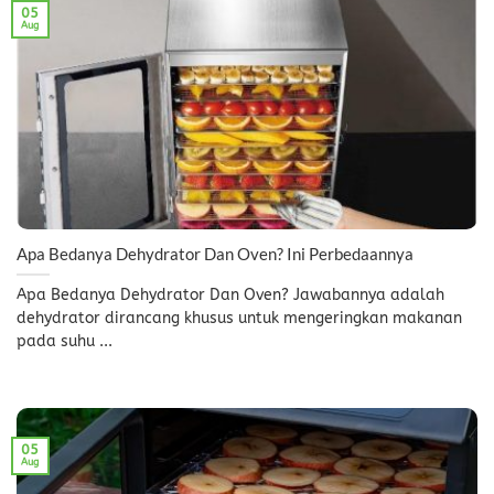
05
Aug
Apa Bedanya Dehydrator Dan Oven? Ini Perbedaannya
Apa Bedanya Dehydrator Dan Oven? Jawabannya adalah
dehydrator dirancang khusus untuk mengeringkan makanan
pada suhu ...
05
Aug