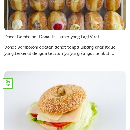
Donat Bomboloni, Donat Isi Lumer yang Lagi Viral
Donat Bomboloni adalah donat tanpa lubang khas Italia
yang terkenal dengan teksturnya yang sangat lembut ...
04
Aug