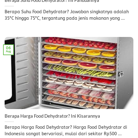
Berapa Suhu Food Dehydrator? Ini Panduannya
Berapa Suhu Food Dehydrator? Jawaban singkatnya adalah
35°C hingga 75°C, tergantung pada jenis makanan yang ...
06
Aug
Berapa Harga Food Dehydrator? Ini Kisarannya
Berapa Harga Food Dehydrator? Harga Food Dehydrator di
Indonesia sangat bervariasi, mulai dari sekitar Rp500 ...