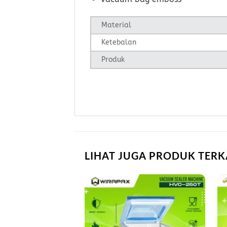
Material
Ketebalan
Produk
LIHAT JUGA PRODUK TERK