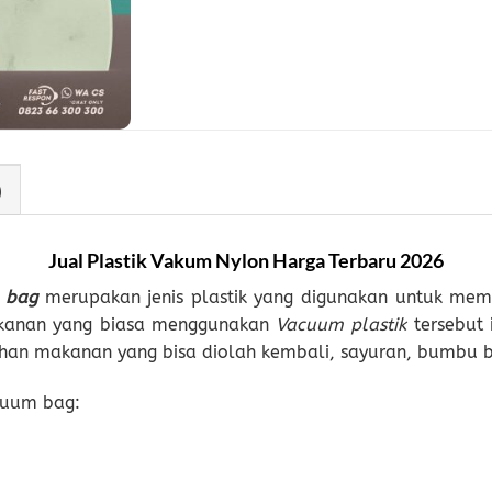
)
Jual Plastik Vakum
Nylon
Harga Terbaru 2026
 bag
merupakan jenis plastik yang digunakan untuk me
akanan yang biasa menggunakan
Vacuum
plastik
tersebut 
han makanan yang bisa diolah kembali, sayuran, bumbu 
cuum bag: