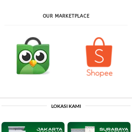
OUR MARKETPLACE
LOKASI KAMI