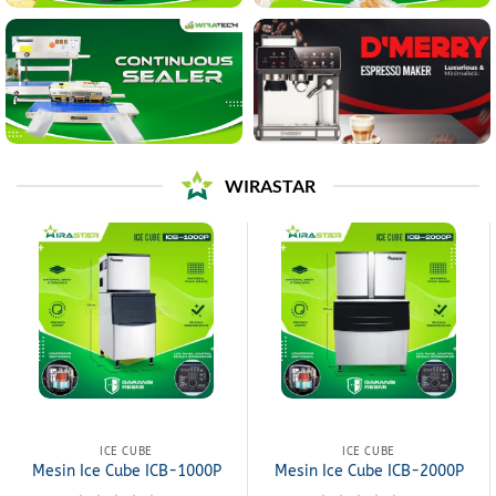
WIRASTAR
ICE CUBE
ICE CUBE
Mesin Ice Cube ICB-1000P
Mesin Ice Cube ICB-2000P