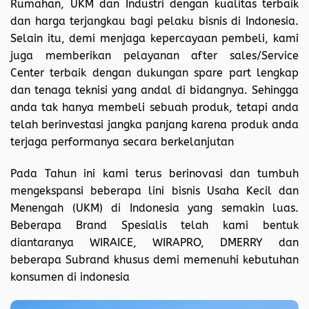
Rumahan, UKM dan Industri dengan kualitas terbaik
dan harga terjangkau bagi pelaku bisnis di Indonesia.
Selain itu, demi menjaga kepercayaan pembeli, kami
juga memberikan pelayanan after sales/Service
Center terbaik dengan dukungan spare part lengkap
dan tenaga teknisi yang andal di bidangnya. Sehingga
anda tak hanya membeli sebuah produk, tetapi anda
telah berinvestasi jangka panjang karena produk anda
terjaga performanya secara berkelanjutan
Pada Tahun ini kami terus berinovasi dan tumbuh
mengekspansi beberapa lini bisnis Usaha Kecil dan
Menengah (UKM) di Indonesia yang semakin luas.
Beberapa Brand Spesialis telah kami bentuk
diantaranya WIRAICE, WIRAPRO, DMERRY dan
beberapa Subrand khusus demi memenuhi kebutuhan
konsumen di indonesia