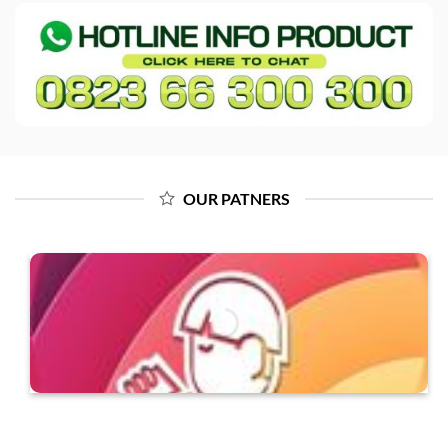
OUR PATNERS