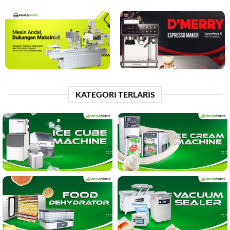
KATEGORI TERLARIS