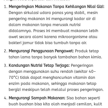
Mengeringkan Makanan Tanpa Kehilangan Nilai Gizi:
Dengan sirkulasi udara panas yang stabil, mesin
pengering makanan ini mengurangi kadar air di
dalam makanan tanpa merusak nutrisi
didalamnya. Proses ini membuat makanan lebih
awet secara alami karena mikroorganisme atau
bakteri jamur tidak bisa tumbuh tanpa air.
Mengurangi Penggunaan Pengawet:
Produk tetap
tahan lama tanpa banyak tambahan bahan kimia.
Kandungan Nutrisi Tetap Terjaga:
Pengeringan
dengan menggunakan suhu rendah (sekitar 40–
70°C) tidak dapat menghancurkan vitamin dan
enzim pada makanan, sehingga makanan tetap
bergizi meskipun telah melalui proses pengeringan.
Mengurangi Sampah Makanan:
Sisa bahan seperti
buah buahan bisa kita olah menjadi cemilan, kulit