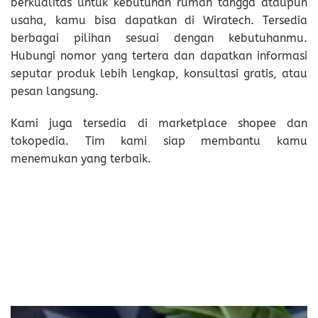
berkualitas untuk kebutuhan rumah tangga ataupun
usaha, kamu bisa dapatkan di Wiratech. Tersedia
berbagai pilihan sesuai dengan kebutuhanmu.
Hubungi nomor yang tertera dan dapatkan informasi
seputar produk lebih lengkap, konsultasi gratis, atau
pesan langsung.
Kami juga tersedia di marketplace shopee dan
tokopedia. Tim kami siap membantu kamu
menemukan yang terbaik.