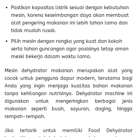
Pastikan kapasitas listrik sesuai dengan kebutuhan
mesin, karena keseimbangan daya akan membuat
alat pengering makanan ini lebih tahan lama dan
tidak mudah rusak.
Pilih mesin dengan rangka yang kuat dan kokoh
serta tahan guncangan agar posisinya tetap aman
meski bekerja dalam waktu lama.
Mesin dehydrator makanan merupakan alat yang
cocok untuk pengguna dapur modern, terutama bagi
Anda yang ingin menjaga kualitas bahan makanan
tanpa kehilangan nutrisinya. Dehydrator machine ini
digunakan untuk mengeringkan berbagai jenis
makanan seperti buah, sayuran, daging, hingga
rempah-rempah.
Jika tertarik untuk memiliki Food Dehydrator