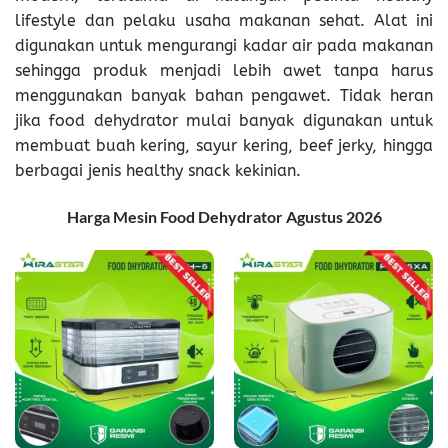
lifestyle dan pelaku usaha makanan sehat. Alat ini
digunakan untuk mengurangi kadar air pada makanan
sehingga produk menjadi lebih awet tanpa harus
menggunakan banyak bahan pengawet. Tidak heran
jika food dehydrator mulai banyak digunakan untuk
membuat buah kering, sayur kering, beef jerky, hingga
berbagai jenis healthy snack kekinian.
Harga Mesin Food Dehydrator Agustus 2026