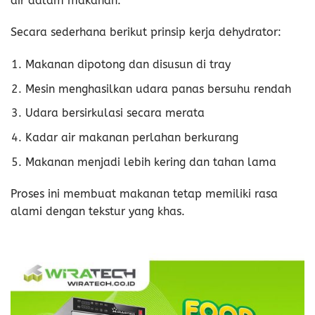
air dalam makanan.
Secara sederhana berikut prinsip kerja dehydrator:
Makanan dipotong dan disusun di tray
Mesin menghasilkan udara panas bersuhu rendah
Udara bersirkulasi secara merata
Kadar air makanan perlahan berkurang
Makanan menjadi lebih kering dan tahan lama
Proses ini membuat makanan tetap memiliki rasa
alami dengan tekstur yang khas.