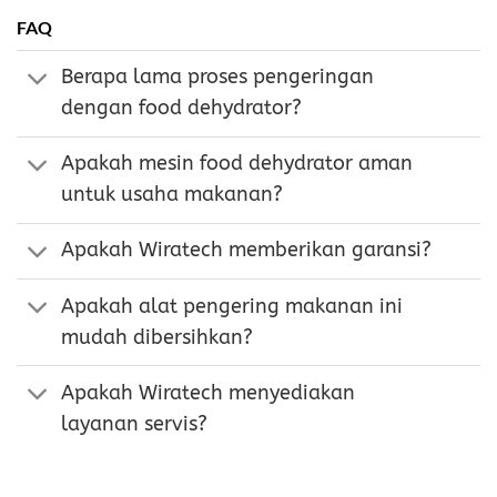
FAQ
Berapa lama proses pengeringan
dengan food dehydrator?
Apakah mesin food dehydrator aman
untuk usaha makanan?
Apakah Wiratech memberikan garansi?
Apakah alat pengering makanan ini
mudah dibersihkan?
Apakah Wiratech menyediakan
layanan servis?