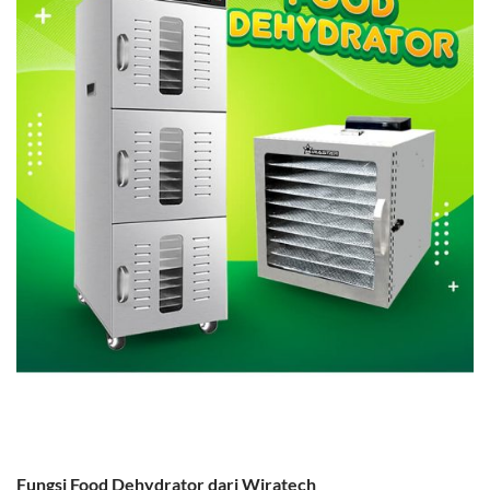
Fungsi Food Dehydrator dari Wiratech