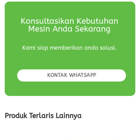
Konsultasikan Kebutuhan
Mesin Anda Sekarang
Kami siap memberikan anda solusi.
KONTAK WHATSAPP
Produk Terlaris Lainnya