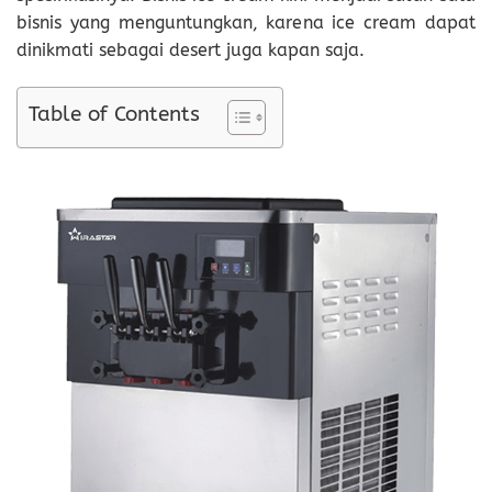
bisnis yang menguntungkan, karena ice cream dapat
dinikmati sebagai desert juga kapan saja.
Table of Contents