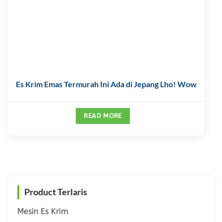
Es Krim Emas Termurah Ini Ada di Jepang Lho! Wow
READ MORE
Product Terlaris
Mesin Es Krim