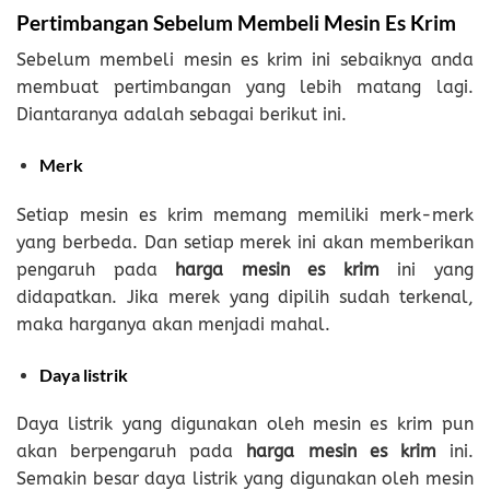
Pertimbangan Sebelum Membeli Mesin Es Krim
Sebelum membeli mesin es krim ini sebaiknya anda
membuat pertimbangan yang lebih matang lagi.
Diantaranya adalah sebagai berikut ini.
Merk
Setiap mesin es krim memang memiliki merk-merk
yang berbeda. Dan setiap merek ini akan memberikan
pengaruh pada
harga mesin es krim
ini yang
didapatkan. Jika merek yang dipilih sudah terkenal,
maka harganya akan menjadi mahal.
Daya listrik
Daya listrik yang digunakan oleh mesin es krim pun
akan berpengaruh pada
harga mesin es krim
ini.
Semakin besar daya listrik yang digunakan oleh mesin