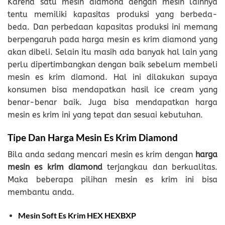
Karena satu mesin diamond dengan mesin lainnya
tentu memiliki kapasitas produksi yang berbeda-
beda. Dan perbedaan kapasitas produksi ini memang
berpengaruh pada harga mesin es krim diamond yang
akan dibeli. Selain itu masih ada banyak hal lain yang
perlu dipertimbangkan dengan baik sebelum membeli
mesin es krim diamond. Hal ini dilakukan supaya
konsumen bisa mendapatkan hasil ice cream yang
benar-benar baik. Juga bisa mendapatkan harga
mesin es krim ini yang tepat dan sesuai kebutuhan.
Tipe Dan Harga Mesin Es Krim Diamond
Bila anda sedang mencari mesin es krim dengan
harga
mesin es krim diamond
terjangkau dan berkualitas.
Maka beberapa pilihan mesin es krim ini bisa
membantu anda.
Mesin Soft Es Krim HEX HEXBXP