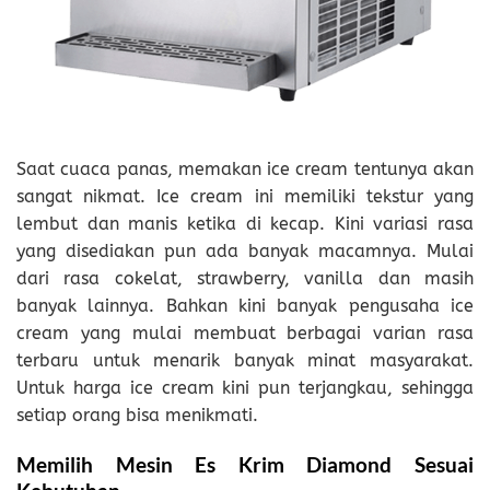
Saat cuaca panas, memakan ice cream tentunya akan
sangat nikmat. Ice cream ini memiliki tekstur yang
lembut dan manis ketika di kecap. Kini variasi rasa
yang disediakan pun ada banyak macamnya. Mulai
dari rasa cokelat, strawberry, vanilla dan masih
banyak lainnya. Bahkan kini banyak pengusaha ice
cream yang mulai membuat berbagai varian rasa
terbaru untuk menarik banyak minat masyarakat.
Untuk harga ice cream kini pun terjangkau, sehingga
setiap orang bisa menikmati.
Memilih Mesin Es Krim Diamond Sesuai