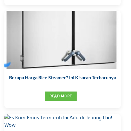
Berapa Harga Rice Steamer? Ini Kisaran Terbarunya
READ MORE