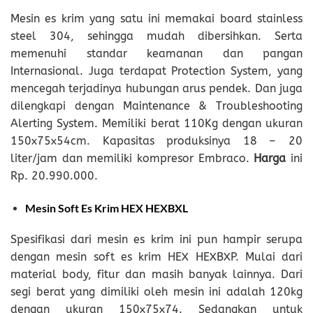
Mesin es krim yang satu ini memakai board stainless
steel 304, sehingga mudah dibersihkan. Serta
memenuhi standar keamanan dan pangan
Internasional. Juga terdapat Protection System, yang
mencegah terjadinya hubungan arus pendek. Dan juga
dilengkapi dengan Maintenance & Troubleshooting
Alerting System. Memiliki berat 110Kg dengan ukuran
150x75x54cm. Kapasitas produksinya 18 – 20
liter/jam dan memiliki kompresor Embraco.
Harga
ini
Rp. 20.990.000.
Mesin Soft Es Krim HEX HEXBXL
Spesifikasi dari mesin es krim ini pun hampir serupa
dengan mesin soft es krim HEX HEXBXP. Mulai dari
material body, fitur dan masih banyak lainnya. Dari
segi berat yang dimiliki oleh mesin ini adalah 120kg
dengan ukuran 150x75x74. Sedangkan untuk