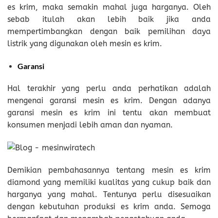
es krim, maka semakin mahal juga harganya. Oleh
sebab itulah akan lebih baik jika anda
mempertimbangkan dengan baik pemilihan daya
listrik yang digunakan oleh mesin es krim.
Garansi
Hal terakhir yang perlu anda perhatikan adalah
mengenai garansi mesin es krim. Dengan adanya
garansi mesin es krim ini tentu akan membuat
konsumen menjadi lebih aman dan nyaman.
Demikian pembahasannya tentang mesin es krim
diamond yang memiliki kualitas yang cukup baik dan
harganya yang mahal. Tentunya perlu disesuaikan
dengan kebutuhan produksi es krim anda. Semoga