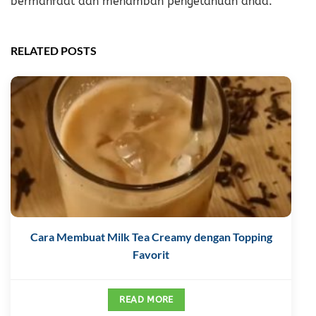
bermanfaat dan menambah pengetahuan anda.
RELATED POSTS
Cara Membuat Milk Tea Creamy dengan Topping
Favorit
READ MORE