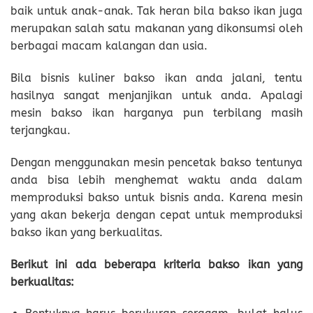
baik untuk anak-anak. Tak heran bila bakso ikan juga
merupakan salah satu makanan yang dikonsumsi oleh
berbagai macam kalangan dan usia.
Bila bisnis kuliner bakso ikan anda jalani, tentu
hasilnya sangat menjanjikan untuk anda. Apalagi
mesin bakso ikan harganya pun terbilang masih
terjangkau.
Dengan menggunakan mesin pencetak bakso tentunya
anda bisa lebih menghemat waktu anda dalam
memproduksi bakso untuk bisnis anda. Karena mesin
yang akan bekerja dengan cepat untuk memproduksi
bakso ikan yang berkualitas.
Berikut ini ada beberapa kriteria bakso ikan yang
berkualitas: