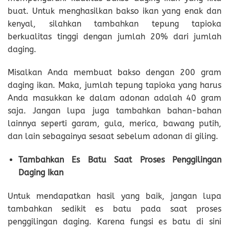
buat. Untuk menghasilkan bakso ikan yang enak dan
kenyal, silahkan tambahkan tepung tapioka
berkualitas tinggi dengan jumlah 20% dari jumlah
daging.
Misalkan Anda membuat bakso dengan 200 gram
daging ikan. Maka, jumlah tepung tapioka yang harus
Anda masukkan ke dalam adonan adalah 40 gram
saja. Jangan lupa juga tambahkan bahan-bahan
lainnya seperti garam, gula, merica, bawang putih,
dan lain sebagainya sesaat sebelum adonan di giling.
Tambahkan Es Batu Saat Proses Penggilingan
Daging Ikan
Untuk mendapatkan hasil yang baik, jangan lupa
tambahkan sedikit es batu pada saat proses
penggilingan daging. Karena fungsi es batu di sini