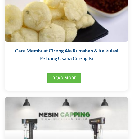
Cara Membuat Cireng Ala Rumahan & Kalkulasi
Peluang Usaha Cireng Isi
READ MORE