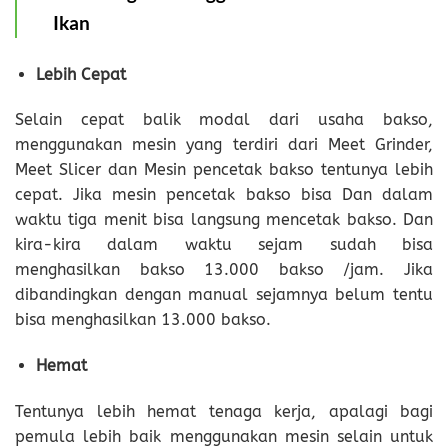
Ikan
Lebih Cepat
Selain cepat balik modal dari usaha bakso,
menggunakan mesin yang terdiri dari Meet Grinder,
Meet Slicer dan Mesin pencetak bakso tentunya lebih
cepat. Jika mesin pencetak bakso bisa Dan dalam
waktu tiga menit bisa langsung mencetak bakso. Dan
kira-kira dalam waktu sejam sudah bisa
menghasilkan bakso 13.000 bakso /jam. Jika
dibandingkan dengan manual sejamnya belum tentu
bisa menghasilkan 13.000 bakso.
Hemat
Tentunya lebih hemat tenaga kerja, apalagi bagi
pemula lebih baik menggunakan mesin selain untuk