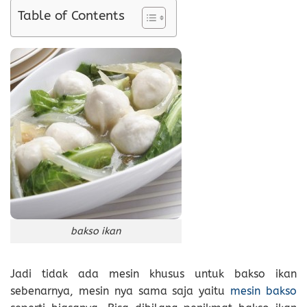
Table of Contents
bakso ikan
Jadi tidak ada mesin khusus untuk bakso ikan
sebenarnya, mesin nya sama saja yaitu
mesin bakso