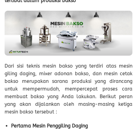
terlibat dalam produksi bakso
Dari sisi teknis mesin bakso yang terdiri atas mesin
giling daging, mixer adonan bakso, dan mesin cetak
bakso merupakan sarana produksi yang dirancang
untuk mempermudah, mempercepat proses cara
membuat bakso yang Anda lakukan. Berikut peran
yang akan dijalankan oleh masing-masing ketiga
mesin bakso tersebut :
Pertama Mesin Penggiling Daging