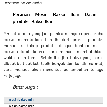
lezatnya bakso anda.
Peranan Mesin Bakso Ikan Dalam
produksi Bakso Ikan
Perihal utama yang jadi pemicu mengapa pengusaha
bakso memutuskan beralih dari proses produksi
manual ke tahap produksi dengan bantuan mesin
bakso adalah karena cara manual membutuhkan
waktu lebih lama. Selain itu: jika bakso yang harus
dibuat berlipat kali lebih banyak dari kondisi normal,
cara manual akan menuntut penambahan tenaga
kerja juga.
Baca Juga :
mesin bakso mini
mesin bakso ikan