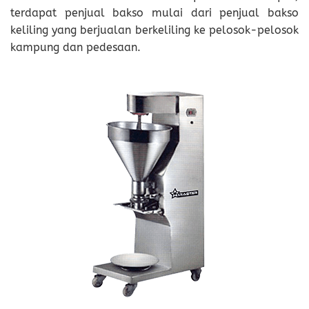
terdapat penjual bakso mulai dari penjual bakso
keliling yang berjualan berkeliling ke pelosok-pelosok
kampung dan pedesaan.