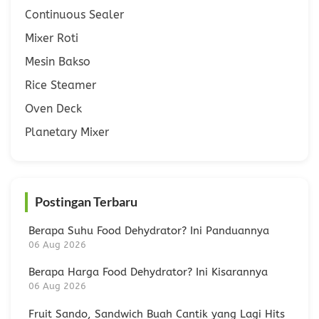
Continuous Sealer
Mixer Roti
Mesin Bakso
Rice Steamer
Oven Deck
Planetary Mixer
Postingan Terbaru
Berapa Suhu Food Dehydrator? Ini Panduannya
06 Aug 2026
Berapa Harga Food Dehydrator? Ini Kisarannya
06 Aug 2026
Fruit Sando, Sandwich Buah Cantik yang Lagi Hits