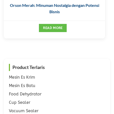
Orson Merah: Minuman Nostalgia dengan Potensi
Bisnis
READ MORE
Product Terlaris
Mesin Es Krim
Mesin Es Batu
Food Dehydrator
Cup Sealer
Vacuum Sealer