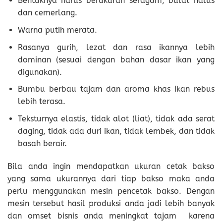
Bentuknya harus berukuran seragam, bulat halus
dan cemerlang.
Warna putih merata.
Rasanya gurih, lezat dan rasa ikannya lebih
dominan (sesuai dengan bahan dasar ikan yang
digunakan).
Bumbu berbau tajam dan aroma khas ikan rebus
lebih terasa.
Teksturnya elastis, tidak alot (liat), tidak ada serat
daging, tidak ada duri ikan, tidak lembek, dan tidak
basah berair.
Bila anda ingin mendapatkan ukuran cetak bakso
yang sama ukurannya dari tiap bakso maka anda
perlu menggunakan mesin pencetak bakso. Dengan
mesin tersebut hasil produksi anda jadi lebih banyak
dan omset bisnis anda meningkat tajam karena