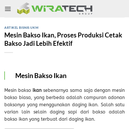
Skip
to
content
ARTIKEL BISNIS UKM
Mesin Bakso Ikan, Proses Produksi Cetak
Bakso Jadi Lebih Efektif
Mesin Bakso Ikan
Mesin bakso
ikan
sebenarnya sama saja dengan mesin
bakso biasa, yang berbeda adalah campuran adonan
baksonya yang menggunakan daging ikan. Salah satu
varian lain selain daging sapi dari bakso adalah
bakso ikan yang terbuat dari daging ikan.