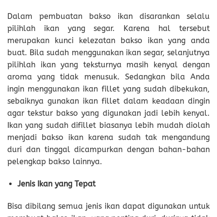
Dalam pembuatan bakso ikan disarankan selalu
pilihlah ikan yang segar. Karena hal tersebut
merupakan kunci kelezatan bakso ikan yang anda
buat. Bila sudah menggunakan ikan segar, selanjutnya
pilihlah ikan yang teksturnya masih kenyal dengan
aroma yang tidak menusuk. Sedangkan bila Anda
ingin menggunakan ikan fillet yang sudah dibekukan,
sebaiknya gunakan ikan fillet dalam keadaan dingin
agar tekstur bakso yang digunakan jadi lebih kenyal.
Ikan yang sudah difillet biasanya lebih mudah diolah
menjadi bakso ikan karena sudah tak mengandung
duri dan tinggal dicampurkan dengan bahan-bahan
pelengkap bakso lainnya.
Jenis Ikan yang Tepat
Bisa dibilang semua jenis ikan dapat digunakan untuk