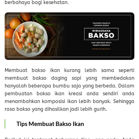
berbahaya bagi kesehatan.
Membuat bakso ikan kurang lebih sama seperti
membuat bakso daging sapi yang membedakan
hanyalah beberapa bumbu saja yang berbeda. Dalam
pembuatan bakso ikan kreasi anda sendiri anda
menambahkan komposisi ikan lebih banyak. Sehingga
rasa bakso yang dihasilkan jadi lebih gurih.
Tips Membuat Bakso Ikan