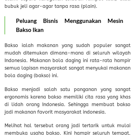
bubuk jeli agar-agar tanpa rasa (plain).
Peluang Bisnis Menggunakan Mesin
Bakso
Ikan
Bakso ialah makanan yang sudah populer sangat
mudah ditemukan dimana-mana di seluruh wilayah
Indonesia. Makanan bola daging ini rata-rata hampir
semua lapisan masyarakat sangat menyukai makanan
bola daging (bakso) ini.
Bakso menjadi salah satu panganan yang sangat
ergonomis karena bakso memiliki cita rasa yang khas
di lidah orang Indonesia. Sehingga membuat bakso
jadi makanan favorit masyarakat indonesia.
Melihat hal tersebut orang jadi tertarik untuk mulai
membuka usaha bakso. Kini hampir seluruh tempat,