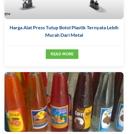
Harga Alat Press Tutup Botol Plastik Ternyata Lebih
Murah Dari Metal
READ MORE