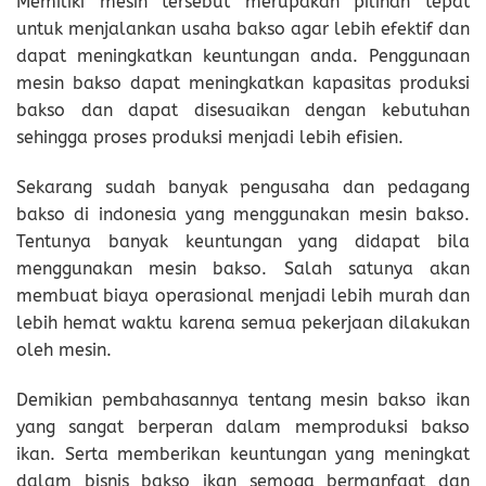
Memiliki mesin tersebut merupakan pilihan tepat
untuk menjalankan usaha bakso agar lebih efektif dan
dapat meningkatkan keuntungan anda. Penggunaan
mesin bakso dapat meningkatkan kapasitas produksi
bakso dan dapat disesuaikan dengan kebutuhan
sehingga proses produksi menjadi lebih efisien.
Sekarang sudah banyak pengusaha dan pedagang
bakso di indonesia yang menggunakan mesin bakso.
Tentunya banyak keuntungan yang didapat bila
menggunakan mesin bakso. Salah satunya akan
membuat biaya operasional menjadi lebih murah dan
lebih hemat waktu karena semua pekerjaan dilakukan
oleh mesin.
Demikian pembahasannya tentang mesin bakso ikan
yang sangat berperan dalam memproduksi bakso
ikan. Serta memberikan keuntungan yang meningkat
dalam bisnis bakso ikan semoga bermanfaat dan