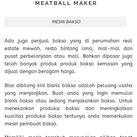
MESIN BAKSO
Ada juga penjual bakso yang di perumahan real
estate mewah, resto bintang lima, mal-mal dan
pusat perbelanjaan atau mall. Bahkan dipasar juga
telah banyak produk produk bakso kemasan yang
dijual dengan beragam harga.
Bisa dibilang kini bisnis bakso adalah peluang usaha
yang menjanjikan. Buat anda yang ingin memulai
bisnis bakso atau sedang menjakankan bakso. Untuk
menekankan produksi bakso dan meningkatkan
kualitas produksi bakso tentunya anda memerkukan
mesin pembuat bakso.