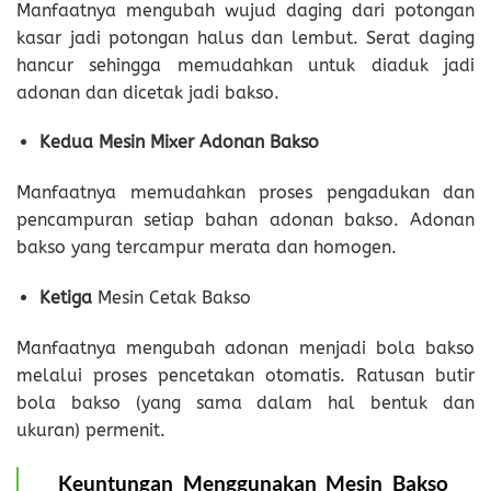
Manfaatnya mengubah wujud daging dari potongan
kasar jadi potongan halus dan lembut. Serat daging
hancur sehingga memudahkan untuk diaduk jadi
adonan dan dicetak jadi bakso.
Kedua Mesin Mixer Adonan Bakso
Manfaatnya memudahkan proses pengadukan dan
pencampuran setiap bahan adonan bakso. Adonan
bakso yang tercampur merata dan homogen.
Ketiga
Mesin Cetak Bakso
Manfaatnya mengubah adonan menjadi bola bakso
melalui proses pencetakan otomatis. Ratusan butir
bola bakso (yang sama dalam hal bentuk dan
ukuran) permenit.
Keuntungan Menggunakan Mesin Bakso