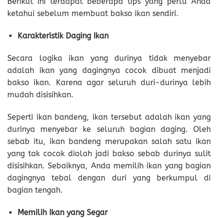
Berikut ini terdapat beberapa tips yang perlu Anda
ketahui sebelum membuat bakso ikan sendiri.
Karakteristik Daging Ikan
Secara logika ikan yang durinya tidak menyebar
adalah ikan yang dagingnya cocok dibuat menjadi
bakso ikan. Karena agar seluruh duri-durinya lebih
mudah disisihkan.
Seperti ikan bandeng, ikan tersebut adalah ikan yang
durinya menyebar ke seluruh bagian daging. Oleh
sebab itu, ikan bandeng merupakan salah satu ikan
yang tak cocok diolah jadi bakso sebab durinya sulit
disisihkan. Sebaiknya, Anda memilih ikan yang bagian
dagingnya tebal dengan duri yang berkumpul di
bagian tengah.
Memilih Ikan yang Segar