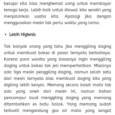
belajar kita bisa menghemat uang untuk membayar
tenaga kerja. Lebih baik untuk diawal kita sendiri yang
menjalankan usaha kita. Apalagi jika dengan
menggunakan mesin tak perlu waktu yang lama.
Lebih Higienis
Tak banyak orang yang tahu jika menggiling daging
untuk membuat bakso di pasar ternyata berbahaya.
Karena para wanita yang biasanya ingin menggiling
daging untuk bakso tak jeli memperhatikan. Misalnya
ada tiga mesin penggiling daging, namun salah satu
dari mesin ternyata bisa membuat daging kita yang
digiling lebih kenyal. Memang secara kasat mata tak
ada yang aneh dari mesin ini, namun bahan
pencampur buat menggiling daging yang memang
ditambahkan es batu balok. Yang memang sudah
terbukti mengandung gas air mata yang sangat