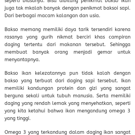
seperti biasanya. Bisa dibilang penikmat bakso ikan
juga tak mkalah banyak dengan penikmat baksoi sapi.
Dari berbagai macam kalangan dan usia.
Bakso memang memiliki daya tarik tersendiri karena
rasanya yang gurih nikmat berciri khas campiran
daging tertentu dari makanan tersebut. Sehingga
membuat banyak orang menjadi gemar untuk
menyantapnya.
Bakso ikan kelezatannya pun tidak kalah dengan
bakso yang terbuat dari daging sapi tersebut. Ikan
memiliki kandungan protein dan gizi yang sangat
berguna sekali untuk tubuh manusia. Serta memiliki
daging yang rendah lemak yang menyehatkan, seperti
yang kita ketahui bahwa ikan mengandung omega 3
yang tinggi.
Omega 3 yang terkandung dalam daging ikan sangat