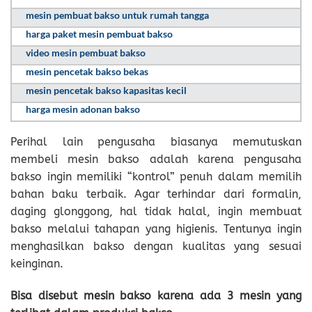
mesin pembuat bakso untuk rumah tangga
harga paket mesin pembuat bakso
video mesin pembuat bakso
mesin pencetak bakso bekas
mesin pencetak bakso kapasitas kecil
harga mesin adonan bakso
Perihal lain pengusaha biasanya memutuskan
membeli mesin bakso adalah karena pengusaha
bakso ingin memiliki “kontrol” penuh dalam memilih
bahan baku terbaik. Agar terhindar dari formalin,
daging glonggong, hal tidak halal, ingin membuat
bakso melalui tahapan yang higienis. Tentunya ingin
menghasilkan bakso dengan kualitas yang sesuai
keinginan.
Bisa disebut mesin bakso karena ada 3 mesin yang