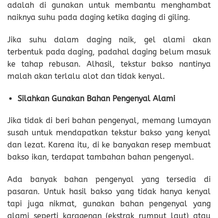
adalah di gunakan untuk membantu menghambat
naiknya suhu pada daging ketika daging di giling.
Jika suhu dalam daging naik, gel alami akan
terbentuk pada daging, padahal daging belum masuk
ke tahap rebusan. Alhasil, tekstur bakso nantinya
malah akan terlalu alot dan tidak kenyal.
Silahkan Gunakan Bahan Pengenyal Alami
Jika tidak di beri bahan pengenyal, memang lumayan
susah untuk mendapatkan tekstur bakso yang kenyal
dan lezat. Karena itu, di ke banyakan resep membuat
bakso ikan, terdapat tambahan bahan pengenyal.
Ada banyak bahan pengenyal yang tersedia di
pasaran. Untuk hasil bakso yang tidak hanya kenyal
tapi juga nikmat, gunakan bahan pengenyal yang
alami seperti karagenan (ekstrak rumput laut) atau