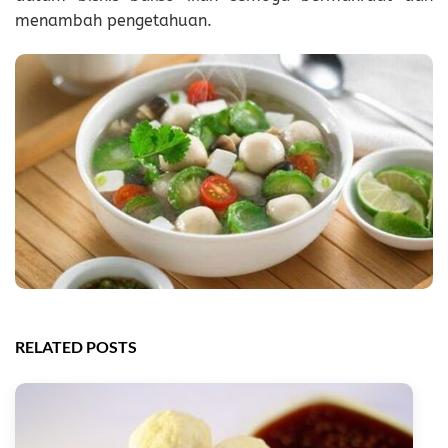
menambah pengetahuan.
RELATED POSTS