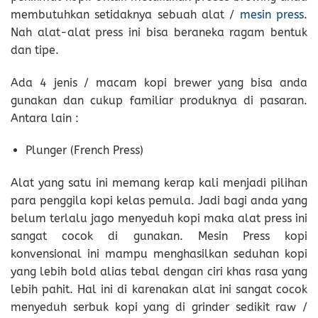
membutuhkan setidaknya sebuah alat /
mesin press
.
Nah alat-alat press ini bisa beraneka ragam bentuk
dan tipe.
Ada 4 jenis / macam kopi brewer yang bisa anda
gunakan dan cukup familiar produknya di pasaran.
Antara lain :
Plunger (French Press)
Alat yang satu ini memang kerap kali menjadi pilihan
para penggila kopi kelas pemula. Jadi bagi anda yang
belum terlalu jago menyeduh kopi maka alat press ini
sangat cocok di gunakan. Mesin Press kopi
konvensional ini mampu menghasilkan seduhan kopi
yang lebih bold alias tebal dengan ciri khas rasa yang
lebih pahit. Hal ini di karenakan alat ini sangat cocok
menyeduh serbuk kopi yang di grinder sedikit raw /