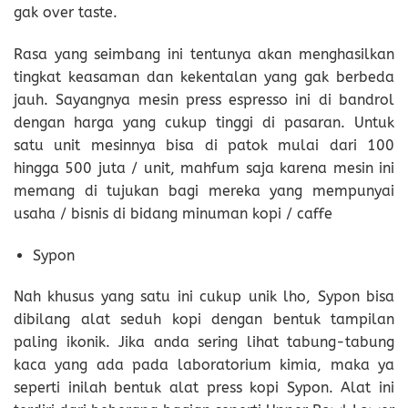
gak over taste.
Rasa yang seimbang ini tentunya akan menghasilkan
tingkat keasaman dan kekentalan yang gak berbeda
jauh. Sayangnya mesin press espresso ini di bandrol
dengan harga yang cukup tinggi di pasaran. Untuk
satu unit mesinnya bisa di patok mulai dari 100
hingga 500 juta / unit, mahfum saja karena mesin ini
memang di tujukan bagi mereka yang mempunyai
usaha / bisnis di bidang minuman kopi / caffe
Sypon
Nah khusus yang satu ini cukup unik lho, Sypon bisa
dibilang alat seduh kopi dengan bentuk tampilan
paling ikonik. Jika anda sering lihat tabung-tabung
kaca yang ada pada laboratorium kimia, maka ya
seperti inilah bentuk alat press kopi Sypon. Alat ini