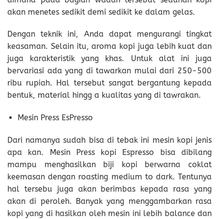
akan menetes sedikit demi sedikit ke dalam gelas.
Dengan teknik ini, Anda dapat mengurangi tingkat
keasaman. Selain itu, aroma kopi juga lebih kuat dan
juga karakteristik yang khas. Untuk alat ini juga
bervariasi ada yang di tawarkan mulai dari 250-500
ribu rupiah. Hal tersebut sangat bergantung kepada
bentuk, material hingg a kualitas yang di tawrakan.
Mesin Press EsPresso
Dari namanya sudah bisa di tebak ini mesin kopi jenis
apa kan. Mesin Press kopi Espresso bisa dibilang
mampu menghasilkan biji kopi berwarna coklat
keemasan dengan roasting medium to dark. Tentunya
hal tersebu juga akan berimbas kepada rasa yang
akan di peroleh. Banyak yang menggambarkan rasa
kopi yang di hasilkan oleh mesin ini lebih balance dan