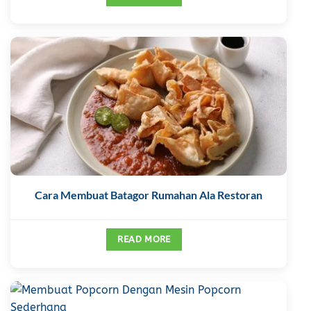
Cara Membuat Batagor Rumahan Ala Restoran
READ MORE