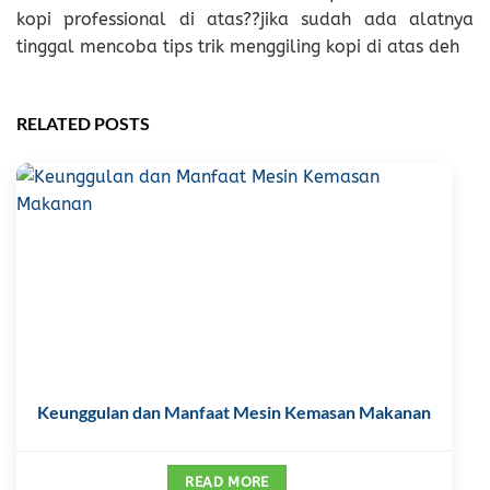
kopi professional di atas??jika sudah ada alatnya
tinggal mencoba tips trik menggiling kopi di atas deh
RELATED POSTS
Keunggulan dan Manfaat Mesin Kemasan Makanan
READ MORE