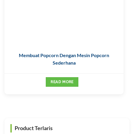
Membuat Popcorn Dengan Mesin Popcorn
Sederhana
READ MORE
Product Terlaris