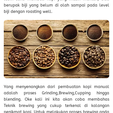
berupak biji yang belum di olah sampai pada level
biji dengan roasting well.
Yang menyenangkan dari pembuatan kopi manual
adalah proses Grinding,Brewing,Cupping hingga
blending. Oke kali ini kita akan coba membahas
Teknik brewing yang cukup terkenal di kalangan
penikmat kopi. Untuk melakukan proses brewing anda