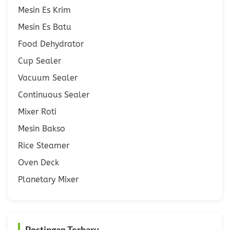
Mesin Es Krim
Mesin Es Batu
Food Dehydrator
Cup Sealer
Vacuum Sealer
Continuous Sealer
Mixer Roti
Mesin Bakso
Rice Steamer
Oven Deck
Planetary Mixer
Postingan Terbaru