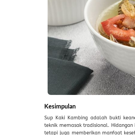
Kesimpulan
Sup Kaki Kambing adalah bukti kean
teknik memasak tradisional. Hidangan 
tetapi juga memberikan manfaat kese