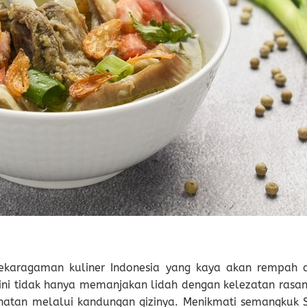
ekaragaman kuliner Indonesia yang kaya akan rempah 
ini tidak hanya memanjakan lidah dengan kelezatan rasan
hatan melalui kandungan gizinya. Menikmati semangkuk 