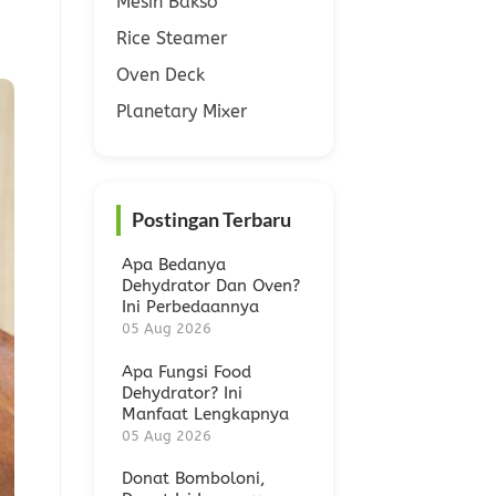
Mesin Bakso
Rice Steamer
Oven Deck
Planetary Mixer
Postingan Terbaru
Apa Bedanya
Dehydrator Dan Oven?
Ini Perbedaannya
05 Aug 2026
Apa Fungsi Food
Dehydrator? Ini
Manfaat Lengkapnya
05 Aug 2026
Donat Bomboloni,