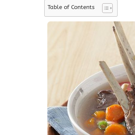
Table of Contents