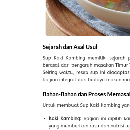
Sejarah dan Asal Usul
Sup Kaki Kambing memiliki sejarah p
berasal dari pengaruh masakan Timur
Seiring waktu, resep sup ini diadap
bagian integral dari budaya makan ma
Bahan-Bahan dan Proses Memasa
Untuk membuat Sup Kaki Kambing yang
Kaki Kambing
: Bagian ini dipilih 
yang memberikan rasa dan nutrisi l