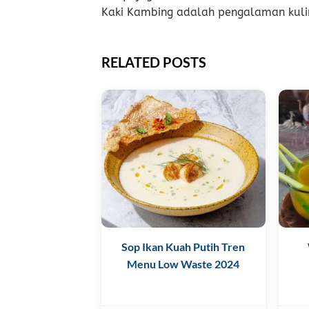
Kaki Kambing adalah pengalaman kulin
RELATED POSTS
Sop Ikan Kuah Putih Tren
Menu Low Waste 2024