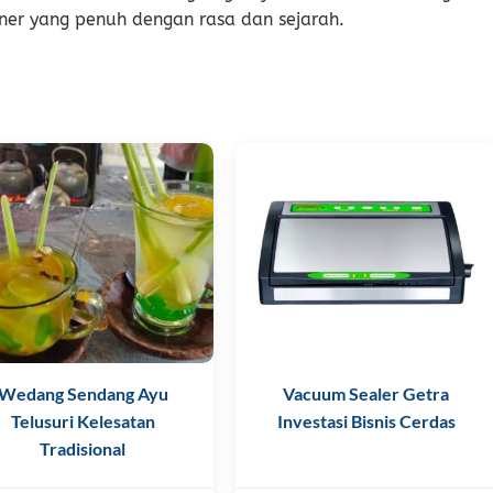
er yang penuh dengan rasa dan sejarah.
Wedang Sendang Ayu
Vacuum Sealer Getra
Telusuri Kelesatan
Investasi Bisnis Cerdas
Tradisional