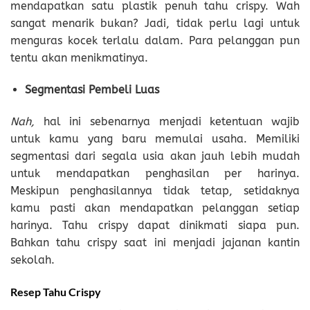
mendapatkan satu plastik penuh tahu crispy. Wah
sangat menarik bukan? Jadi, tidak perlu lagi untuk
menguras kocek terlalu dalam. Para pelanggan pun
tentu akan menikmatinya.
Segmentasi Pembeli Luas
Nah,
hal ini sebenarnya menjadi ketentuan wajib
untuk kamu yang baru memulai usaha. Memiliki
segmentasi dari segala usia akan jauh lebih mudah
untuk mendapatkan penghasilan per harinya.
Meskipun penghasilannya tidak tetap, setidaknya
kamu pasti akan mendapatkan pelanggan setiap
harinya. Tahu crispy dapat dinikmati siapa pun.
Bahkan tahu crispy saat ini menjadi jajanan kantin
sekolah.
Resep Tahu Crispy