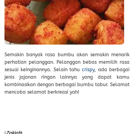
Semakin banyak rasa bumbu akan semakin menarik
perhatian pelanggan. Pelanggan bebas memilih rasa
sesuai keinginannya. Selain tahu
crispy
, ada berbagai
jenis jajanan ringan lainnya yang dapat kamu
kombinasikan dengan berbagai bumbu tabur. Selamat
mencoba selamat berkreasi yah!
(
Zakiah
)