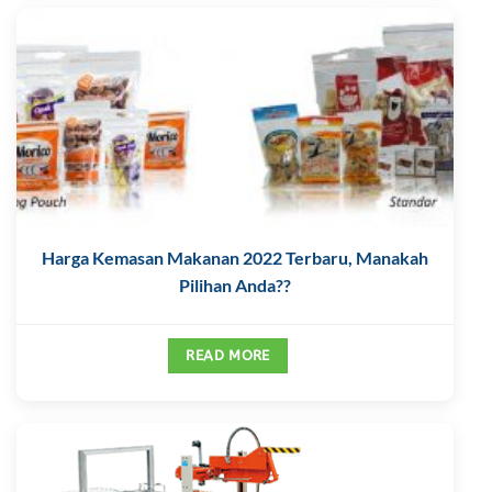
Harga Kemasan Makanan 2022 Terbaru, Manakah
Pilihan Anda??
READ MORE