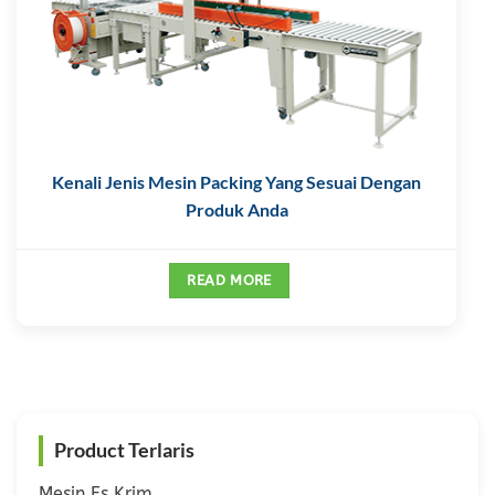
Kenali Jenis Mesin Packing Yang Sesuai Dengan
Produk Anda
READ MORE
Product Terlaris
Mesin Es Krim