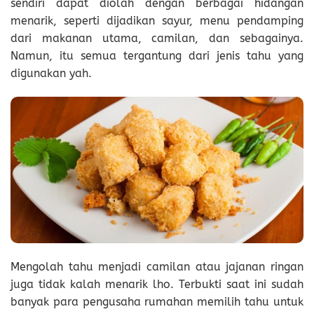
sendiri dapat diolah dengan berbagai hidangan
menarik, seperti dijadikan sayur, menu pendamping
dari makanan utama, camilan, dan sebagainya.
Namun, itu semua tergantung dari jenis tahu yang
digunakan yah.
Mengolah tahu menjadi camilan atau jajanan ringan
juga tidak kalah menarik lho. Terbukti saat ini sudah
banyak para pengusaha rumahan memilih tahu untuk