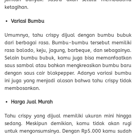
ketagihan.
Variasi Bumbu
Umumnya, tahu crispy dijual dengan bumbu bubuk
dari berbagai rasa. Bumbu-bumbu tersebut memiliki
rasa balado, keju, jagung, barbeque, dan sebagainya.
Selain bumbu bubuk, kamu juga bisa memanfaatkan
saus sambal atau bahkan mengkreasikan bumbu baru
dengan saus cair blakpepper. Adanya variasi bumbu
ini juga yang menjadi alasan bahwa tahu crispy tidak
membosankan.
Harga Jual Murah
Tahu crispy yang dijual memiliki ukuran mini hingga
sedang. Meskipun demikian, kamu tidak akan rugi
untuk mengonsumsinya. Dengan Rp5.000 kamu sudah