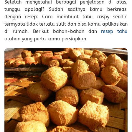
Setelah mengetahui berbagai penjelasan di atas,
tunggu apalagi? Sudah saatnya kamu berkreasi
dengan resep. Cara membuat tahu crispy sendiri
termyata tidak terlalu sulit dan bisa kamu aplikasikan
di rumah. Berikut bahan-bahan dan
resep tahu
olahan yang perlu kamu persiapkan.