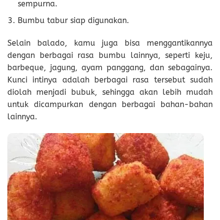
sempurna.
Bumbu tabur siap digunakan.
Selain balado, kamu juga bisa menggantikannya
dengan berbagai rasa bumbu lainnya, seperti keju,
barbeque, jagung, ayam panggang, dan sebagainya.
Kunci intinya adalah berbagai rasa tersebut sudah
diolah menjadi bubuk, sehingga akan lebih mudah
untuk dicampurkan dengan berbagai bahan-bahan
lainnya.