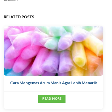
RELATED POSTS
Cara Mengemas Arum Manis Agar Lebih Menarik
READ MORE