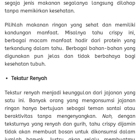
segaja jenis makanan segalanya langsung dilahap
tanpa memikirkan kesehatan.
Pilihlah makanan ringan yang sehat dan memiliki
kandungan manfaat. Misalnya tahu crispy ini,
berbagai macam manfaat hadir dari protein yang
terkandung dalam tahu. Berbagai bahan-bahan yang
digunakan pun jelas dan tidak berbahaya bagi
kesehatan tubuh.
Tekstur Renyah
Tekstur renyah menjadi keunggulan dari jajanan yang
satu ini. Banyak orang yang mengonsumsi jajanan
ringan hanya bertujuan sebagai teman santai atau
beraktivitas tanpa mengenyangkan.
Nah,
dengan
teksturnya yang renyah dan gurih, tahu crispy dijamin
tidak akan membuat bosan untuk dikonsumsi dalam
jumlah banyak. Justru akan selalu membuatmu