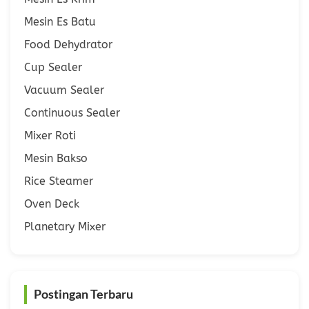
Mesin Es Batu
Food Dehydrator
Cup Sealer
Vacuum Sealer
Continuous Sealer
Mixer Roti
Mesin Bakso
Rice Steamer
Oven Deck
Planetary Mixer
Postingan Terbaru