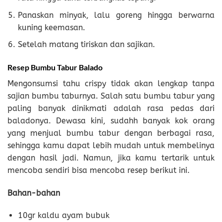
Panaskan minyak, lalu goreng hingga berwarna
kuning keemasan.
Setelah matang tiriskan dan sajikan.
Resep Bumbu Tabur Balado
Mengonsumsi tahu crispy tidak akan lengkap tanpa
sajian bumbu taburnya. Salah satu bumbu tabur yang
paling banyak dinikmati adalah rasa pedas dari
baladonya. Dewasa kini, sudahh banyak kok orang
yang menjual bumbu tabur dengan berbagai rasa,
sehingga kamu dapat lebih mudah untuk membelinya
dengan hasil jadi. Namun, jika kamu tertarik untuk
mencoba sendiri bisa mencoba resep berikut ini.
Bahan-bahan
10gr kaldu ayam bubuk