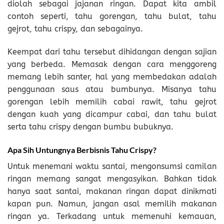
diolah sebagai jajanan ringan. Dapat kita ambil
contoh seperti, tahu gorengan, tahu bulat, tahu
gejrot, tahu crispy, dan sebagainya.
Keempat dari tahu tersebut dihidangan dengan sajian
yang berbeda. Memasak dengan cara menggoreng
memang lebih santer, hal yang membedakan adalah
penggunaan saus atau bumbunya. Misanya tahu
gorengan lebih memilih cabai rawit, tahu gejrot
dengan kuah yang dicampur cabai, dan tahu bulat
serta tahu crispy dengan bumbu bubuknya.
Apa Sih Untungnya Berbisnis Tahu Crispy?
Untuk menemani waktu santai, mengonsumsi camilan
ringan memang sangat mengasyikan. Bahkan tidak
hanya saat santai, makanan ringan dapat dinikmati
kapan pun. Namun, jangan asal memilih makanan
ringan ya. Terkadang untuk memenuhi kemauan,