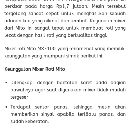
berkisar pada harga Rp1,7 jutaan. Mesin tersebut
tergolong sangat cepat untuk menghasilkan sebuah
adonan kue yang nikmat dan lembut. Kegunaan mixer
dari Mito ini sangat tepat untuk membuat roti yang
lezat dengan hasil roti yang berkualitas tinggi.
Mixer roti Mito MX-100 yang fenomenal yang memiliki
keunggulan yang mumpuni simak berikut ini:
Keunggulan Mixer Roti Mito
Dilengkapi dengan bantalan karet pada bagian
bawahnya agar saat digunakan mixer tidak mudah
tergeser
Terdapat sensor panas, sehingga mesin akan
memberikan sinyal apabila terl8alu panas, dan
sudah keberatan.