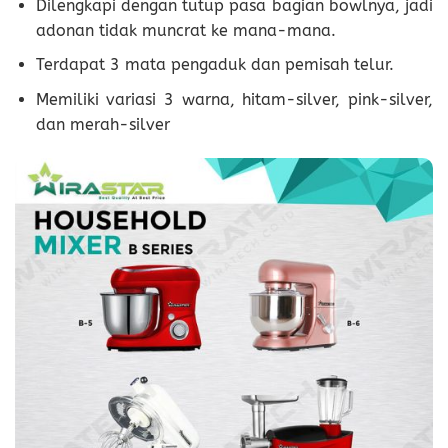
Dilengkapi dengan tutup pasa bagian bowlnya, jadi
adonan tidak muncrat ke mana-mana.
Terdapat 3 mata pengaduk dan pemisah telur.
Memiliki variasi 3 warna, hitam-silver, pink-silver,
dan merah-silver