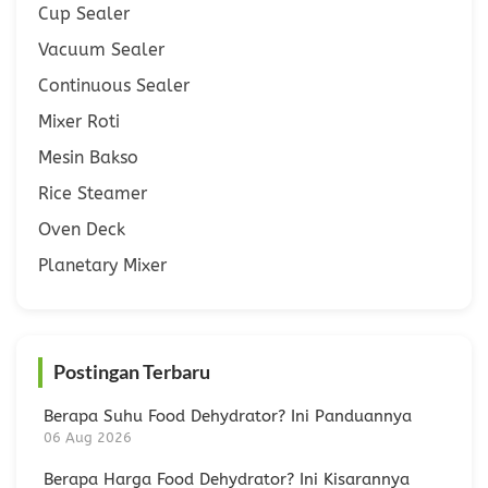
Cup Sealer
Vacuum Sealer
Continuous Sealer
Mixer Roti
Mesin Bakso
Rice Steamer
Oven Deck
Planetary Mixer
Postingan Terbaru
Berapa Suhu Food Dehydrator? Ini Panduannya
06 Aug 2026
Berapa Harga Food Dehydrator? Ini Kisarannya