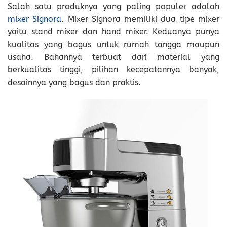
Salah satu produknya yang paling populer adalah
mixer Signora
. Mixer Signora memiliki dua tipe mixer
yaitu stand mixer dan hand mixer. Keduanya punya
kualitas yang bagus untuk rumah tangga maupun
usaha. Bahannya terbuat dari material yang
berkualitas tinggi, pilihan kecepatannya banyak,
desainnya yang bagus dan praktis.