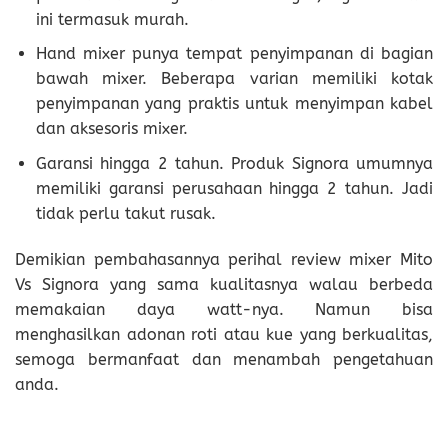
ini termasuk murah.
Hand mixer punya tempat penyimpanan di bagian
bawah mixer. Beberapa varian memiliki kotak
penyimpanan yang praktis untuk menyimpan kabel
dan aksesoris mixer.
Garansi hingga 2 tahun. Produk Signora umumnya
memiliki garansi perusahaan hingga 2 tahun. Jadi
tidak perlu takut rusak.
Demikian pembahasannya perihal review mixer Mito
Vs Signora yang sama kualitasnya walau berbeda
memakaian daya watt-nya. Namun bisa
menghasilkan adonan roti atau kue yang berkualitas,
semoga bermanfaat dan menambah pengetahuan
anda.