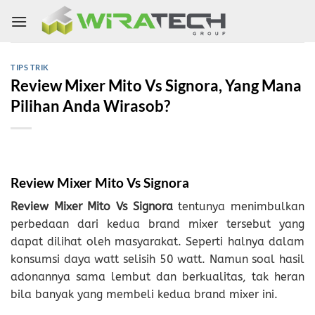
Skip
to
content
TIPS TRIK
Review Mixer Mito Vs Signora, Yang Mana
Pilihan Anda Wirasob?
Review Mixer Mito Vs Signora
Review Mixer Mito Vs Signora
tentunya menimbulkan
perbedaan dari kedua brand mixer tersebut yang
dapat dilihat oleh masyarakat. Seperti halnya dalam
konsumsi daya watt selisih 50 watt. Namun soal hasil
adonannya sama lembut dan berkualitas, tak heran
bila banyak yang membeli kedua brand mixer ini.