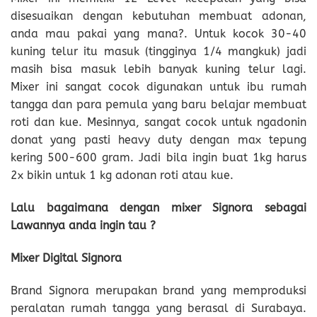
disesuaikan dengan kebutuhan membuat adonan,
anda mau pakai yang mana?. Untuk kocok 30-40
kuning telur itu masuk (tingginya 1/4 mangkuk) jadi
masih bisa masuk lebih banyak kuning telur lagi.
Mixer ini sangat cocok digunakan untuk ibu rumah
tangga dan para pemula yang baru belajar membuat
roti dan kue. Mesinnya, sangat cocok untuk ngadonin
donat yang pasti heavy duty dengan max tepung
kering 500-600 gram. Jadi bila ingin buat 1kg harus
2x bikin untuk 1 kg adonan roti atau kue.
Lalu bagaimana dengan mixer Signora sebagai
Lawannya anda ingin tau ?
Mixer Digital Signora
Brand Signora merupakan brand yang memproduksi
peralatan rumah tangga yang berasal di Surabaya.