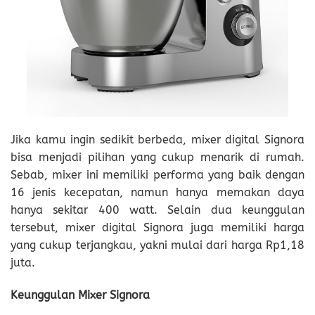
Jika kamu ingin sedikit berbeda, mixer digital Signora
bisa menjadi pilihan yang cukup menarik di rumah.
Sebab, mixer ini memiliki performa yang baik dengan
16 jenis kecepatan, namun hanya memakan daya
hanya sekitar 400 watt. Selain dua keunggulan
tersebut, mixer digital Signora juga memiliki harga
yang cukup terjangkau, yakni mulai dari harga Rp1,18
juta.
Keunggulan Mixer Signora