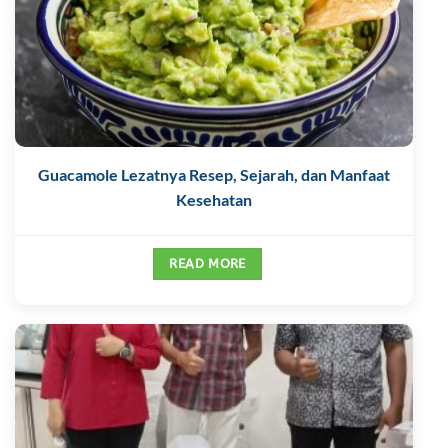
Guacamole Lezatnya Resep, Sejarah, dan Manfaat
Kesehatan
READ MORE