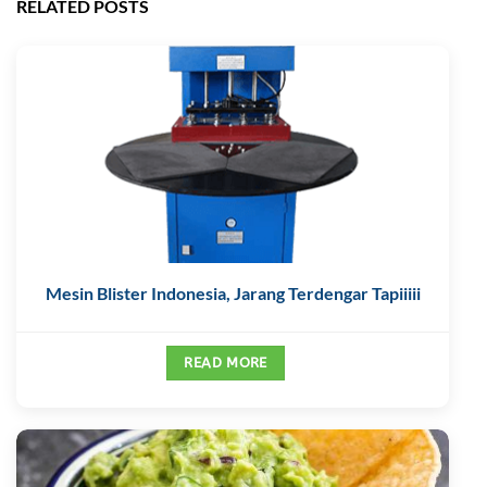
RELATED POSTS
Mesin Blister Indonesia, Jarang Terdengar Tapiiiii
READ MORE