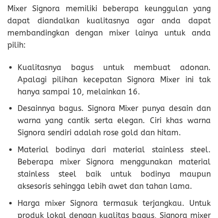
Mixer Signora memiliki beberapa keunggulan yang
dapat diandalkan kualitasnya agar anda dapat
membandingkan dengan mixer lainya untuk anda
pilih:
Kualitasnya bagus untuk membuat adonan.
Apalagi pilihan kecepatan Signora Mixer ini tak
hanya sampai 10, melainkan 16.
Desainnya bagus. Signora Mixer punya desain dan
warna yang cantik serta elegan. Ciri khas warna
Signora sendiri adalah rose gold dan hitam.
Material bodinya dari material stainless steel.
Beberapa mixer Signora menggunakan material
stainless steel baik untuk bodinya maupun
aksesoris sehingga lebih awet dan tahan lama.
Harga mixer Signora termasuk terjangkau. Untuk
produk lokal dengan kualitas bagus, Signora mixer