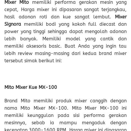
Mixer Mito
memiliki performa gerakan mesin yang
cepat, Harga mixer ini dipasaran sangat terjangkau,
hasil adonan roti dan kue sangat lembut.
Mixer
Signora
memiliki bodi yang kokoh full diecast dan
power yang tinggi sehingga dapat mengolah adonan
lebih banyak. Memiliki model yang cantik dan
memiliki aksesoris basic. Buat Anda yang ingin tau
lebih review masing-masing dari kedua brand mixer
tersebut simak berikut ini:
Mito Mixer Kue MX-100
Brand Mito memiliki produk mixer canggih dengan
nama Mito Mixer MX-100. Mito Mixer MX-100 ini
memiliki keunggulan pada sisi performa gerakan
mesinnya, sebab ia mampu mengaduk dengan
kecepatan 3000-1600 RPM. Harga mixer ini dipasaran