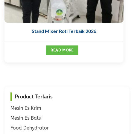
Stand Mixer Roti Terbaik 2026
READ MORE
Product Terlaris
Mesin Es Krim
Mesin Es Batu
Food Dehydrator