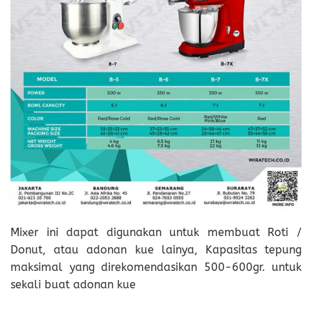
Mixer ini dapat digunakan untuk membuat Roti /
Donut, atau adonan kue lainya, Kapasitas tepung
maksimal yang direkomendasikan 500-600gr. untuk
sekali buat adonan kue