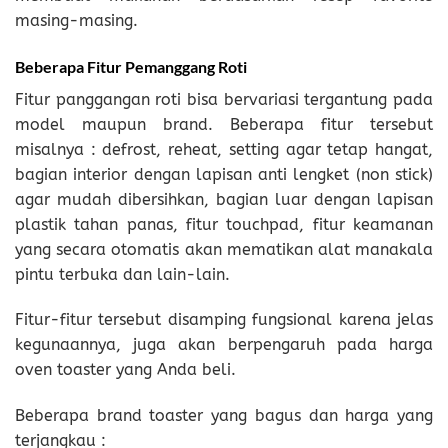
masing-masing.
Beberapa Fitur Pemanggang Roti
Fitur panggangan roti bisa bervariasi tergantung pada
model maupun brand. Beberapa fitur tersebut
misalnya : defrost, reheat, setting agar tetap hangat,
bagian interior dengan lapisan anti lengket (non stick)
agar mudah dibersihkan, bagian luar dengan lapisan
plastik tahan panas, fitur touchpad, fitur keamanan
yang secara otomatis akan mematikan alat manakala
pintu terbuka dan lain-lain.
Fitur-fitur tersebut disamping fungsional karena jelas
kegunaannya, juga akan berpengaruh pada harga
oven toaster yang Anda beli.
Beberapa brand toaster yang bagus dan harga yang
terjangkau :