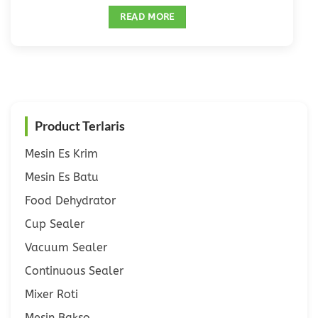
READ MORE
Product Terlaris
Mesin Es Krim
Mesin Es Batu
Food Dehydrator
Cup Sealer
Vacuum Sealer
Continuous Sealer
Mixer Roti
Mesin Bakso