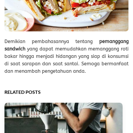
Demikian pembahasannya tentang
pemanggang
sandwich
yang dapat memudahkan memanggang roti
bakar hingga menjadi hidangan yang siap di konsumsi
di saat sarapan dan saat santai. Semoga bermanfaat
dan menambah pengetahuan anda.
RELATED POSTS