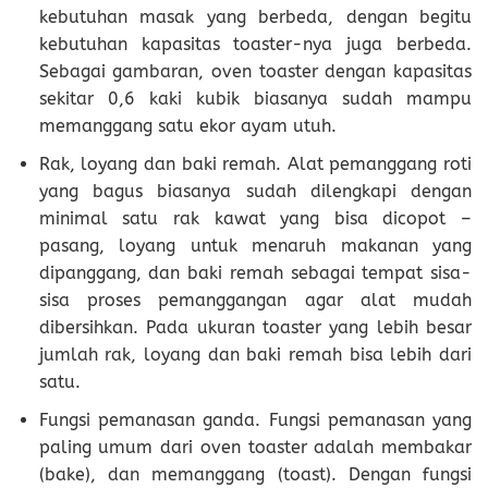
kebutuhan masak yang berbeda, dengan begitu
kebutuhan kapasitas toaster-nya juga berbeda.
Sebagai gambaran, oven toaster dengan kapasitas
sekitar 0,6 kaki kubik biasanya sudah mampu
memanggang satu ekor ayam utuh.
Rak, loyang dan baki remah. Alat pemanggang roti
yang bagus biasanya sudah dilengkapi dengan
minimal satu rak kawat yang bisa dicopot –
pasang, loyang untuk menaruh makanan yang
dipanggang, dan baki remah sebagai tempat sisa-
sisa proses pemanggangan agar alat mudah
dibersihkan. Pada ukuran toaster yang lebih besar
jumlah rak, loyang dan baki remah bisa lebih dari
satu.
Fungsi pemanasan ganda. Fungsi pemanasan yang
paling umum dari oven toaster adalah membakar
(bake), dan memanggang (toast). Dengan fungsi