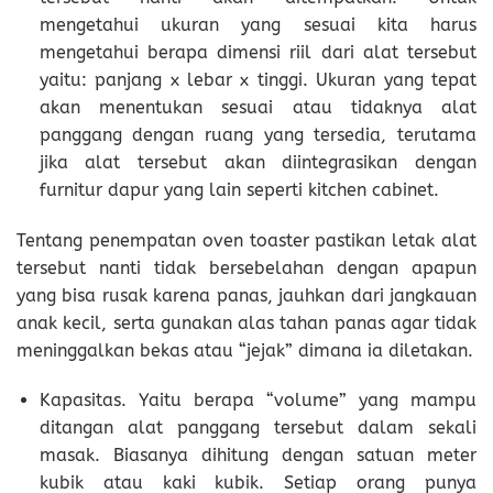
mengetahui ukuran yang sesuai kita harus
mengetahui berapa dimensi riil dari alat tersebut
yaitu: panjang x lebar x tinggi. Ukuran yang tepat
akan menentukan sesuai atau tidaknya alat
panggang dengan ruang yang tersedia, terutama
jika alat tersebut akan diintegrasikan dengan
furnitur dapur yang lain seperti kitchen cabinet.
Tentang penempatan oven toaster pastikan letak alat
tersebut nanti tidak bersebelahan dengan apapun
yang bisa rusak karena panas, jauhkan dari jangkauan
anak kecil, serta gunakan alas tahan panas agar tidak
meninggalkan bekas atau “jejak” dimana ia diletakan.
Kapasitas. Yaitu berapa “volume” yang mampu
ditangan alat panggang tersebut dalam sekali
masak. Biasanya dihitung dengan satuan meter
kubik atau kaki kubik. Setiap orang punya