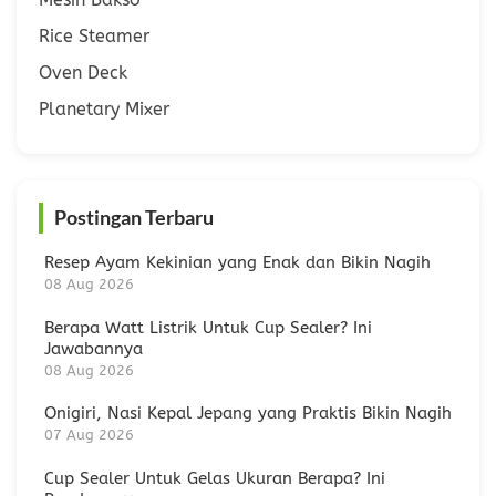
Rice Steamer
Oven Deck
Planetary Mixer
Postingan Terbaru
Resep Ayam Kekinian yang Enak dan Bikin Nagih
08 Aug 2026
Berapa Watt Listrik Untuk Cup Sealer? Ini
Jawabannya
08 Aug 2026
Onigiri, Nasi Kepal Jepang yang Praktis Bikin Nagih
07 Aug 2026
Cup Sealer Untuk Gelas Ukuran Berapa? Ini