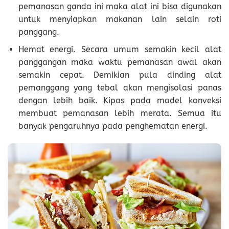
pemanasan ganda ini maka alat ini bisa digunakan
untuk menyiapkan makanan lain selain roti
panggang.
Hemat energi. Secara umum semakin kecil alat
panggangan maka waktu pemanasan awal akan
semakin cepat. Demikian pula dinding alat
pemanggang yang tebal akan mengisolasi panas
dengan lebih baik. Kipas pada model konveksi
membuat pemanasan lebih merata. Semua itu
banyak pengaruhnya pada penghematan energi.