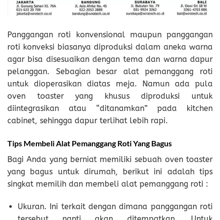
Panggangan roti konvensional maupun panggangan
roti konveksi biasanya diproduksi dalam aneka warna
agar bisa disesuaikan dengan tema dan warna dapur
pelanggan. Sebagian besar alat pemanggang roti
untuk dioperasikan diatas meja. Namun ada pula
oven toaster yang khusus diproduksi untuk
diintegrasikan atau “ditanamkan” pada kitchen
cabinet, sehingga dapur terlihat lebih rapi.
Tips Membeli Alat Pemanggang Roti Yang Bagus
Bagi Anda yang berniat memiliki sebuah oven toaster
yang bagus untuk dirumah, berikut ini adalah tips
singkat memilih dan membeli alat pemanggang roti :
Ukuran. Ini terkait dengan dimana panggangan roti
tersebut nanti akan ditempatkan. Untuk