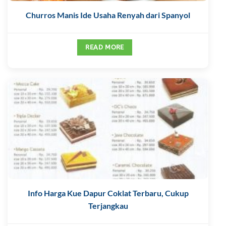
Churros Manis Ide Usaha Renyah dari Spanyol
READ MORE
Info Harga Kue Dapur Coklat Terbaru, Cukup
Terjangkau