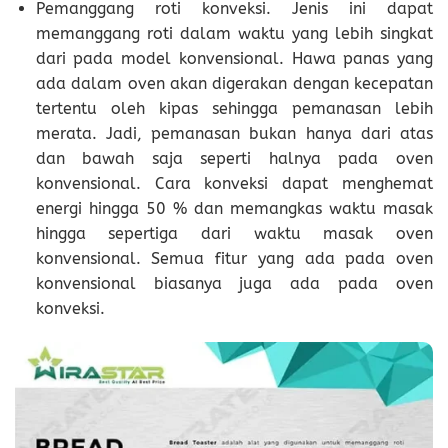
Pemanggang roti konveksi. Jenis ini dapat
memanggang roti dalam waktu yang lebih singkat
dari pada model konvensional. Hawa panas yang
ada dalam oven akan digerakan dengan kecepatan
tertentu oleh kipas sehingga pemanasan lebih
merata. Jadi, pemanasan bukan hanya dari atas
dan bawah saja seperti halnya pada oven
konvensional. Cara konveksi dapat menghemat
energi hingga 50 % dan memangkas waktu masak
hingga sepertiga dari waktu masak oven
konvensional. Semua fitur yang ada pada oven
konvensional biasanya juga ada pada oven
konveksi.