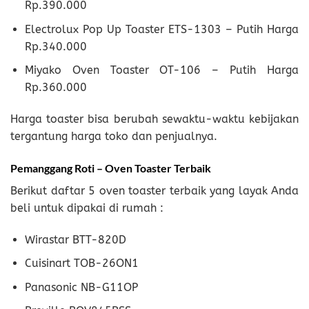
Rp.390.000
Electrolux Pop Up Toaster ETS-1303 – Putih Harga
Rp.340.000
Miyako Oven Toaster OT-106 – Putih Harga
Rp.360.000
Harga toaster bisa berubah sewaktu-waktu kebijakan
tergantung harga toko dan penjualnya.
Pemanggang Roti – Oven Toaster Terbaik
Berikut daftar 5 oven toaster terbaik yang layak Anda
beli untuk dipakai di rumah :
Wirastar BTT-820D
Cuisinart TOB-26ON1
Panasonic NB-G11OP