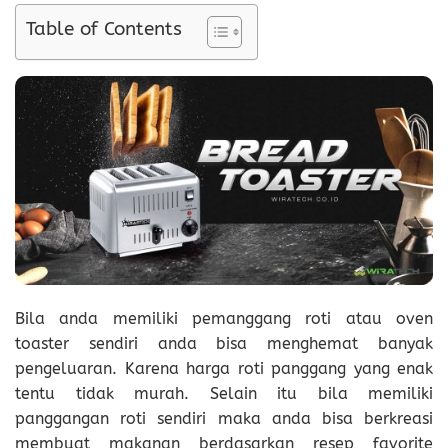
Table of Contents
Bila anda memiliki pemanggang roti atau oven
toaster sendiri anda bisa menghemat banyak
pengeluaran. Karena harga roti panggang yang enak
tentu tidak murah. Selain itu bila memiliki
panggangan roti sendiri maka anda bisa berkreasi
membuat makanan berdasarkan resep favorite