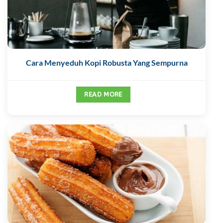
Cara Menyeduh Kopi Robusta Yang Sempurna
READ MORE