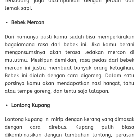
Terkadang juga dicampurkan dengan jeroan dan
lemak sapi.
Bebek Mercon
Dari namanya pasti kamu sudah bisa memperkirakan
bagaiamana rasa dari bebek ini. Jika kamu berani
mengonsumsinya akan terasa ledakan mercon di
mulutmu. Meskipun demikian, rasa pedas dari bebek
mercon ini justru membuat banyak orang ketagihan.
Bebek ini diolah dengan cara digoreng. Dalam satu
porsinya kamu akan mendapatkan nasi hangat, tahu
atau tempe goreng, dan tentu saja lalapan.
Lontong Kupang
Lontong kupang ini mirip dengan kerang yang dimasak
dengan cara direbus. Kupang putih biasa
dikombinasikan dengan tambahan lontong, perasan