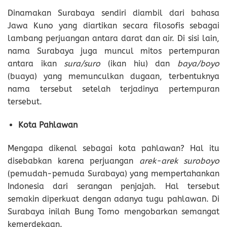
Dinamakan Surabaya sendiri diambil dari bahasa
Jawa Kuno yang diartikan secara filosofis sebagai
lambang perjuangan antara darat dan air. Di sisi lain,
nama Surabaya juga muncul mitos pertempuran
antara ikan
sura/suro
(ikan hiu) dan
baya/boyo
(buaya) yang memunculkan dugaan, terbentuknya
nama tersebut setelah terjadinya pertempuran
tersebut.
Kota Pahlawan
Mengapa dikenal sebagai kota pahlawan? Hal itu
disebabkan karena perjuangan
arek-arek suroboyo
(pemudah-pemuda Surabaya) yang mempertahankan
Indonesia dari serangan penjajah. Hal tersebut
semakin diperkuat dengan adanya tugu pahlawan. Di
Surabaya inilah Bung Tomo mengobarkan semangat
kemerdekaan.