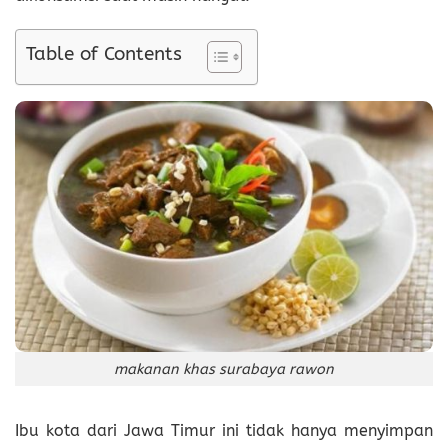
Table of Contents
makanan khas surabaya rawon
Ibu kota dari Jawa Timur ini tidak hanya menyimpan