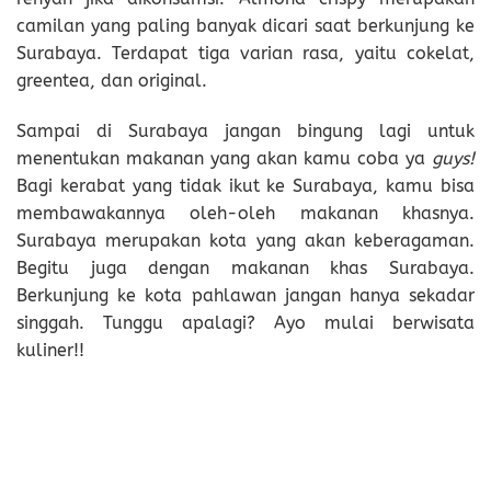
camilan yang paling banyak dicari saat berkunjung ke
Surabaya. Terdapat tiga varian rasa, yaitu cokelat,
greentea, dan original.
Sampai di Surabaya jangan bingung lagi untuk
menentukan makanan yang akan kamu coba ya
guys!
Bagi kerabat yang tidak ikut ke Surabaya, kamu bisa
membawakannya oleh-oleh makanan khasnya.
Surabaya merupakan kota yang akan keberagaman.
Begitu juga dengan makanan khas Surabaya.
Berkunjung ke kota pahlawan jangan hanya sekadar
singgah. Tunggu apalagi? Ayo mulai berwisata
kuliner!!