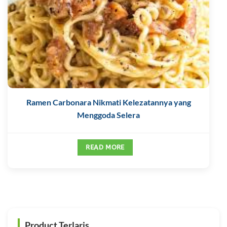
Ramen Carbonara Nikmati Kelezatannya yang
Menggoda Selera
READ MORE
Product Terlaris