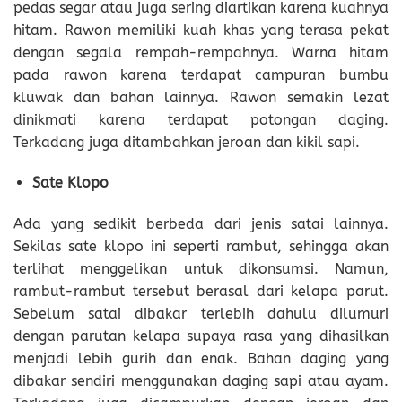
pedas segar atau juga sering diartikan karena kuahnya
hitam. Rawon memiliki kuah khas yang terasa pekat
dengan segala rempah-rempahnya. Warna hitam
pada rawon karena terdapat campuran bumbu
kluwak dan bahan lainnya. Rawon semakin lezat
dinikmati karena terdapat potongan daging.
Terkadang juga ditambahkan jeroan dan kikil sapi.
Sate Klopo
Ada yang sedikit berbeda dari jenis satai lainnya.
Sekilas sate klopo ini seperti rambut, sehingga akan
terlihat menggelikan untuk dikonsumsi. Namun,
rambut-rambut tersebut berasal dari kelapa parut.
Sebelum satai dibakar terlebih dahulu dilumuri
dengan parutan kelapa supaya rasa yang dihasilkan
menjadi lebih gurih dan enak. Bahan daging yang
dibakar sendiri menggunakan daging sapi atau ayam.