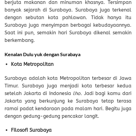
berjuta makanan dan minuman khasnya. Tersimpan
banyak sejarah di Surabaya. Surabaya juga terkenal
dengan sebutan kota pahlawan. Tidak hanya itu
Surabaya juga menyimpan berbagai kebudayaannya.
Saat ini pun, semakin hari Surabaya dikenal semakin
berkembang.
Kenalan Dulu yuk dengan Surabaya
Kota Metropolitan
Surabaya adalah kota Metropolitan terbesar di Jawa
Timur. Surabaya juga menjadi kota terbesar kedua
setelah Jakarta di Indonesia
lho.
Jadi bagi kamu dari
Jakarta yang berkunjung ke Surabaya tetap terasa
ramai padat kendaraan pada malam hari. Begitu juga
dengan gedung-gedung pencakar langit.
Filosofi Surabaya