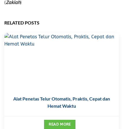
(
Zakiah
)
RELATED POSTS
Alat Penetas Telur Otomatis, Praktis, Cepat dan
Hemat Waktu
READ MORE