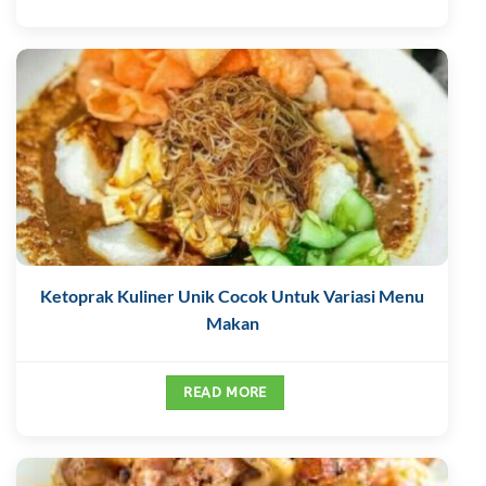
Ketoprak Kuliner Unik Cocok Untuk Variasi Menu
Makan
READ MORE