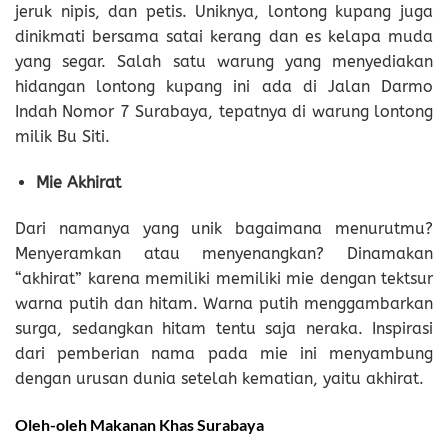
jeruk nipis, dan petis. Uniknya, lontong kupang juga
dinikmati bersama satai kerang dan es kelapa muda
yang segar. Salah satu warung yang menyediakan
hidangan lontong kupang ini ada di Jalan Darmo
Indah Nomor 7 Surabaya, tepatnya di warung lontong
milik Bu Siti.
Mie Akhirat
Dari namanya yang unik bagaimana menurutmu?
Menyeramkan atau menyenangkan? Dinamakan
“akhirat” karena memiliki memiliki mie dengan tektsur
warna putih dan hitam. Warna putih menggambarkan
surga, sedangkan hitam tentu saja neraka. Inspirasi
dari pemberian nama pada mie ini menyambung
dengan urusan dunia setelah kematian, yaitu akhirat.
Oleh-oleh Makanan Khas Surabaya