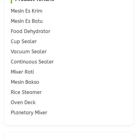
Mesin Es Krim
Mesin Es Batu
Food Dehydrator
Cup Sealer
Vacuum Sealer
Continuous Sealer
Mixer Roti
Mesin Bakso
Rice Steamer
Oven Deck
Planetary Mixer