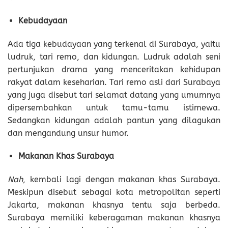
Kebudayaan
Ada tiga kebudayaan yang terkenal di Surabaya, yaitu
ludruk, tari remo, dan kidungan. Ludruk adalah seni
pertunjukan drama yang menceritakan kehidupan
rakyat dalam keseharian. Tari remo asli dari Surabaya
yang juga disebut tari selamat datang yang umumnya
dipersembahkan untuk tamu-tamu istimewa.
Sedangkan kidungan adalah pantun yang dilagukan
dan mengandung unsur humor.
Makanan Khas Surabaya
Nah,
kembali lagi dengan makanan khas Surabaya.
Meskipun disebut sebagai kota metropolitan seperti
Jakarta, makanan khasnya tentu saja berbeda.
Surabaya memiliki keberagaman makanan khasnya