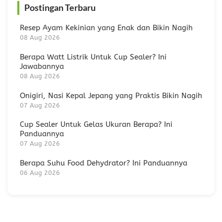
Postingan Terbaru
Resep Ayam Kekinian yang Enak dan Bikin Nagih
08 Aug 2026
Berapa Watt Listrik Untuk Cup Sealer? Ini
Jawabannya
08 Aug 2026
Onigiri, Nasi Kepal Jepang yang Praktis Bikin Nagih
07 Aug 2026
Cup Sealer Untuk Gelas Ukuran Berapa? Ini
Panduannya
07 Aug 2026
Berapa Suhu Food Dehydrator? Ini Panduannya
06 Aug 2026