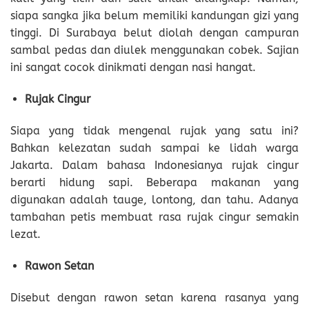
siapa sangka jika belum memiliki kandungan gizi yang
tinggi. Di Surabaya belut diolah dengan campuran
sambal pedas dan diulek menggunakan cobek. Sajian
ini sangat cocok dinikmati dengan nasi hangat.
Rujak Cingur
Siapa yang tidak mengenal rujak yang satu ini?
Bahkan kelezatan sudah sampai ke lidah warga
Jakarta. Dalam bahasa Indonesianya rujak cingur
berarti hidung sapi. Beberapa makanan yang
digunakan adalah tauge, lontong, dan tahu. Adanya
tambahan petis membuat rasa rujak cingur semakin
lezat.
Rawon Setan
Disebut dengan rawon setan karena rasanya yang