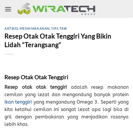
Skip
to
content
ARTIKEL MESIN MAKANAN
,
TIPS TRIK
Resep Otak Otak Tenggiri Yang Bikin
Lidah “Terangsang”
Resep Otak Otak Tenggiri
Resep otak otak tenggiri
adalah resep makanan
cemilan yang lezat dan mengandung banyak protein
ikan tenggiri
yang mengandung Omega 3. Seperti yang
kita ketahui cemilan ini sangat lezat apa lagi bila di
gril dengan pembakaran yang menjadikan rasanya
lebih khas.