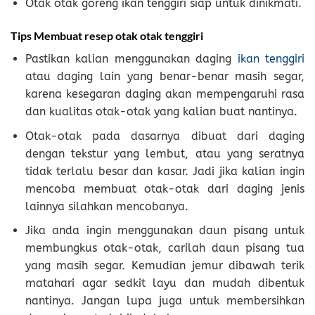
Otak otak goreng ikan tenggiri siap untuk dinikmati.
Tips Membuat resep otak otak tenggiri
Pastikan kalian menggunakan daging
ikan tenggiri
atau daging lain yang benar-benar masih segar,
karena kesegaran daging akan mempengaruhi rasa
dan kualitas otak-otak yang kalian buat nantinya.
Otak-otak pada dasarnya dibuat dari daging
dengan tekstur yang lembut, atau yang seratnya
tidak terlalu besar dan kasar. Jadi jika kalian ingin
mencoba membuat otak-otak dari daging jenis
lainnya silahkan mencobanya.
Jika anda ingin menggunakan daun pisang untuk
membungkus otak-otak, carilah daun pisang tua
yang masih segar. Kemudian jemur dibawah terik
matahari agar sedkit layu dan mudah dibentuk
nantinya. Jangan lupa juga untuk membersihkan