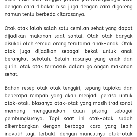
dengan cara dibakar bisa juga dengan cara digoreng
namun tentu berbeda citarasanya.
Otak otak ialah salah satu cemilan sehat yang dapat
dijadikan makanan saat santai. Otak otak banyak
disukai oleh semua orang terutama anak-anak. Otak
otak juga dijadikan sebagai bekal untuk anak
berangkat sekolah. Selain rasanya yang enak dan
gurih. otak otak termasuk dalam golongan makanan
sehat.
Bahan resep otak otak tenggiri, tepung tapioka dan
beberapa rempah yang akan menjadi perasa untuk
otak-otak. biasanya otak-otak yang masih tradisonal
memang menggunakan daun pisang sebagai
pembungkusnya. Tapi saat ini otak-otak sudah
dikembangkan dengan berbagai cara yang lebih
inovatif lagi, terbukti dengan munculnya otak-otak