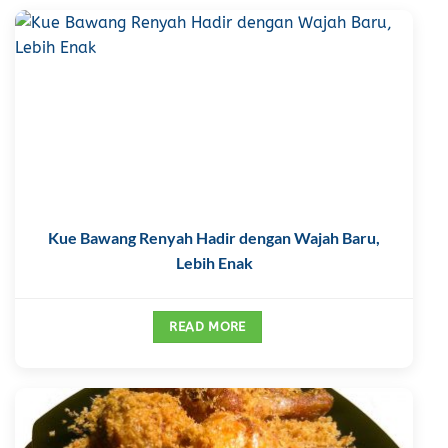
Kue Bawang Renyah Hadir dengan Wajah Baru,
Lebih Enak
READ MORE