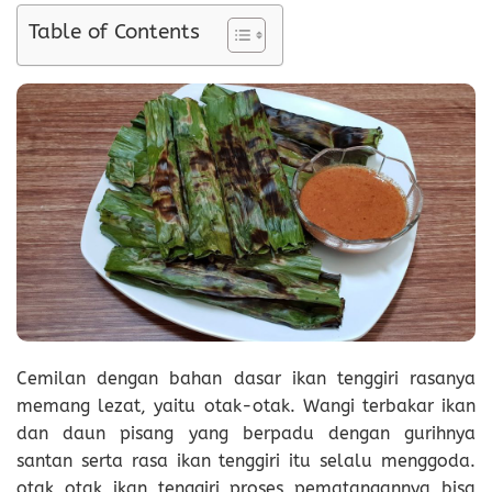
Table of Contents
Cemilan dengan bahan dasar ikan tenggiri rasanya
memang lezat, yaitu otak-otak. Wangi terbakar ikan
dan daun pisang yang berpadu dengan gurihnya
santan serta rasa ikan tenggiri itu selalu menggoda.
otak otak ikan tenggiri proses pematangannya bisa