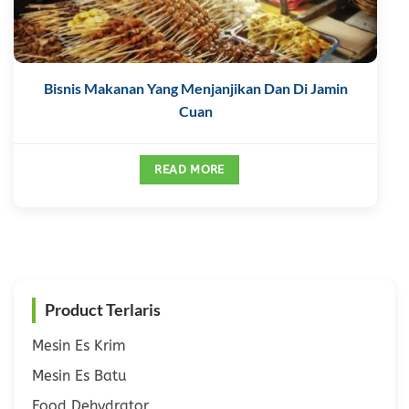
Bisnis Makanan Yang Menjanjikan Dan Di Jamin
Cuan
READ MORE
Product Terlaris
Mesin Es Krim
Mesin Es Batu
Food Dehydrator