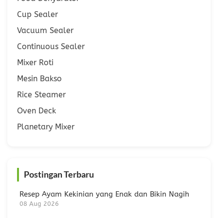
Cup Sealer
Vacuum Sealer
Continuous Sealer
Mixer Roti
Mesin Bakso
Rice Steamer
Oven Deck
Planetary Mixer
Postingan Terbaru
Resep Ayam Kekinian yang Enak dan Bikin Nagih
08 Aug 2026