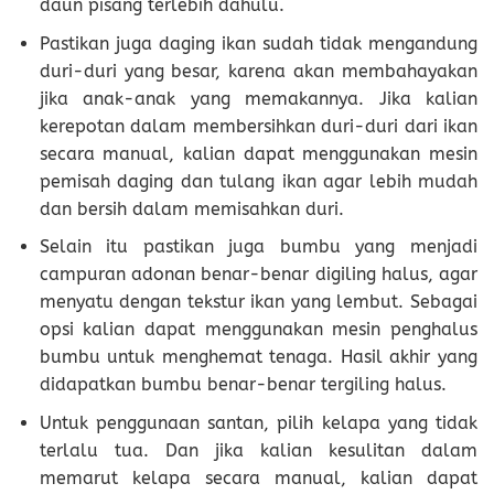
daun pisang terlebih dahulu.
Pastikan juga daging ikan sudah tidak mengandung
duri-duri yang besar, karena akan membahayakan
jika anak-anak yang memakannya. Jika kalian
kerepotan dalam membersihkan duri-duri dari ikan
secara manual, kalian dapat menggunakan mesin
pemisah daging dan tulang ikan agar lebih mudah
dan bersih dalam memisahkan duri.
Selain itu pastikan juga bumbu yang menjadi
campuran adonan benar-benar digiling halus, agar
menyatu dengan tekstur ikan yang lembut. Sebagai
opsi kalian dapat menggunakan mesin penghalus
bumbu untuk menghemat tenaga. Hasil akhir yang
didapatkan bumbu benar-benar tergiling halus.
Untuk penggunaan santan, pilih kelapa yang tidak
terlalu tua. Dan jika kalian kesulitan dalam
memarut kelapa secara manual, kalian dapat