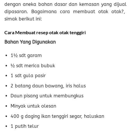
dengan aneka bahan dasar dan kemasan yang dijual
dipasaran. Bagaimana cara membuat otak otak?,
simak berikut ini:
Cara Membuat resep otak otak tenggiri
Bahan Yang Digunakan
1½ sdt garam
½ sdt merica bubuk
1 sdt gula pasir
2 batang daun bawang, iris halus
Daun pisang untuk membungkus
Minyak untuk olesan
400 g daging ikan tenggiri segar, haluskan
1 putih telur