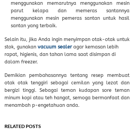
menggunakan memarutnya menggunakan mesin
parut kelapa dan memeras santannya
menggunakan mesin pemeras santan untuk hasil
santan yang terbaik.
Selain itu, jika Anda ingin menyimpan otak-otak untuk
stok, gunakan
vacuum sealer
agar kemasan lebih
rapat, higienis, dan tahan lama saat disimpan di
dalam freezer.
Demikian pembahasannya tentang resep membuat
otak otak tenggiri sebagai cemilan yang lezat dan
bergizi tinggi. Sebagai teman kudapan sore teman
minum kopi atau teh hangat, semoga bermanfaat dan
menambah p-engetahuan anda.
RELATED POSTS