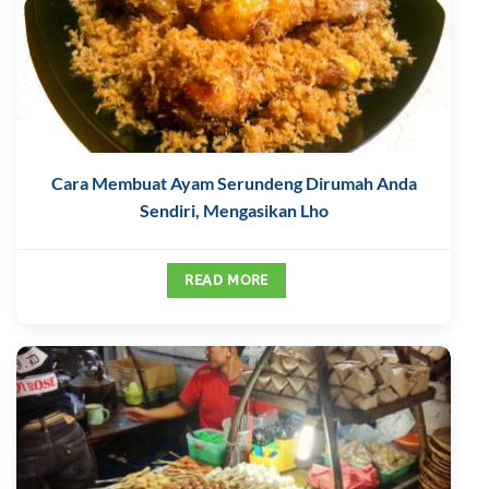
Cara Membuat Ayam Serundeng Dirumah Anda
Sendiri, Mengasikan Lho
READ MORE