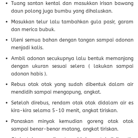
Tuang santan kental dan masukkan irisan bawang
daun polong juga bumbu yang dihaluskan.
Masukkan telur lalu tambahkan gula pasir, garam
dan merica bubuk.
Uleni semua bahan dengan tangan sampai adonan
menjadi kalis.
Ambil adonan secukupnya lalu bentuk memanjang
dengan ukuran sesuai selera ( lakukan sampai
adonan habis ).
Rebus otak otak yang sudah dibentuk dalam air
mendidih sampai mengapung, angkat.
Setelah direbus, rendam otak otak didalam air es
kira-kira selama 5-10 menit, angkat tiriskan.
Panaskan minyak kemudian goreng otak otak
sampai benar-benar matang, angkat tiriskan.