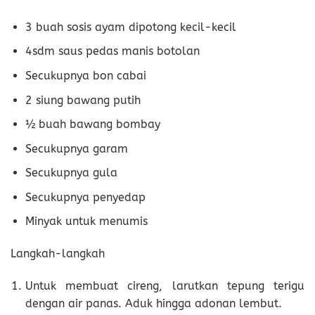
3 buah sosis ayam dipotong kecil-kecil
4sdm saus pedas manis botolan
Secukupnya bon cabai
2 siung bawang putih
½ buah bawang bombay
Secukupnya garam
Secukupnya gula
Secukupnya penyedap
Minyak untuk menumis
Langkah-langkah
Untuk membuat cireng, larutkan tepung terigu
dengan air panas. Aduk hingga adonan lembut.