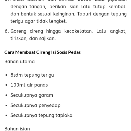
dengan tangan, berikan isian lalu tutup kembali
dan bentuk sesuai keinginan. Taburi dengan tepung
terigu agar tidak lengket.
Goreng cireng hingga kecokelatan. Lalu angkat,
tiriskan, dan sajikan.
Cara Membuat Cireng Isi Sosis Pedas
Bahan utama
8sdm tepung terigu
100ml air panas
Secukupnya garam
Secukupnya penyedap
Secukupnya tepung tapioka
Bahan isian