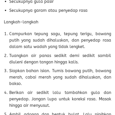
Secukupnya gula pasir
Secukupnya garam atau penyedap rasa
Langkah-langkah
Campurkan tepung sagu, tepung terigu, bawang
putih yang sudah dihaluskan, dan penyedap rasa
dalam satu wadah yang tidak lengket.
Tuangkan air panas sedikit demi sedikit sambil
diuleni dengan tangan hingga kalis.
Siapkan bahan isian. Tumis bawang putih, bawang
merah, cabai merah yang sudah dihaluskan, dan
bakso.
Berikan air sedikit lalu tambahkan gula dan
penyedap. Jangan lupa untuk koreksi rasa. Masak
hingga air menyusut.
Ambil adonan dan bentuk bulat. Lalu pipihkan