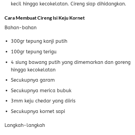
kecil hingga kecokelatan. Cireng siap dihidangkan.
Cara Membuat Cireng Isi Keju Kornet
Bahan-bahan
300gr tepung kanji putih
100gr tepung terigu
4 siung bawang putih yang dimemarkan dan goreng
hingga kecokelatan
Secukupnya garam
Secukupnya merica bubuk
3mm keju chedar yang diiris
Secukupnya kornet sapi
Langkah-langkah