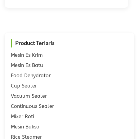
Product Terlaris
Mesin Es Krim
Mesin Es Batu
Food Dehydrator
Cup Sealer
Vacuum Sealer
Continuous Sealer
Mixer Roti
Mesin Bakso
Rice Steamer