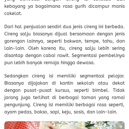
kebayang ya bagaimana rasa gurih dicampur manis
cokelat.
Dari hal penjualan sendiri dua jenis cireng ini berbeda.
Cireng salju biasanya dijual bersamaan dengan jenis
gorengan lainnya, seperti bakwan, tempe, tahu, dan
lain-lain. Oleh karena itu, cireng salju lebih sering
disantap dengan cabai rawit. Segmentasi pembelinya
pun lebih banyak remaja hingga dewasa.
Sedangkan cireng isi memiliki segmentasi pelajar.
Biasanya dijajakan di kantin sekolah atau dekat
dengan pusat-pusat kursus, seperti bimbel. Tidak
jarang juga terlihat di berbagai taman yang ramai
pengunjung. Cireng isi memiliki berbagai rasa seperti,
ayam pedas, bakso, sapi, keju, sosis, dan lain-lain.