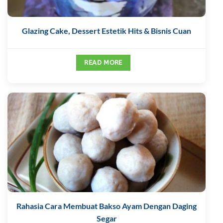
Glazing Cake, Dessert Estetik Hits & Bisnis Cuan
READ MORE
Rahasia Cara Membuat Bakso Ayam Dengan Daging
Segar