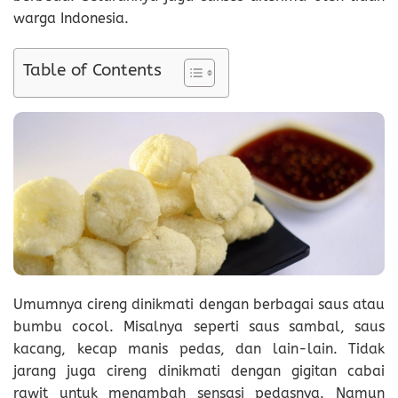
warga Indonesia.
Table of Contents
Umumnya cireng dinikmati dengan berbagai saus atau
bumbu cocol. Misalnya seperti saus sambal, saus
kacang, kecap manis pedas, dan lain-lain. Tidak
jarang juga cireng dinikmati dengan gigitan cabai
rawit untuk menambah sensasi pedasnya. Namun