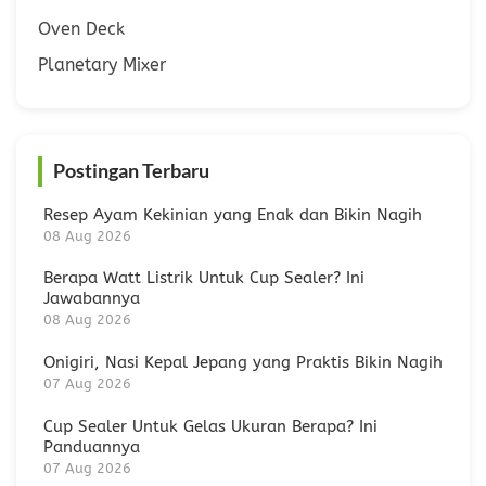
Oven Deck
Planetary Mixer
Postingan Terbaru
Resep Ayam Kekinian yang Enak dan Bikin Nagih
08 Aug 2026
Berapa Watt Listrik Untuk Cup Sealer? Ini
Jawabannya
08 Aug 2026
Onigiri, Nasi Kepal Jepang yang Praktis Bikin Nagih
07 Aug 2026
Cup Sealer Untuk Gelas Ukuran Berapa? Ini
Panduannya
07 Aug 2026