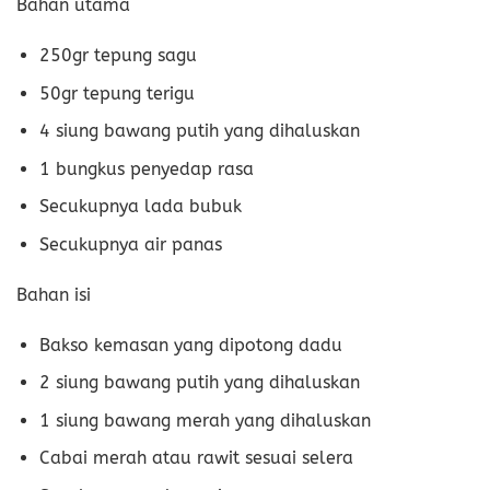
Bahan utama
250gr tepung sagu
50gr tepung terigu
4 siung bawang putih yang dihaluskan
1 bungkus penyedap rasa
Secukupnya lada bubuk
Secukupnya air panas
Bahan isi
Bakso kemasan yang dipotong dadu
2 siung bawang putih yang dihaluskan
1 siung bawang merah yang dihaluskan
Cabai merah atau rawit sesuai selera