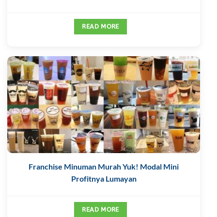
READ MORE
Franchise Minuman Murah Yuk! Modal Mini
Profitnya Lumayan
READ MORE