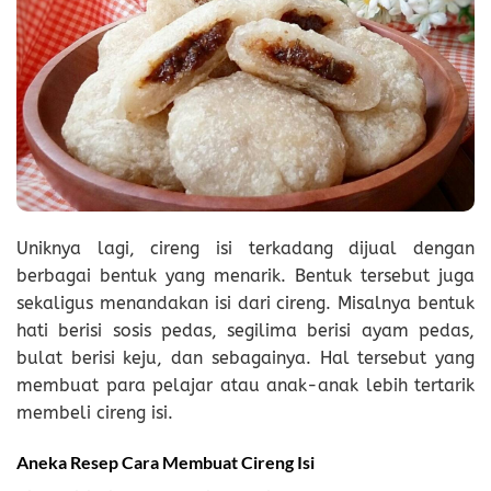
Uniknya lagi, cireng isi terkadang dijual dengan
berbagai bentuk yang menarik. Bentuk tersebut juga
sekaligus menandakan isi dari cireng. Misalnya bentuk
hati berisi sosis pedas, segilima berisi ayam pedas,
bulat berisi keju, dan sebagainya. Hal tersebut yang
membuat para pelajar atau anak-anak lebih tertarik
membeli cireng isi.
Aneka Resep Cara Membuat Cireng Isi