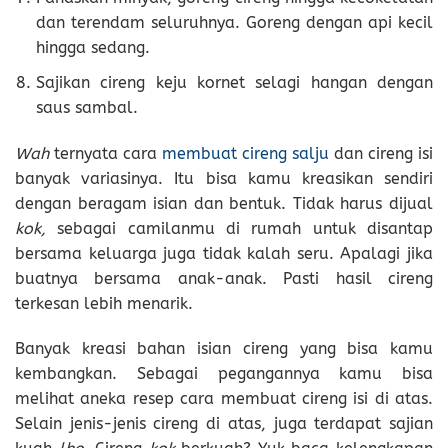
dan terendam seluruhnya. Goreng dengan api kecil
hingga sedang.
Sajikan cireng keju kornet selagi hangan dengan
saus sambal.
Wah
ternyata cara
membuat cireng salju
dan cireng isi
banyak variasinya. Itu bisa kamu kreasikan sendiri
dengan beragam isian dan bentuk. Tidak harus dijual
kok,
sebagai camilanmu di rumah untuk disantap
bersama keluarga juga tidak kalah seru. Apalagi jika
buatnya bersama anak-anak. Pasti hasil cireng
terkesan lebih menarik.
Banyak kreasi bahan isian cireng yang bisa kamu
kembangkan. Sebagai pegangannya kamu bisa
melihat aneka resep cara membuat cireng isi di atas.
Selain jenis-jenis cireng di atas, juga terdapat sajian