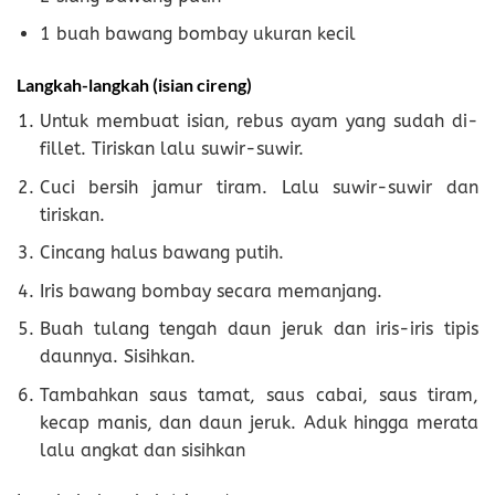
1 buah bawang bombay ukuran kecil
Langkah-langkah (isian cireng)
Untuk membuat isian, rebus ayam yang sudah di-
fillet. Tiriskan lalu suwir-suwir.
Cuci bersih jamur tiram. Lalu suwir-suwir dan
tiriskan.
Cincang halus bawang putih.
Iris bawang bombay secara memanjang.
Buah tulang tengah daun jeruk dan iris-iris tipis
daunnya. Sisihkan.
Tambahkan saus tamat, saus cabai, saus tiram,
kecap manis, dan daun jeruk. Aduk hingga merata
lalu angkat dan sisihkan