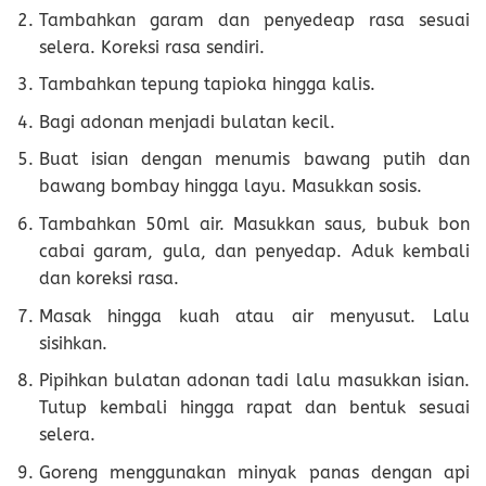
Tambahkan garam dan penyedeap rasa sesuai
selera. Koreksi rasa sendiri.
Tambahkan tepung tapioka hingga kalis.
Bagi adonan menjadi bulatan kecil.
Buat isian dengan menumis bawang putih dan
bawang bombay hingga layu. Masukkan sosis.
Tambahkan 50ml air. Masukkan saus, bubuk bon
cabai garam, gula, dan penyedap. Aduk kembali
dan koreksi rasa.
Masak hingga kuah atau air menyusut. Lalu
sisihkan.
Pipihkan bulatan adonan tadi lalu masukkan isian.
Tutup kembali hingga rapat dan bentuk sesuai
selera.
Goreng menggunakan minyak panas dengan api