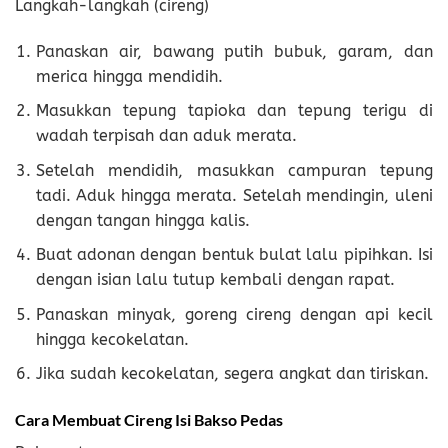
Langkah-langkah (cireng)
Panaskan air, bawang putih bubuk, garam, dan
merica hingga mendidih.
Masukkan tepung tapioka dan tepung terigu di
wadah terpisah dan aduk merata.
Setelah mendidih, masukkan campuran tepung
tadi. Aduk hingga merata. Setelah mendingin, uleni
dengan tangan hingga kalis.
Buat adonan dengan bentuk bulat lalu pipihkan. Isi
dengan isian lalu tutup kembali dengan rapat.
Panaskan minyak, goreng cireng dengan api kecil
hingga kecokelatan.
Jika sudah kecokelatan, segera angkat dan tiriskan.
Cara Membuat Cireng Isi Bakso Pedas