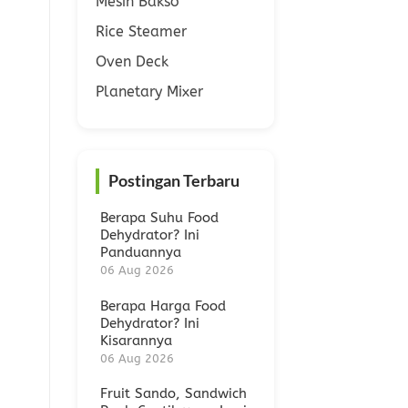
Mesin Bakso
Rice Steamer
Oven Deck
Planetary Mixer
Postingan Terbaru
Berapa Suhu Food
Dehydrator? Ini
Panduannya
06 Aug 2026
Berapa Harga Food
Dehydrator? Ini
Kisarannya
06 Aug 2026
Fruit Sando, Sandwich