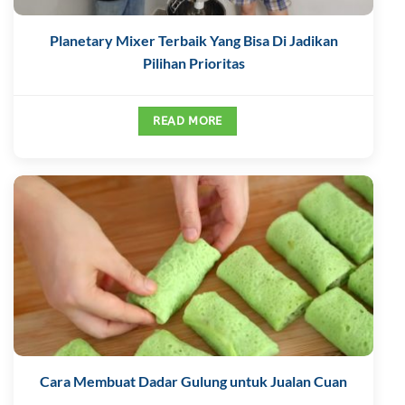
Planetary Mixer Terbaik Yang Bisa Di Jadikan
Pilihan Prioritas
READ MORE
Cara Membuat Dadar Gulung untuk Jualan Cuan