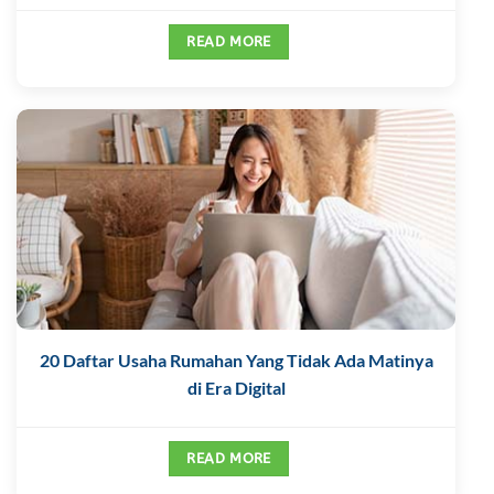
READ MORE
20 Daftar Usaha Rumahan Yang Tidak Ada Matinya
di Era Digital
READ MORE