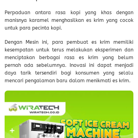
Perpaduan antara rasa kopi yang khas dengan
manisnya karamel menghasilkan es krim yang cocok
untuk para pecinta kopi.
Dengan Mesin ini, para pembuat es krim memiliki
kesempatan untuk terus melakukan eksperimen dan
menciptakan berbagai rasa es krim yang belum
pernah ada sebelumnya. Inovasi ini dapat menjadi
daya tarik tersendiri bagi konsumen yang selalu
mencari pengalaman baru dalam menikmati es krim.