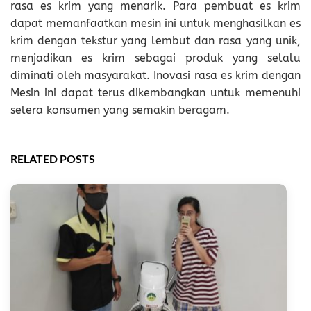
rasa es krim yang menarik. Para pembuat es krim
dapat memanfaatkan mesin ini untuk menghasilkan es
krim dengan tekstur yang lembut dan rasa yang unik,
menjadikan es krim sebagai produk yang selalu
diminati oleh masyarakat. Inovasi rasa es krim dengan
Mesin ini dapat terus dikembangkan untuk memenuhi
selera konsumen yang semakin beragam.
RELATED POSTS