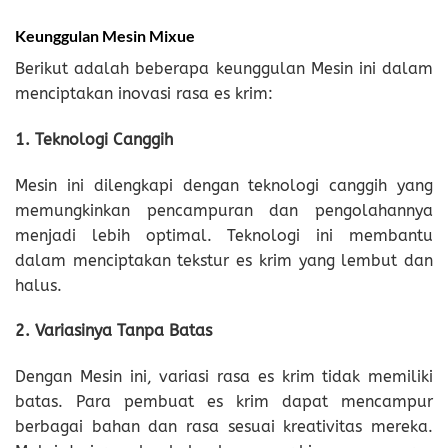
Keunggulan Mesin Mixue
Berikut adalah beberapa keunggulan Mesin ini dalam
menciptakan inovasi rasa es krim:
1. Teknologi Canggih
Mesin ini dilengkapi dengan teknologi canggih yang
memungkinkan pencampuran dan pengolahannya
menjadi lebih optimal. Teknologi ini membantu
dalam menciptakan tekstur es krim yang lembut dan
halus.
2. Variasinya Tanpa Batas
Dengan Mesin ini, variasi rasa es krim tidak memiliki
batas. Para pembuat es krim dapat mencampur
berbagai bahan dan rasa sesuai kreativitas mereka.