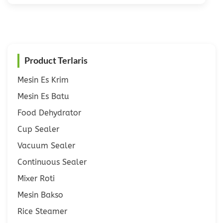
Product Terlaris
Mesin Es Krim
Mesin Es Batu
Food Dehydrator
Cup Sealer
Vacuum Sealer
Continuous Sealer
Mixer Roti
Mesin Bakso
Rice Steamer