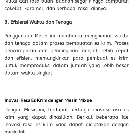
Mulai dari rasa buah-buahan segar hingga campuran
cokelat, karamel, dan berbagai rasa lainnya.
3. Efisiensi Waktu dan Tenaga
Penggunaan Mesin ini membantu menghemat waktu
dan tenaga dalam proses pembuatan es krim. Proses
pencampuran dan pendinginan menjadi lebih cepat
dan efisien, memungkinkan para pembuat es krim
untuk memproduksi dalam jumlah yang lebih besar
dalam waktu singkat.
Inovasi Rasa Es Krim dengan Mesin Mixue
Dengan Mesin ini, terdapat berbagai inovasi rasa es
krim yang dapat dihasilkan. Berikut beberapa ide
inovasi rasa es krim yang dapat diciptakan dengan
mesin ini: