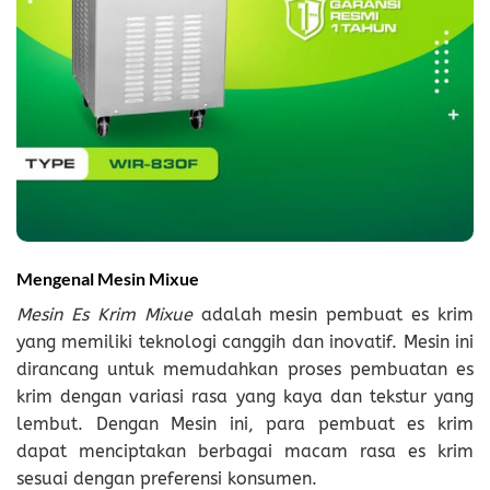
Mengenal Mesin Mixue
Mesin Es Krim Mixue
adalah mesin pembuat es krim
yang memiliki teknologi canggih dan inovatif. Mesin ini
dirancang untuk memudahkan proses pembuatan es
krim dengan variasi rasa yang kaya dan tekstur yang
lembut. Dengan Mesin ini, para pembuat es krim
dapat menciptakan berbagai macam rasa es krim
sesuai dengan preferensi konsumen.