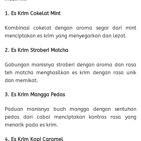
1. Es Krim Cokelat Mint
Kombinasi cokelat dengan aroma segar dari mint
menciptakan es krim yang menyegarkan dan lezat.
2. Es Krim Stroberi Matcha
Gabungan manisnya stroberi dengan aroma dan rasa
teh matcha menghasilkan es krim dengan rasa unik
dan memikat.
3. Es Krim Mangga Pedas
Paduan manisnya buah mangga dengan sentuhan
pedas dari cabai menciptakan kontras rasa yang
menarik pada es krim.
4. Es Krim Kopi Caramel