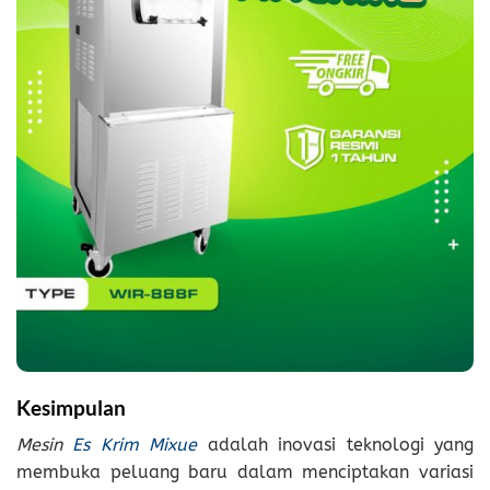
Kesimpulan
Mesin
Es Krim Mixue
adalah inovasi teknologi yang
membuka peluang baru dalam menciptakan variasi