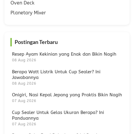
Oven Deck
Planetary Mixer
Postingan Terbaru
Resep Ayam Kekinian yang Enak dan Bikin Nagih
08 Aug 2026
Berapa Watt Listrik Untuk Cup Sealer? Ini
Jawabannya
08 Aug 2026
Onigiri, Nasi Kepal Jepang yang Praktis Bikin Nagih
07 Aug 2026
Cup Sealer Untuk Gelas Ukuran Berapa? Ini
Panduannya
07 Aug 2026