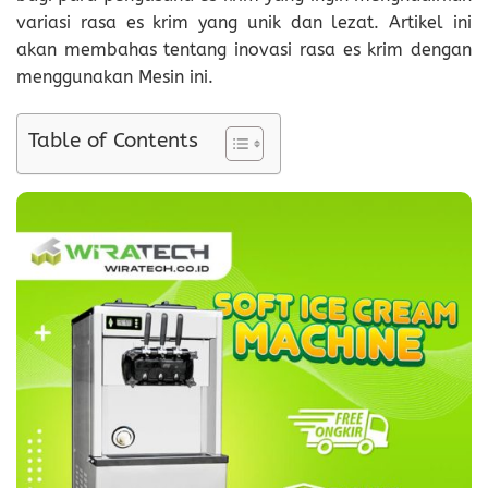
variasi rasa es krim yang unik dan lezat. Artikel ini
akan membahas tentang inovasi rasa es krim dengan
menggunakan Mesin ini.
Table of Contents