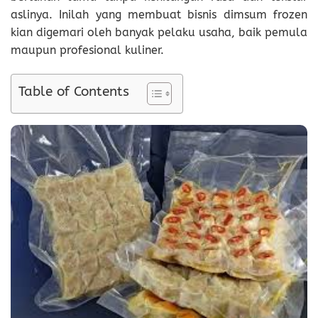
aslinya. Inilah yang membuat bisnis dimsum frozen
kian digemari oleh banyak pelaku usaha, baik pemula
maupun profesional kuliner.
Table of Contents