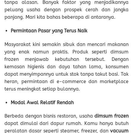
tanpa alasan. Banyak faktor yang menjadikannya
peluang usaha dengan prospek cerah dan jangka
panjang. Mari kita bahas beberapa di antaranya.
Permintaan Pasar yang Terus Naik
Masyarakat kini semakin sibuk dan mencari makanan
yang enak namun praktis. Produk seperti dimsum
frozen menjawab kebutuhan tersebut. Dengan
kemasan higienis dan daya tahan lama, konsumen
dapat menyimpannya untuk stok tanpa takut basi. Tak
heran, permintaan di e-commerce dan marketplace
terus meningkat setiap bulannya.
Modal Awal Relatif Rendah
Berbeda dengan bisnis restoran, usaha
dimsum frozen
dapat dimulai dari dapur rumah. Kamu hanya butuh
peralatan dasar seperti steamer, freezer, dan
vacuum