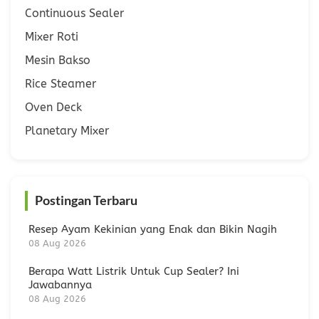
Continuous Sealer
Mixer Roti
Mesin Bakso
Rice Steamer
Oven Deck
Planetary Mixer
Postingan Terbaru
Resep Ayam Kekinian yang Enak dan Bikin Nagih
08 Aug 2026
Berapa Watt Listrik Untuk Cup Sealer? Ini
Jawabannya
08 Aug 2026