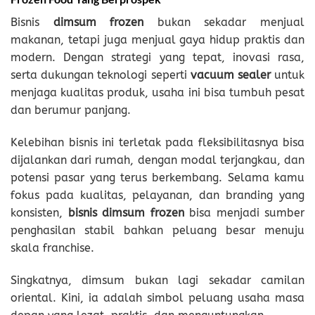
Bisnis
dimsum frozen
bukan sekadar menjual
makanan, tetapi juga menjual gaya hidup praktis dan
modern. Dengan strategi yang tepat, inovasi rasa,
serta dukungan teknologi seperti
vacuum sealer
untuk
menjaga kualitas produk, usaha ini bisa tumbuh pesat
dan berumur panjang.
Kelebihan bisnis ini terletak pada fleksibilitasnya bisa
dijalankan dari rumah, dengan modal terjangkau, dan
potensi pasar yang terus berkembang. Selama kamu
fokus pada kualitas, pelayanan, dan branding yang
konsisten,
bisnis dimsum frozen
bisa menjadi sumber
penghasilan stabil bahkan peluang besar menuju
skala franchise.
Singkatnya, dimsum bukan lagi sekadar camilan
oriental. Kini, ia adalah simbol peluang usaha masa