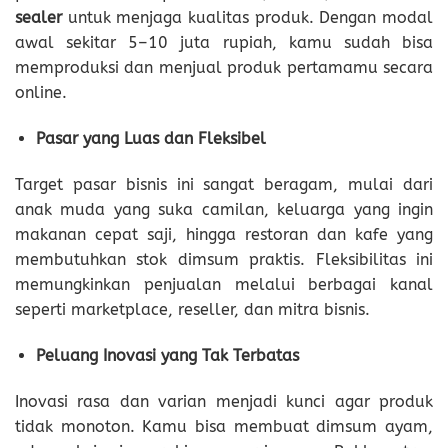
sealer
untuk menjaga kualitas produk. Dengan modal
awal sekitar 5–10 juta rupiah, kamu sudah bisa
memproduksi dan menjual produk pertamamu secara
online.
Pasar yang Luas dan Fleksibel
Target pasar bisnis ini sangat beragam, mulai dari
anak muda yang suka camilan, keluarga yang ingin
makanan cepat saji, hingga restoran dan kafe yang
membutuhkan stok dimsum praktis. Fleksibilitas ini
memungkinkan penjualan melalui berbagai kanal
seperti marketplace, reseller, dan mitra bisnis.
Peluang Inovasi yang Tak Terbatas
Inovasi rasa dan varian menjadi kunci agar produk
tidak monoton. Kamu bisa membuat dimsum ayam,