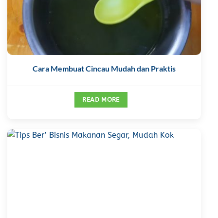
Cara Membuat Cincau Mudah dan Praktis
READ MORE