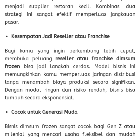
menjadi supplier restoran kecil. Kombinasi dua
strategi ini sangat efektif memperluas jangkauan
pasar.
Kesempatan Jadi Reseller atau Franchise
Bagi kamu yang ingin berkembang lebih cepat,
membuka peluang
reseller atau franchise dimsum
frozen
bisa jadi langkah cerdas. Model bisnis ini
memungkinkan kamu memperluas jaringan distribusi
tanpa menambah biaya produksi secara signifikan.
Dengan modal ringan dan risiko rendah, bisnis bisa
tumbuh secara eksponensial.
Cocok untuk Generasi Muda
Bisnis dimsum frozen sangat cocok bagi Gen Z atau
milenial yang mencari usaha fleksibel dan mudah