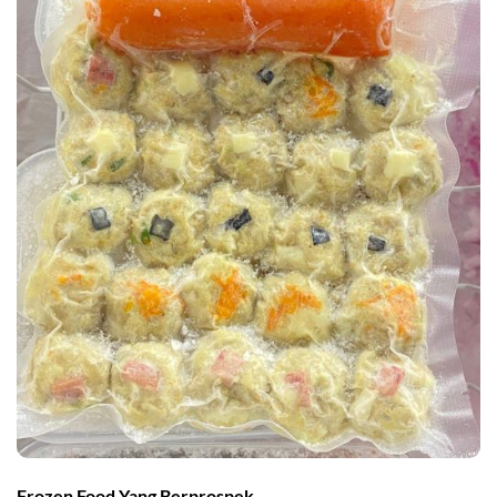
Frozen Food Yang Berprospek