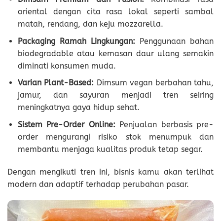
oriental dengan cita rasa lokal seperti sambal
matah, rendang, dan keju mozzarella.
Packaging Ramah Lingkungan:
Penggunaan bahan
biodegradable atau kemasan daur ulang semakin
diminati konsumen muda.
Varian Plant-Based:
Dimsum vegan berbahan tahu,
jamur, dan sayuran menjadi tren seiring
meningkatnya gaya hidup sehat.
Sistem Pre-Order Online:
Penjualan berbasis pre-
order mengurangi risiko stok menumpuk dan
membantu menjaga kualitas produk tetap segar.
Dengan mengikuti tren ini, bisnis kamu akan terlihat
modern dan adaptif terhadap perubahan pasar.