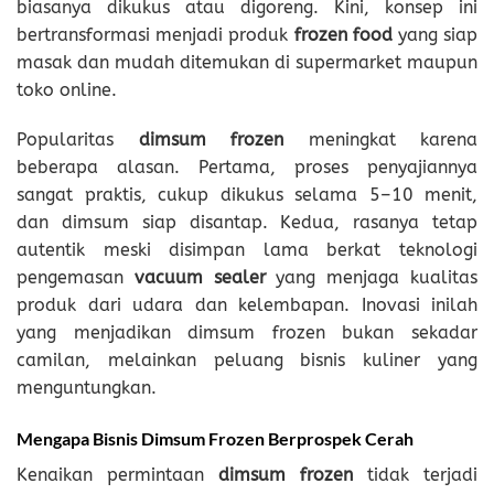
biasanya dikukus atau digoreng. Kini, konsep ini
bertransformasi menjadi produk
frozen food
yang siap
masak dan mudah ditemukan di supermarket maupun
toko online.
Popularitas
dimsum frozen
meningkat karena
beberapa alasan. Pertama, proses penyajiannya
sangat praktis, cukup dikukus selama 5–10 menit,
dan dimsum siap disantap. Kedua, rasanya tetap
autentik meski disimpan lama berkat teknologi
pengemasan
vacuum sealer
yang menjaga kualitas
produk dari udara dan kelembapan. Inovasi inilah
yang menjadikan dimsum frozen bukan sekadar
camilan, melainkan peluang bisnis kuliner yang
menguntungkan.
Mengapa Bisnis Dimsum Frozen Berprospek Cerah
Kenaikan permintaan
dimsum frozen
tidak terjadi