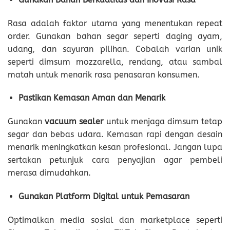
Rasa adalah faktor utama yang menentukan repeat
order. Gunakan bahan segar seperti daging ayam,
udang, dan sayuran pilihan. Cobalah varian unik
seperti dimsum mozzarella, rendang, atau sambal
matah untuk menarik rasa penasaran konsumen.
Pastikan Kemasan Aman dan Menarik
Gunakan
vacuum sealer
untuk menjaga dimsum tetap
segar dan bebas udara. Kemasan rapi dengan desain
menarik meningkatkan kesan profesional. Jangan lupa
sertakan petunjuk cara penyajian agar pembeli
merasa dimudahkan.
Gunakan Platform Digital untuk Pemasaran
Optimalkan media sosial dan marketplace seperti