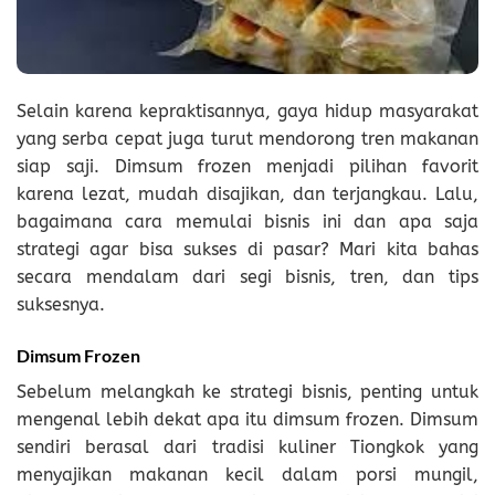
Selain karena kepraktisannya, gaya hidup masyarakat
yang serba cepat juga turut mendorong tren makanan
siap saji. Dimsum frozen menjadi pilihan favorit
karena lezat, mudah disajikan, dan terjangkau. Lalu,
bagaimana cara memulai bisnis ini dan apa saja
strategi agar bisa sukses di pasar? Mari kita bahas
secara mendalam dari segi bisnis, tren, dan tips
suksesnya.
Dimsum Frozen
Sebelum melangkah ke strategi bisnis, penting untuk
mengenal lebih dekat apa itu dimsum frozen. Dimsum
sendiri berasal dari tradisi kuliner Tiongkok yang
menyajikan makanan kecil dalam porsi mungil,