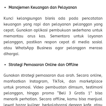
Manajemen Keuangan dan Pelayanan
Kunci kelangsungan bisnis ada pada pencatatan
keuangan yang rapi dan pelayanan pelanggan yang
cepat. Gunakan aplikasi pembukuan sederhana untuk
memantau arus kas. Sementara untuk layanan
pelanggan, pastikan respon cepat di media sosial
atau WhatsApp Business agar pelanggan merasa
dihargai.
Strategi Pemasaran Online dan Offline
Gunakan strategi pemasaran dua arah. Secara online,
manfaatkan Instagram, TikTok, dan marketplace
untuk promosi. Video pembuatan dimsum, testimoni
pelanggan, hingga promo “Beli 3 Gratis 1” bisa
menarik perhatian. Secara offline, kamu bisa menjual
lewat bazar kuliner, berkolaborasi dengan kafe, atau