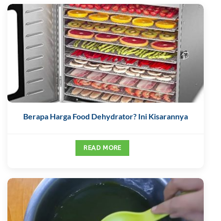
Berapa Harga Food Dehydrator? Ini Kisarannya
READ MORE