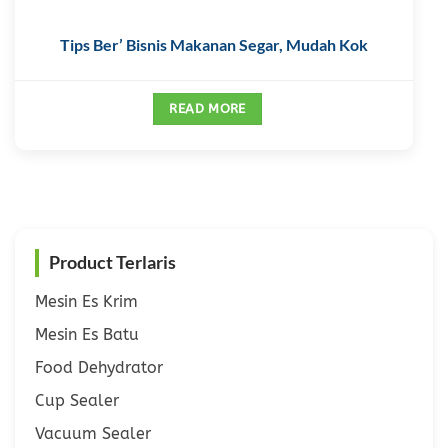
Tips Ber’ Bisnis Makanan Segar, Mudah Kok
READ MORE
Product Terlaris
Mesin Es Krim
Mesin Es Batu
Food Dehydrator
Cup Sealer
Vacuum Sealer