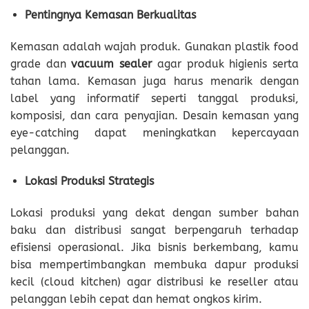
Pentingnya Kemasan Berkualitas
Kemasan adalah wajah produk. Gunakan plastik food
grade dan
vacuum sealer
agar produk higienis serta
tahan lama. Kemasan juga harus menarik dengan
label yang informatif seperti tanggal produksi,
komposisi, dan cara penyajian. Desain kemasan yang
eye-catching dapat meningkatkan kepercayaan
pelanggan.
Lokasi Produksi Strategis
Lokasi produksi yang dekat dengan sumber bahan
baku dan distribusi sangat berpengaruh terhadap
efisiensi operasional. Jika bisnis berkembang, kamu
bisa mempertimbangkan membuka dapur produksi
kecil (cloud kitchen) agar distribusi ke reseller atau
pelanggan lebih cepat dan hemat ongkos kirim.