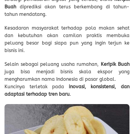
Buah
diprediksi akan terus berkembang di tahun-
tahun mendatang.
Kesadaran masyarakat terhadap pola makan sehat
dan kebutuhan akan camilan praktis membuka
peluang besar bagi siapa pun yang ingin terjun ke
bisnis ini.
Selain sebagai peluang usaha rumahan,
Keripik Buah
juga bisa menjadi bisnis skala ekspor yang
mengharumkan nama Indonesia di pasar global.
Kuncinya terletak pada
inovasi, konsistensi, dan
adaptasi terhadap tren baru
.