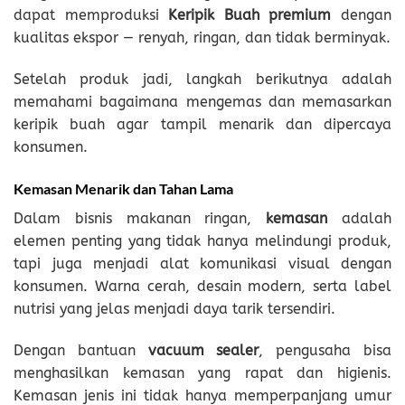
dapat memproduksi
Keripik Buah premium
dengan
kualitas ekspor — renyah, ringan, dan tidak berminyak.
Setelah produk jadi, langkah berikutnya adalah
memahami bagaimana mengemas dan memasarkan
keripik buah agar tampil menarik dan dipercaya
konsumen.
Kemasan Menarik dan Tahan Lama
Dalam bisnis makanan ringan,
kemasan
adalah
elemen penting yang tidak hanya melindungi produk,
tapi juga menjadi alat komunikasi visual dengan
konsumen. Warna cerah, desain modern, serta label
nutrisi yang jelas menjadi daya tarik tersendiri.
Dengan bantuan
vacuum sealer
, pengusaha bisa
menghasilkan kemasan yang rapat dan higienis.
Kemasan jenis ini tidak hanya memperpanjang umur