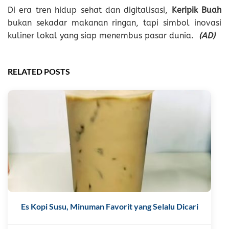
Di era tren hidup sehat dan digitalisasi,
Keripik Buah
bukan sekadar makanan ringan, tapi simbol inovasi
kuliner lokal yang siap menembus pasar dunia.
(AD)
RELATED POSTS
Es Kopi Susu, Minuman Favorit yang Selalu Dicari