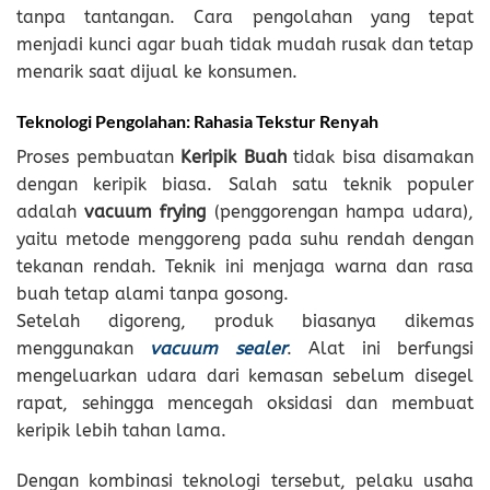
tanpa tantangan. Cara pengolahan yang tepat
menjadi kunci agar buah tidak mudah rusak dan tetap
menarik saat dijual ke konsumen.
Teknologi Pengolahan: Rahasia Tekstur Renyah
Proses pembuatan
Keripik Buah
tidak bisa disamakan
dengan keripik biasa. Salah satu teknik populer
adalah
vacuum frying
(penggorengan hampa udara),
yaitu metode menggoreng pada suhu rendah dengan
tekanan rendah. Teknik ini menjaga warna dan rasa
buah tetap alami tanpa gosong.
Setelah digoreng, produk biasanya dikemas
menggunakan
vacuum sealer
. Alat ini berfungsi
mengeluarkan udara dari kemasan sebelum disegel
rapat, sehingga mencegah oksidasi dan membuat
keripik lebih tahan lama.
Dengan kombinasi teknologi tersebut, pelaku usaha