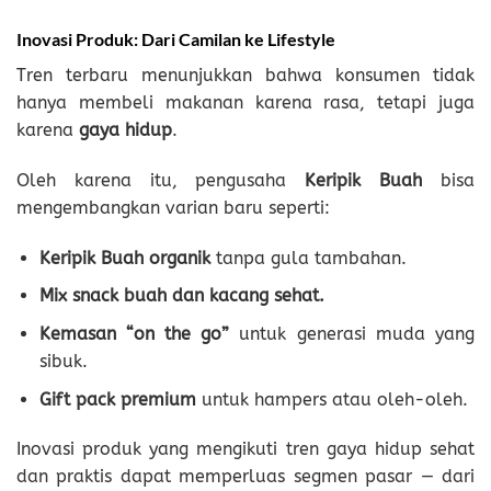
Inovasi Produk: Dari Camilan ke Lifestyle
Tren terbaru menunjukkan bahwa konsumen tidak
hanya membeli makanan karena rasa, tetapi juga
karena
gaya hidup
.
Oleh karena itu, pengusaha
Keripik Buah
bisa
mengembangkan varian baru seperti:
Keripik Buah organik
tanpa gula tambahan.
Mix snack buah dan kacang sehat.
Kemasan “on the go”
untuk generasi muda yang
sibuk.
Gift pack premium
untuk hampers atau oleh-oleh.
Inovasi produk yang mengikuti tren gaya hidup sehat
dan praktis dapat memperluas segmen pasar — dari