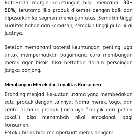
Rata-rata margin keuntungan bisa mencapai
30–
50%
, terutama jika produk dikemas dengan baik dan
dipasarkan ke segmen menengah atas. Semakin tinggi
kualitas bahan dan kemasan, semakin tinggi pula nilai
jualnya.
Setelah memahami potensi keuntungan, penting juga
untuk memperhatikan bagaimana cara membangun
merek agar bisnis bisa bertahan dalam persaingan
jangka panjang.
Membangun Merek dan Loyalitas Konsumen
Branding menjadi kekuatan utama yang membedakan
satu produk dengan lainnya. Nama merek, logo, dan
cerita di balik produk (misalnya “keripik dari petani
lokal”) bisa menambah nilai emosional bagi
konsumen.
Pelaku bisnis bisa memperkuat merek dengan: