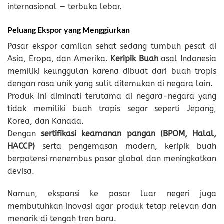
internasional — terbuka lebar.
Peluang Ekspor yang Menggiurkan
Pasar ekspor camilan sehat sedang tumbuh pesat di
Asia, Eropa, dan Amerika.
Keripik Buah
asal Indonesia
memiliki keunggulan karena dibuat dari buah tropis
dengan rasa unik yang sulit ditemukan di negara lain.
Produk ini diminati terutama di negara-negara yang
tidak memiliki buah tropis segar seperti Jepang,
Korea, dan Kanada.
Dengan
sertifikasi keamanan pangan (BPOM, Halal,
HACCP)
serta pengemasan modern, keripik buah
berpotensi menembus pasar global dan meningkatkan
devisa.
Namun, ekspansi ke pasar luar negeri juga
membutuhkan inovasi agar produk tetap relevan dan
menarik di tengah tren baru.