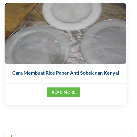
Cara Membuat Rice Paper Anti Sobek dan Kenyal
READ MORE