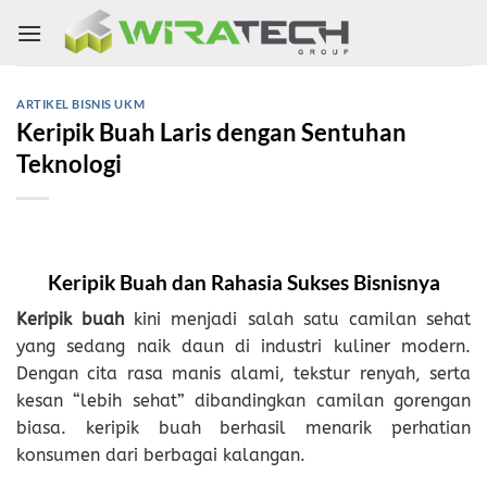
Skip
to
content
ARTIKEL BISNIS UKM
Keripik Buah Laris dengan Sentuhan
Teknologi
Keripik Buah dan Rahasia Sukses Bisnisnya
Keripik buah
kini menjadi salah satu camilan sehat
yang sedang naik daun di industri kuliner modern.
Dengan cita rasa manis alami, tekstur renyah, serta
kesan “lebih sehat” dibandingkan camilan gorengan
biasa. keripik buah berhasil menarik perhatian
konsumen dari berbagai kalangan.