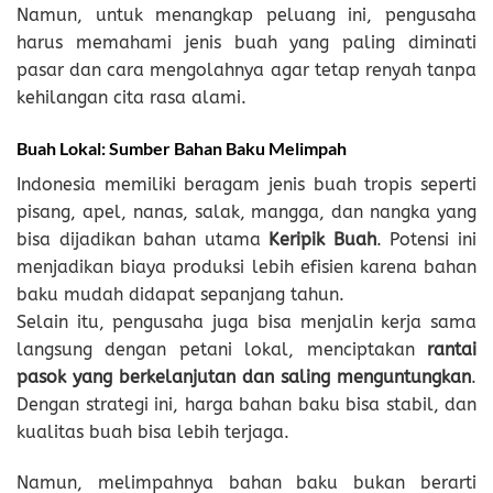
Namun, untuk menangkap peluang ini, pengusaha
harus memahami jenis buah yang paling diminati
pasar dan cara mengolahnya agar tetap renyah tanpa
kehilangan cita rasa alami.
Buah Lokal: Sumber Bahan Baku Melimpah
Indonesia memiliki beragam jenis buah tropis seperti
pisang, apel, nanas, salak, mangga, dan nangka yang
bisa dijadikan bahan utama
Keripik Buah
. Potensi ini
menjadikan biaya produksi lebih efisien karena bahan
baku mudah didapat sepanjang tahun.
Selain itu, pengusaha juga bisa menjalin kerja sama
langsung dengan petani lokal, menciptakan
rantai
pasok yang berkelanjutan dan saling menguntungkan
.
Dengan strategi ini, harga bahan baku bisa stabil, dan
kualitas buah bisa lebih terjaga.
Namun, melimpahnya bahan baku bukan berarti