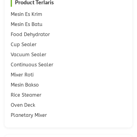
Product Terlaris
Mesin Es Krim
Mesin Es Batu
Food Dehydrator
Cup Sealer
Vacuum Sealer
Continuous Sealer
Mixer Roti
Mesin Bakso
Rice Steamer
Oven Deck
Planetary Mixer