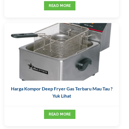
READ MORE
Harga Kompor Deep Fryer Gas Terbaru Mau Tau ?
Yuk Lihat
READ MORE