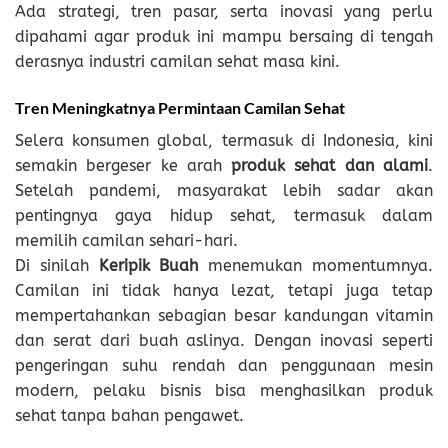
Ada strategi, tren pasar, serta inovasi yang perlu
dipahami agar produk ini mampu bersaing di tengah
derasnya industri camilan sehat masa kini.
Tren Meningkatnya Permintaan Camilan Sehat
Selera konsumen global, termasuk di Indonesia, kini
semakin bergeser ke arah
produk sehat dan alami
.
Setelah pandemi, masyarakat lebih sadar akan
pentingnya gaya hidup sehat, termasuk dalam
memilih camilan sehari-hari.
Di sinilah
Keripik Buah
menemukan momentumnya.
Camilan ini tidak hanya lezat, tetapi juga tetap
mempertahankan sebagian besar kandungan vitamin
dan serat dari buah aslinya. Dengan inovasi seperti
pengeringan suhu rendah dan penggunaan mesin
modern, pelaku bisnis bisa menghasilkan produk
sehat tanpa bahan pengawet.