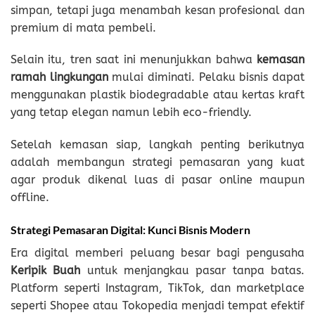
simpan, tetapi juga menambah kesan profesional dan
premium di mata pembeli.
Selain itu, tren saat ini menunjukkan bahwa
kemasan
ramah lingkungan
mulai diminati. Pelaku bisnis dapat
menggunakan plastik biodegradable atau kertas kraft
yang tetap elegan namun lebih eco-friendly.
Setelah kemasan siap, langkah penting berikutnya
adalah membangun strategi pemasaran yang kuat
agar produk dikenal luas di pasar online maupun
offline.
Strategi Pemasaran Digital: Kunci Bisnis Modern
Era digital memberi peluang besar bagi pengusaha
Keripik Buah
untuk menjangkau pasar tanpa batas.
Platform seperti Instagram, TikTok, dan marketplace
seperti Shopee atau Tokopedia menjadi tempat efektif