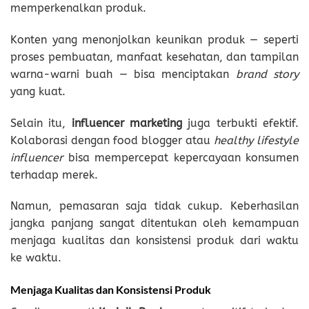
memperkenalkan produk.
Konten yang menonjolkan keunikan produk — seperti
proses pembuatan, manfaat kesehatan, dan tampilan
warna-warni buah — bisa menciptakan
brand story
yang kuat.
Selain itu,
influencer marketing
juga terbukti efektif.
Kolaborasi dengan food blogger atau
healthy lifestyle
influencer
bisa mempercepat kepercayaan konsumen
terhadap merek.
Namun, pemasaran saja tidak cukup. Keberhasilan
jangka panjang sangat ditentukan oleh kemampuan
menjaga kualitas dan konsistensi produk dari waktu
ke waktu.
Menjaga Kualitas dan Konsistensi Produk