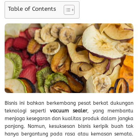
Table of Contents
Bisnis ini bahkan berkembang pesat berkat dukungan
teknologi seperti
vacuum sealer
, yang membantu
menjaga kesegaran dan kualitas produk dalam jangka
panjang. Namun, kesuksesan bisnis keripik buah tak
hanya bergantung pada rasa atau kemasan semata.