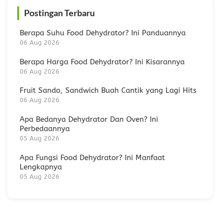
Postingan Terbaru
Berapa Suhu Food Dehydrator? Ini Panduannya
06 Aug 2026
Berapa Harga Food Dehydrator? Ini Kisarannya
06 Aug 2026
Fruit Sando, Sandwich Buah Cantik yang Lagi Hits
06 Aug 2026
Apa Bedanya Dehydrator Dan Oven? Ini
Perbedaannya
05 Aug 2026
Apa Fungsi Food Dehydrator? Ini Manfaat
Lengkapnya
05 Aug 2026