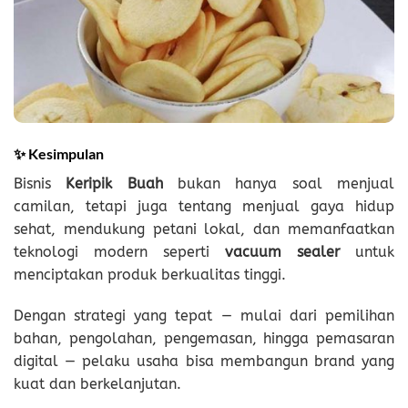
✨
Kesimpulan
Bisnis
Keripik Buah
bukan hanya soal menjual
camilan, tetapi juga tentang menjual gaya hidup
sehat, mendukung petani lokal, dan memanfaatkan
teknologi modern seperti
vacuum sealer
untuk
menciptakan produk berkualitas tinggi.
Dengan strategi yang tepat — mulai dari pemilihan
bahan, pengolahan, pengemasan, hingga pemasaran
digital — pelaku usaha bisa membangun brand yang
kuat dan berkelanjutan.