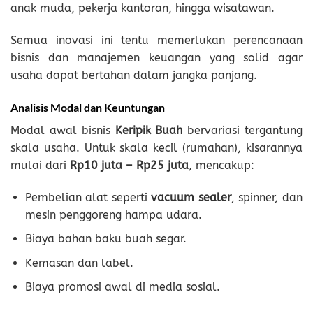
anak muda, pekerja kantoran, hingga wisatawan.
Semua inovasi ini tentu memerlukan perencanaan
bisnis dan manajemen keuangan yang solid agar
usaha dapat bertahan dalam jangka panjang.
Analisis Modal dan Keuntungan
Modal awal bisnis
Keripik Buah
bervariasi tergantung
skala usaha. Untuk skala kecil (rumahan), kisarannya
mulai dari
Rp10 juta – Rp25 juta
, mencakup:
Pembelian alat seperti
vacuum sealer
, spinner, dan
mesin penggoreng hampa udara.
Biaya bahan baku buah segar.
Kemasan dan label.
Biaya promosi awal di media sosial.