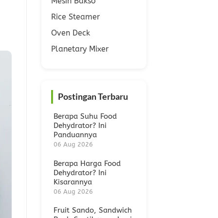
Mesin Bakso
Rice Steamer
Oven Deck
Planetary Mixer
Postingan Terbaru
Berapa Suhu Food
Dehydrator? Ini
Panduannya
06 Aug 2026
Berapa Harga Food
Dehydrator? Ini
Kisarannya
06 Aug 2026
Fruit Sando, Sandwich