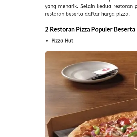
yang menarik. Selain kedua restoran pi
restoran beserta daftar harga pizza.
2 Restoran Pizza Populer Beserta
Pizza Hut