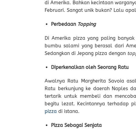
di Amerika. Bahkan kecintaan wargany
Februari. Sangat unik bukan? Lalu apa
Perbedaan
Topping
Di Amerika pizza yang paling banyak
bumbu salami yang berasal dari Ameri
Sedangkan di Jepang pizza dengan
top
Diperkenalkan oleh Seorang Ratu
Awalnya Ratu Margherita Savoia asal 
Ratu berkunjung ke daerah Naples da
tertarik untuk membeli dan mencoba 
begitu lezat. Kecintannya terhadap 
pizza
di istana.
Pizza Sebagai Senjata