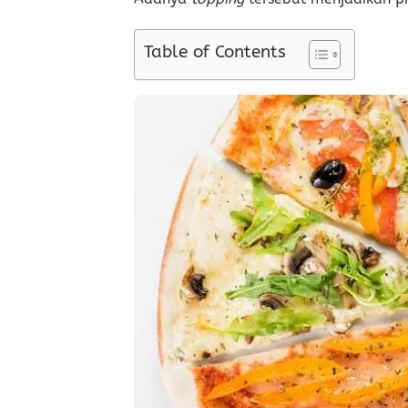
Table of Contents