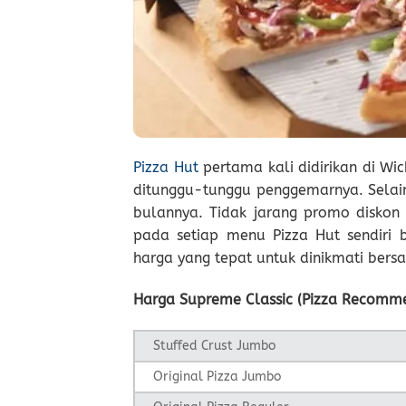
Pizza Hut
pertama kali didirikan di Wic
ditunggu-tunggu penggemarnya. Selain
bulannya. Tidak jarang promo diskon
pada setiap menu Pizza Hut sendiri
harga yang tepat untuk dinikmati be
Harga Supreme Classic (Pizza Recomm
Stuffed Crust Jumbo
Original Pizza Jumbo