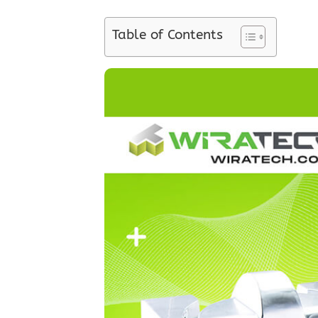
Table of Contents