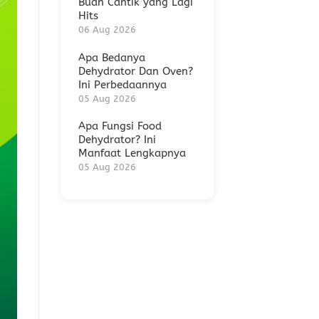
Buah Cantik yang Lagi
Hits
06 Aug 2026
Apa Bedanya
Dehydrator Dan Oven?
Ini Perbedaannya
05 Aug 2026
Apa Fungsi Food
Dehydrator? Ini
Manfaat Lengkapnya
05 Aug 2026