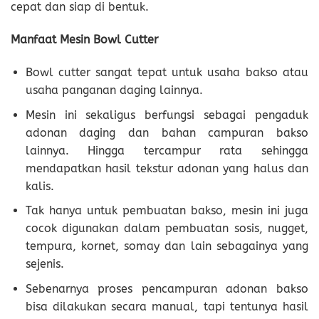
cepat dan siap di bentuk.
Manfaat Mesin Bowl Cutter
Bowl cutter sangat tepat untuk usaha bakso atau
usaha panganan daging lainnya.
Mesin ini sekaligus berfungsi sebagai pengaduk
adonan daging dan bahan campuran bakso
lainnya. Hingga tercampur rata sehingga
mendapatkan hasil tekstur adonan yang halus dan
kalis.
Tak hanya untuk pembuatan bakso, mesin ini juga
cocok digunakan dalam pembuatan sosis, nugget,
tempura, kornet, somay dan lain sebagainya yang
sejenis.
Sebenarnya proses pencampuran adonan bakso
bisa dilakukan secara manual, tapi tentunya hasil