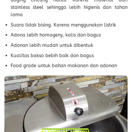
stainless steel sehingga lebih higienis dan tahan
lama
Suara tidak bising. Karena menggunakan listrik
Adona lebih homogeny, kalis dan bagus
Adonan lebih mudah untuk dibentuk
Kualitas bakso bebih baik dan bagus
Food grade untuk bahan makanan dan adonan