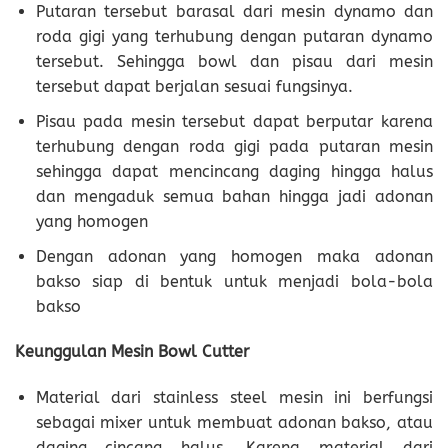
Putaran tersebut barasal dari mesin dynamo dan
roda gigi yang terhubung dengan putaran dynamo
tersebut. Sehingga bowl dan pisau dari mesin
tersebut dapat berjalan sesuai fungsinya.
Pisau pada mesin tersebut dapat berputar karena
terhubung dengan roda gigi pada putaran mesin
sehingga dapat mencincang daging hingga halus
dan mengaduk semua bahan hingga jadi adonan
yang homogen
Dengan adonan yang homogen maka adonan
bakso siap di bentuk untuk menjadi bola-bola
bakso
Keunggulan Mesin Bowl Cutter
Material dari stainless steel mesin ini berfungsi
sebagai mixer untuk membuat adonan bakso, atau
daging cincang halus. Karena material dari