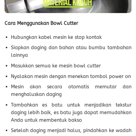
Cara Menggunakan Bowl Cutter
Hubungkan kabel mesin ke stop kontak
Siapkan daging dan bahan atau bumbu tambahan
lainnya
Masukkan semua ke mesin bowl cutter
Nyalakan mesin dengan menekan tombol power on
Mesin akan secara otomatis memutar dan
menghaluskan daging
Tambahkan es batu untuk menjadikan tekstur
daging lebih baik, es batu juga dapat memudahkan
Anda untuk membentuk bakso
Setelah daging menjadi halus, pindahkan ke wadah