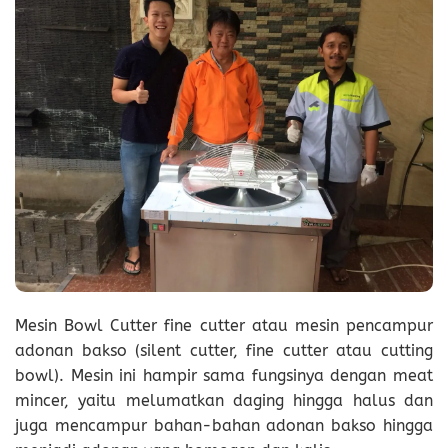
Mesin Bowl Cutter fine cutter atau mesin pencampur
adonan bakso (silent cutter, fine cutter atau cutting
bowl). Mesin ini hampir sama fungsinya dengan meat
mincer, yaitu melumatkan daging hingga halus dan
juga mencampur bahan-bahan adonan bakso hingga