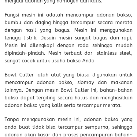
menjadi adonan yang homogen dan kalis.
Fungsi mesin ini adalah mencampur adonan bakso,
bumbu dan daging hingga tercampur secara merata
dengan hasil yang bagus. Mesin ini menggunakan
tenaga listrik. Desain mesin sangat bagus dan rapi.
Mesin ini dilengkapi dengan roda sehingga mudah
dipindah-pindah. Mesin terbuat dari stainless steel,
sangat cocok untuk usaha bakso Anda
Bowl Cutter ialah alat yang biasa digunakan untuk
mencampur adonan bakso, siomay dan makanan
lainnya. Dengan mesin Bowl Cutter ini, bahan-bahan
bakso dapat tergiling secara halus dan menghasilkan
adonan bakso yang kalis serta tercampur merata.
Tanpa menggunakan mesin ini, adonan bakso yang
anda buat tidak bisa tercampur sempurna, sehingga
adonan akan kasar dan proses pencampuran bahan-