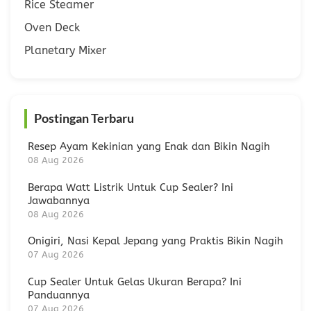
Rice Steamer
Oven Deck
Planetary Mixer
Postingan Terbaru
Resep Ayam Kekinian yang Enak dan Bikin Nagih
08 Aug 2026
Berapa Watt Listrik Untuk Cup Sealer? Ini
Jawabannya
08 Aug 2026
Onigiri, Nasi Kepal Jepang yang Praktis Bikin Nagih
07 Aug 2026
Cup Sealer Untuk Gelas Ukuran Berapa? Ini
Panduannya
07 Aug 2026