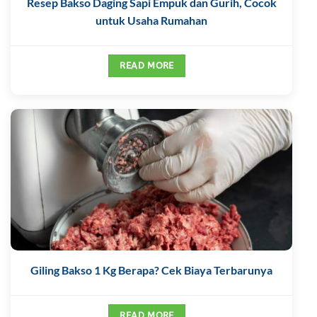
Resep Bakso Daging Sapi Empuk dan Gurih, Cocok
untuk Usaha Rumahan
READ MORE
Giling Bakso 1 Kg Berapa? Cek Biaya Terbarunya
READ MORE