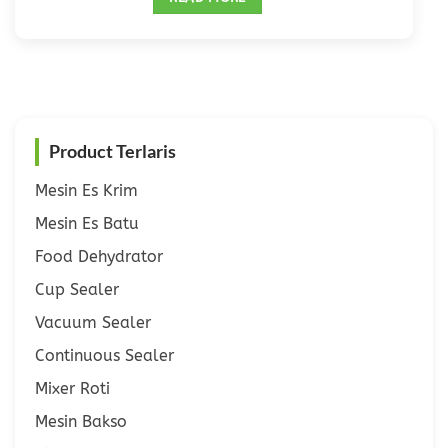
Product Terlaris
Mesin Es Krim
Mesin Es Batu
Food Dehydrator
Cup Sealer
Vacuum Sealer
Continuous Sealer
Mixer Roti
Mesin Bakso