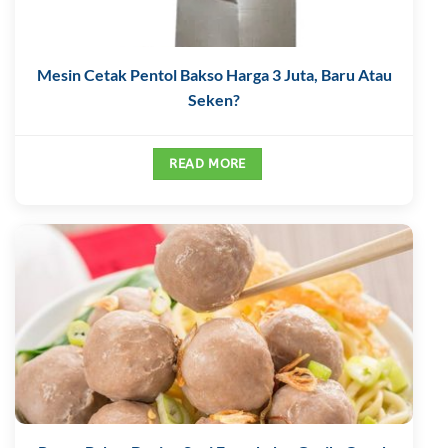
Mesin Cetak Pentol Bakso Harga 3 Juta, Baru Atau
Seken?
READ MORE