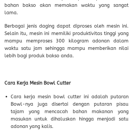
bahan bakso akan memakan waktu yang sangat
lama.
Berbagai jenis daging dapat diproses oleh mesin ini.
Selain itu, mesin ini memiliki produktivitas tinggi yang
mampu memproses 300 kilogram adonan dalam
waktu satu jam sehingga mampu memberikan nilai
lebih bagi produk bakso anda.
Cara Kerja Mesin
Bowl Cutter
Cara kerja mesin bowl cutter ini adalah putaran
Bowl-nya juga disertai dengan putaran pisau
tajam yang mencacah bahan makanan yang
masukan untuk dihaluskan hingga menjadi satu
adonan yang kalis.