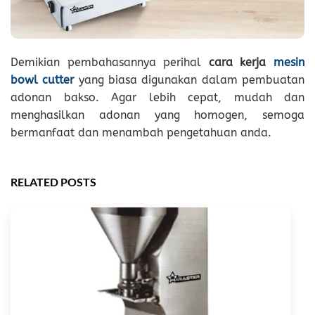
Demikian pembahasannya perihal
cara kerja
mesin
bowl cutter
yang biasa digunakan dalam pembuatan
adonan bakso. Agar lebih cepat, mudah dan
menghasilkan adonan yang homogen, semoga
bermanfaat dan menambah pengetahuan anda.
RELATED POSTS