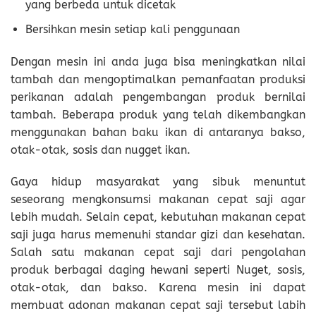
yang berbeda untuk dicetak
Bersihkan mesin setiap kali penggunaan
Dengan mesin ini anda juga bisa meningkatkan nilai
tambah dan mengoptimalkan pemanfaatan produksi
perikanan adalah pengembangan produk bernilai
tambah. Beberapa produk yang telah dikembangkan
menggunakan bahan baku ikan di antaranya bakso,
otak-otak, sosis dan nugget ikan.
Gaya hidup masyarakat yang sibuk menuntut
seseorang mengkonsumsi makanan cepat saji agar
lebih mudah. Selain cepat, kebutuhan makanan cepat
saji juga harus memenuhi standar gizi dan kesehatan.
Salah satu makanan cepat saji dari pengolahan
produk berbagai daging hewani seperti Nuget, sosis,
otak-otak, dan bakso. Karena mesin ini dapat
membuat adonan makanan cepat saji tersebut labih