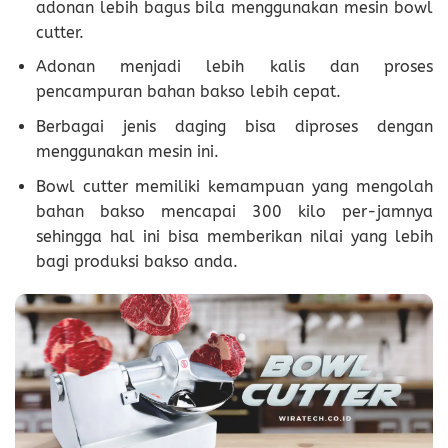
adonan lebih bagus bila menggunakan mesin bowl
cutter.
Adonan menjadi lebih kalis dan proses
pencampuran bahan bakso lebih cepat.
Berbagai jenis daging bisa diproses dengan
menggunakan mesin ini.
Bowl cutter memiliki kemampuan yang mengolah
bahan bakso mencapai 300 kilo per-jamnya
sehingga hal ini bisa memberikan nilai yang lebih
bagi produksi bakso anda.