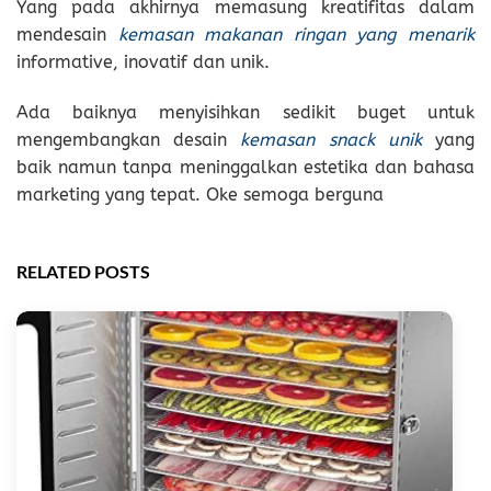
Yang pada akhirnya memasung kreatifitas dalam
mendesain
kemasan makanan ringan yang menarik
informative, inovatif dan unik.
Ada baiknya menyisihkan sedikit buget untuk
mengembangkan desain
kemasan snack unik
yang
baik namun tanpa meninggalkan estetika dan bahasa
marketing yang tepat. Oke semoga berguna
RELATED POSTS