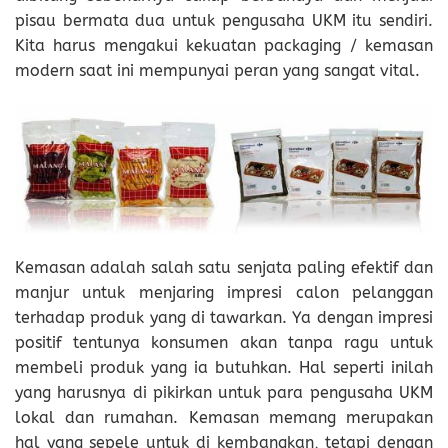
pisau bermata dua untuk pengusaha UKM itu sendiri.
Kita harus mengakui kekuatan packaging / kemasan
modern saat ini mempunyai peran yang sangat vital.
Kemasan adalah salah satu senjata paling efektif dan
manjur untuk menjaring impresi calon pelanggan
terhadap produk yang di tawarkan. Ya dengan impresi
positif tentunya konsumen akan tanpa ragu untuk
membeli produk yang ia butuhkan. Hal seperti inilah
yang harusnya di pikirkan untuk para pengusaha UKM
lokal dan rumahan. Kemasan memang merupakan
hal yang sepele untuk di kembangkan, tetapi dengan