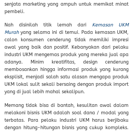
senjata marketing yang ampuh untuk memikat minat
pembeli.
Nah disinilah titik lemah dari
Kemasan UKM
Murah
yang selama ini di temui. Pada kemasan UKM,
calon konsumen cenderung tidak memiliki impresi
awal yang baik dan positif. Kebanyakan dari pelaku
industri UKM mengemas produk yang mereka jual apa
adanya. Minim kreatifitas, design cenderung
membosankan hingga informasi produk yang kurang
eksplisit, menjadi salah satu alasan mengapa produk
UKM lokal sulit sekali bersaing dengan produk import
yang di jual lebih mahal sekalipun.
Memang tidak bisa di bantah, kesulitan awal dalam
melakoni bisnis UKM adalah soal dana / modal yang
terbatas. Para pelaku industri UKM harus berjibaku
dengan hitung-hitungan bisnis yang cukup kompleks.