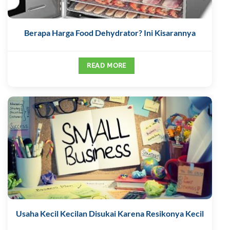
Berapa Harga Food Dehydrator? Ini Kisarannya
READ MORE
Usaha Kecil Kecilan Disukai Karena Resikonya Kecil