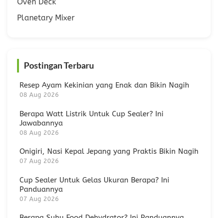
Oven Deck
Planetary Mixer
Postingan Terbaru
Resep Ayam Kekinian yang Enak dan Bikin Nagih
08 Aug 2026
Berapa Watt Listrik Untuk Cup Sealer? Ini
Jawabannya
08 Aug 2026
Onigiri, Nasi Kepal Jepang yang Praktis Bikin Nagih
07 Aug 2026
Cup Sealer Untuk Gelas Ukuran Berapa? Ini
Panduannya
07 Aug 2026
Berapa Suhu Food Dehydrator? Ini Panduannya