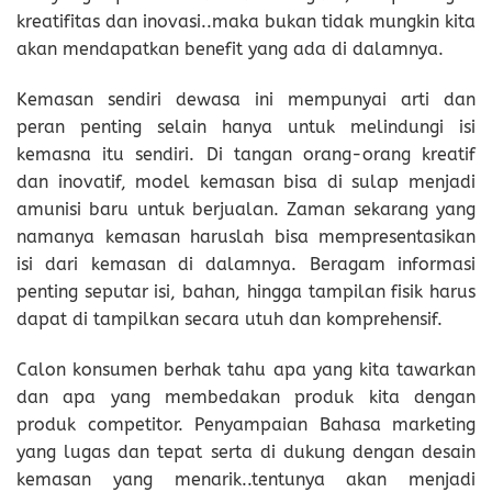
kreatifitas dan inovasi..maka bukan tidak mungkin kita
akan mendapatkan benefit yang ada di dalamnya.
Kemasan sendiri dewasa ini mempunyai arti dan
peran penting selain hanya untuk melindungi isi
kemasna itu sendiri. Di tangan orang-orang kreatif
dan inovatif, model kemasan bisa di sulap menjadi
amunisi baru untuk berjualan. Zaman sekarang yang
namanya kemasan haruslah bisa mempresentasikan
isi dari kemasan di dalamnya. Beragam informasi
penting seputar isi, bahan, hingga tampilan fisik harus
dapat di tampilkan secara utuh dan komprehensif.
Calon konsumen berhak tahu apa yang kita tawarkan
dan apa yang membedakan produk kita dengan
produk competitor. Penyampaian Bahasa marketing
yang lugas dan tepat serta di dukung dengan desain
kemasan yang menarik..tentunya akan menjadi