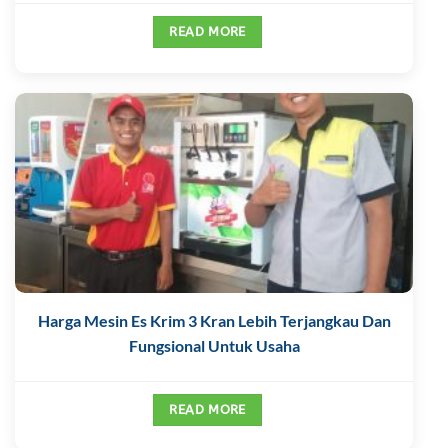
READ MORE
Harga Mesin Es Krim 3 Kran Lebih Terjangkau Dan
Fungsional Untuk Usaha
READ MORE