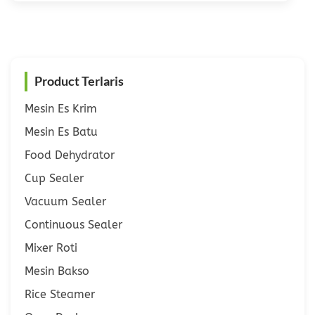
Product Terlaris
Mesin Es Krim
Mesin Es Batu
Food Dehydrator
Cup Sealer
Vacuum Sealer
Continuous Sealer
Mixer Roti
Mesin Bakso
Rice Steamer