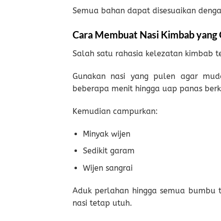
Semua bahan dapat disesuaikan dengan
Cara Membuat Nasi Kimbab yang 
Salah satu rahasia kelezatan kimbab t
Gunakan nasi yang pulen agar muda
beberapa menit hingga uap panas berk
Kemudian campurkan:
Minyak wijen
Sedikit garam
Wijen sangrai
Aduk perlahan hingga semua bumbu te
nasi tetap utuh.