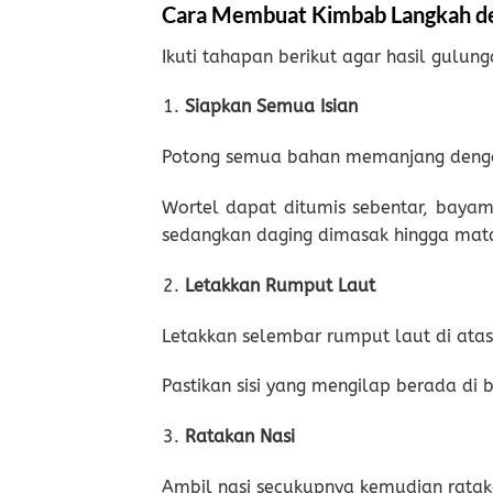
Cara Membuat Kimbab Langkah d
Ikuti tahapan berikut agar hasil gulun
Siapkan Semua Isian
Potong semua bahan memanjang denga
Wortel dapat ditumis sebentar, bayam 
sedangkan daging dimasak hingga mat
Letakkan Rumput Laut
Letakkan selembar rumput laut di atas
Pastikan sisi yang mengilap berada di 
Ratakan Nasi
Ambil nasi secukupnya kemudian ratak