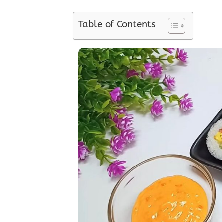
Table of Contents