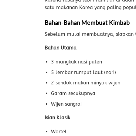
satu makanan Korea yang paling popul
Bahan-Bahan Membuat Kimbab
Sebelum mulai membuatnya, siapkan t
Bahan Utama
3 mangkuk nasi pulen
5 lembar rumput laut (nori)
2 sendok makan minyak wijen
Garam secukupnya
Wijen sangrai
Isian Klasik
Wortel