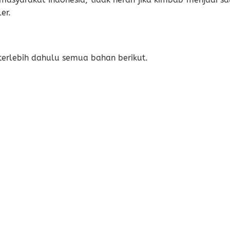
er.
erlebih dahulu semua bahan berikut.