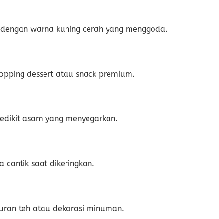
t dengan warna kuning cerah yang menggoda.
 topping dessert atau snack premium.
edikit asam yang menyegarkan.
a cantik saat dikeringkan.
mpuran teh atau dekorasi minuman.