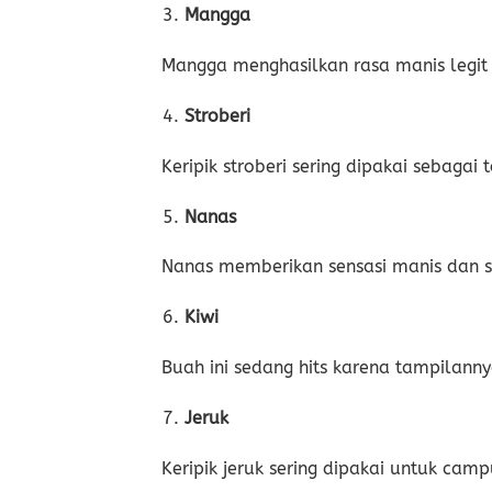
Mangga
Mangga menghasilkan rasa manis legi
Stroberi
Keripik stroberi sering dipakai sebagai
Nanas
Nanas memberikan sensasi manis dan s
Kiwi
Buah ini sedang hits karena tampilanny
Jeruk
Keripik jeruk sering dipakai untuk ca