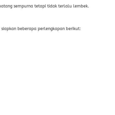
matang sempurna tetapi tidak terlalu lembek.
siapkan beberapa perlengkapan berikut: