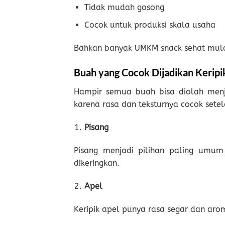
Tidak mudah gosong
Cocok untuk produksi skala usaha
Bahkan banyak UMKM snack sehat mulai 
Buah yang Cocok Dijadikan Keripi
Hampir semua buah bisa diolah menja
karena rasa dan teksturnya cocok setel
Pisang
Pisang menjadi pilihan paling umum
dikeringkan.
Apel
Keripik apel punya rasa segar dan aro