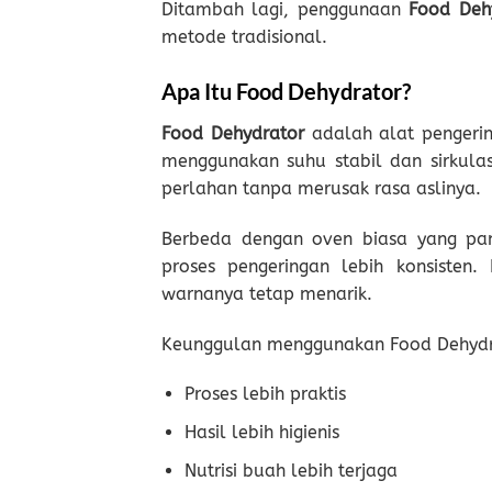
Ditambah lagi, penggunaan
Food Deh
metode tradisional.
Apa Itu Food Dehydrator?
Food Dehydrator
adalah alat pengeri
menggunakan suhu stabil dan sirkula
perlahan tanpa merusak rasa aslinya.
Berbeda dengan oven biasa yang pana
proses pengeringan lebih konsisten.
warnanya tetap menarik.
Keunggulan menggunakan Food Dehydra
Proses lebih praktis
Hasil lebih higienis
Nutrisi buah lebih terjaga