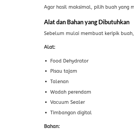
Agar hasil maksimal, pilih buah yang 
Alat dan Bahan yang Dibutuhkan
Sebelum mulai membuat keripik buah, 
Alat:
Food Dehydrator
Pisau tajam
Talenan
Wadah perendam
Vacuum Sealer
Timbangan digital
Bahan: