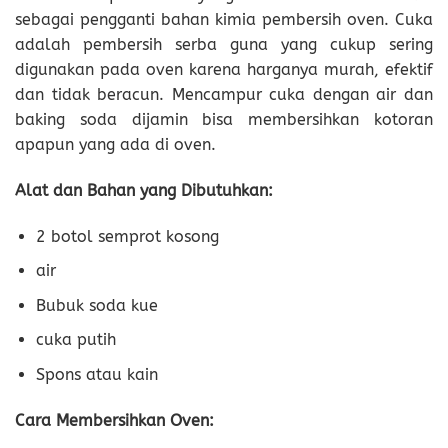
sebagai pengganti bahan kimia pembersih oven. Cuka
adalah pembersih serba guna yang cukup sering
digunakan pada oven karena harganya murah, efektif
dan tidak beracun. Mencampur cuka dengan air dan
baking soda dijamin bisa membersihkan kotoran
apapun yang ada di oven.
Alat dan Bahan yang Dibutuhkan:
2 botol semprot kosong
air
Bubuk soda kue
cuka putih
Spons atau kain
Cara Membersihkan Oven: