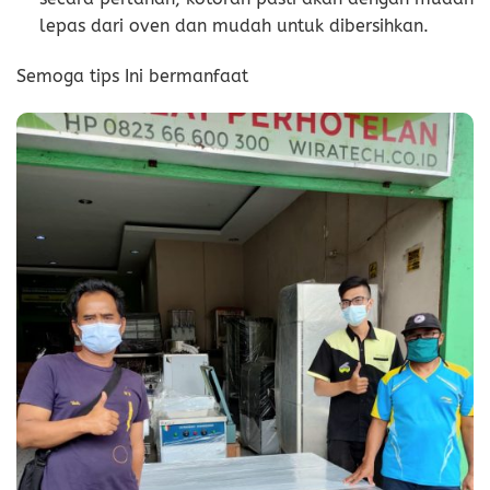
lepas dari oven dan mudah untuk dibersihkan.
Semoga tips Ini bermanfaat