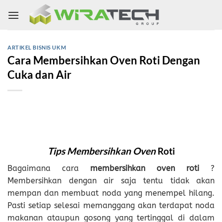
Skip
to
content
ARTIKEL BISNIS UKM
Cara Membersihkan Oven Roti Dengan
Cuka dan Air
Tips Membersihkan Oven
Roti
Bagaimana cara
membersihkan oven roti
?
Membersihkan dengan air saja tentu tidak akan
mempan dan membuat noda yang menempel hilang.
Pasti setiap selesai memanggang akan terdapat noda
makanan ataupun gosong yang tertinggal di dalam