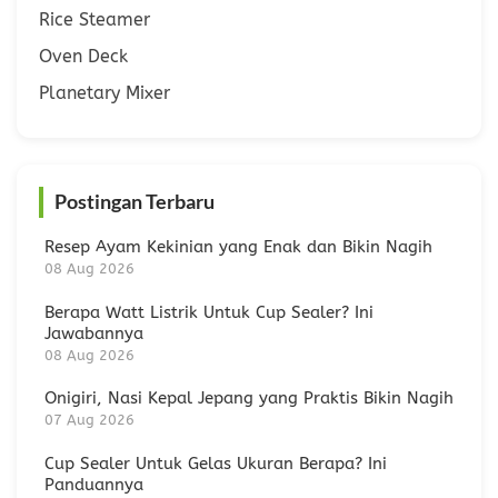
Rice Steamer
Oven Deck
Planetary Mixer
Postingan Terbaru
Resep Ayam Kekinian yang Enak dan Bikin Nagih
08 Aug 2026
Berapa Watt Listrik Untuk Cup Sealer? Ini
Jawabannya
08 Aug 2026
Onigiri, Nasi Kepal Jepang yang Praktis Bikin Nagih
07 Aug 2026
Cup Sealer Untuk Gelas Ukuran Berapa? Ini
Panduannya