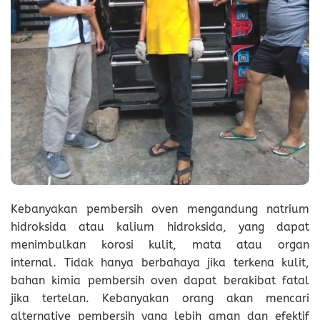
Kebanyakan pembersih oven mengandung natrium
hidroksida atau kalium hidroksida, yang dapat
menimbulkan korosi kulit, mata atau organ
internal. Tidak hanya berbahaya jika terkena kulit,
bahan kimia pembersih oven dapat berakibat fatal
jika tertelan. Kebanyakan orang akan mencari
alternative pembersih yang lebih aman dan efektif