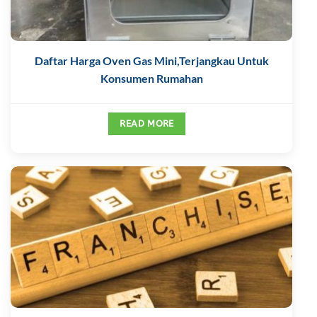
Daftar Harga Oven Gas Mini,Terjangkau Untuk
Konsumen Rumahan
READ MORE