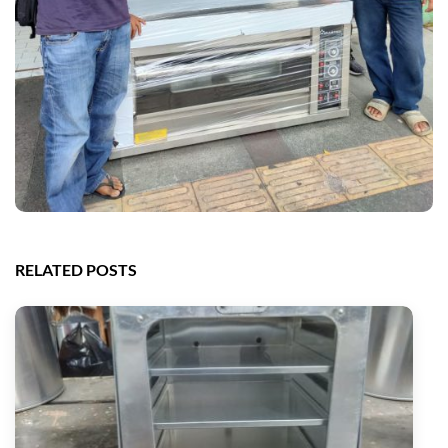
RELATED POSTS