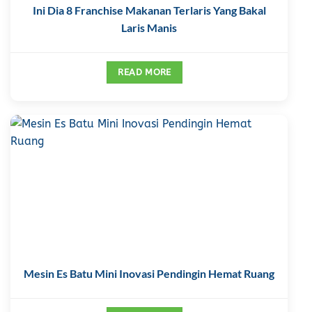
Ini Dia 8 Franchise Makanan Terlaris Yang Bakal
Laris Manis
READ MORE
Mesin Es Batu Mini Inovasi Pendingin Hemat Ruang