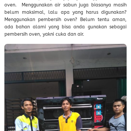
oven. Menggunakan air sabun juga biasanya masih
belum maksimal, lalu apa yang harus digunakan?
Menggunakan pembersih oven? Belum tentu aman,
ada bahan alami yang bisa anda gunakan sebagai
pembersih oven, yakni cuka dan air.