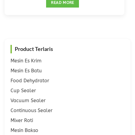
READ MORE
Product Terlaris
Mesin Es Krim
Mesin Es Batu
Food Dehydrator
Cup Sealer
Vacuum Sealer
Continuous Sealer
Mixer Roti
Mesin Bakso