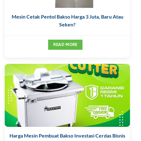
Mesin Cetak Pentol Bakso Harga 3 Juta, Baru Atau
Seken?
READ MORE
Harga Mesin Pembuat Bakso Investasi Cerdas Bisnis