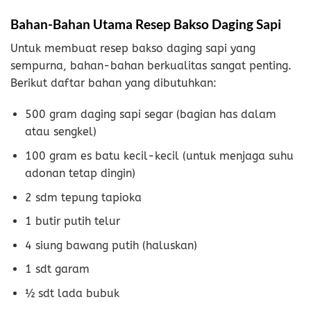
Bahan-Bahan Utama Resep Bakso Daging Sapi
Untuk membuat resep bakso daging sapi yang
sempurna, bahan-bahan berkualitas sangat penting.
Berikut daftar bahan yang dibutuhkan:
500 gram daging sapi segar (bagian has dalam
atau sengkel)
100 gram es batu kecil-kecil (untuk menjaga suhu
adonan tetap dingin)
2 sdm tepung tapioka
1 butir putih telur
4 siung bawang putih (haluskan)
1 sdt garam
½ sdt lada bubuk