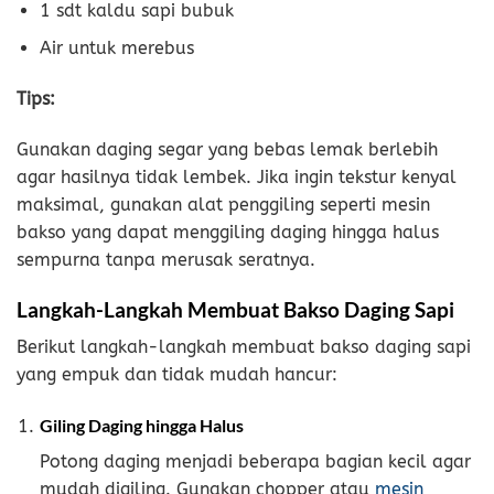
1 sdt kaldu sapi bubuk
Air untuk merebus
Tips:
Gunakan daging segar yang bebas lemak berlebih
agar hasilnya tidak lembek. Jika ingin tekstur kenyal
maksimal, gunakan alat penggiling seperti mesin
bakso yang dapat menggiling daging hingga halus
sempurna tanpa merusak seratnya.
Langkah-Langkah Membuat Bakso Daging Sapi
Berikut langkah-langkah membuat bakso daging sapi
yang empuk dan tidak mudah hancur:
Giling Daging hingga Halus
Potong daging menjadi beberapa bagian kecil agar
mudah digiling. Gunakan chopper atau
mesin