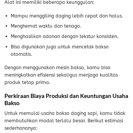
Alat ini memiliki beberapa keunggulan:
Mampu menggiling daging lebih cepat dan halus.
Menghemat waktu dan tenaga.
Menghasilkan adonan dengan tekstur konsisten.
Bisa digunakan juga untuk mencetak bakso
otomatis.
Dengan menggunakan mesin bakso, kamu bisa
meningkatkan efisiensi sekaligus menjaga kualitas
produk tetap prima.
Perkiraan Biaya Produksi dan Keuntungan Usaha
Bakso
Untuk memulai usaha bakso daging sapi, kamu tidak
membutuhkan modal terlalu besar. Berikut estimasi
sederhananya: