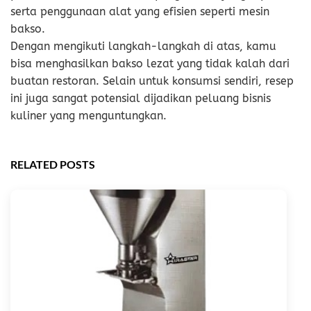
serta penggunaan alat yang efisien seperti mesin
bakso.
Dengan mengikuti langkah-langkah di atas, kamu
bisa menghasilkan bakso lezat yang tidak kalah dari
buatan restoran. Selain untuk konsumsi sendiri, resep
ini juga sangat potensial dijadikan peluang bisnis
kuliner yang menguntungkan.
RELATED POSTS