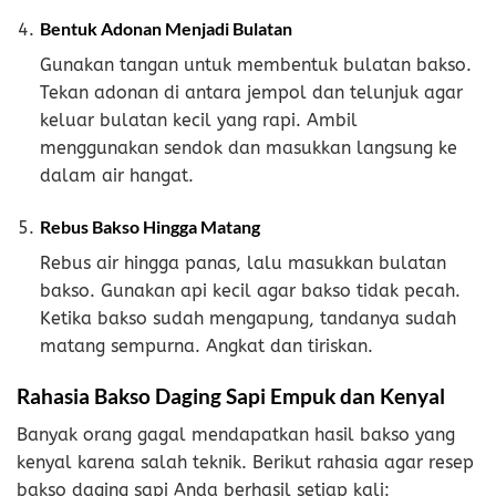
Bentuk Adonan Menjadi Bulatan
Gunakan tangan untuk membentuk bulatan bakso.
Tekan adonan di antara jempol dan telunjuk agar
keluar bulatan kecil yang rapi. Ambil
menggunakan sendok dan masukkan langsung ke
dalam air hangat.
Rebus Bakso Hingga Matang
Rebus air hingga panas, lalu masukkan bulatan
bakso. Gunakan api kecil agar bakso tidak pecah.
Ketika bakso sudah mengapung, tandanya sudah
matang sempurna. Angkat dan tiriskan.
Rahasia Bakso Daging Sapi Empuk dan Kenyal
Banyak orang gagal mendapatkan hasil bakso yang
kenyal karena salah teknik. Berikut rahasia agar resep
bakso daging sapi Anda berhasil setiap kali: