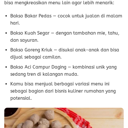
bisa mengkreasikan menu lain agar lebih menarik:
Bakso Bakar Pedas — cocok untuk jualan di malam
hari.
Bakso Kuah Segar — dengan tambahan mie, tahu,
dan sayuran.
Bakso Goreng Kriuk — disukai anak-anak dan bisa
dijual sebagai camilan.
Bakso Aci Campur Daging — kombinasi unik yang
sedang tren di kalangan muda.
Kamu bisa menjual berbagai variasi menu ini
sebagai bagian dari bisnis kuliner rumahan yang
potensial.