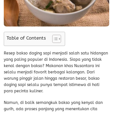
Table of Contents
Resep bakso daging sapi menjadi salah satu hidangan
yang paling populer di Indonesia. Siapa yang tidak
kenal dengan bakso? Makanan khas Nusantara ini
selalu menjadi favorit berbagai kalangan. Dari
warung pinggir jalan hingga restoran besar, bakso
daging sapi selalu punya tempat istimewa di hati
para pecinta kuliner.
Namun, di balik semangkuk bakso yang kenyal dan
gurih, ada proses panjang yang menentukan cita