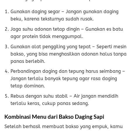
Gunakan daging segar – Jangan gunakan daging
beku, karena teksturnya sudah rusak.
Jaga suhu adonan tetap dingin – Gunakan es batu
agar protein tidak menggumpal.
Gunakan alat penggiling yang tepat – Seperti mesin
bakso, yang bisa menghasilkan adonan halus tanpa
panas berlebih.
Perbandingan daging dan tepung harus seimbang –
Jangan terlalu banyak tepung agar rasa daging
tetap dominan.
Rebus dengan suhu stabil – Air jangan mendidih
terlalu keras, cukup panas sedang.
Kombinasi Menu dari Bakso Daging Sapi
Setelah berhasil membuat bakso yang empuk, kamu