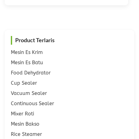
Product Terlaris
Mesin Es Krim
Mesin Es Batu
Food Dehydrator
Cup Sealer
Vacuum Sealer
Continuous Sealer
Mixer Roti
Mesin Bakso
Rice Steamer