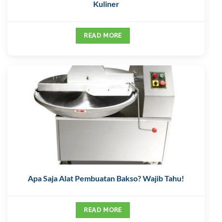
Kuliner
READ MORE
Apa Saja Alat Pembuatan Bakso? Wajib Tahu!
READ MORE