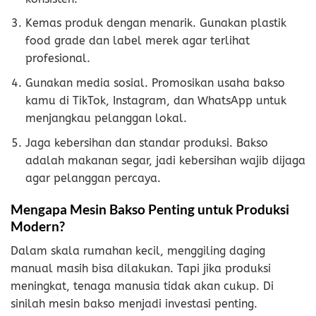
Kemas produk dengan menarik. Gunakan plastik
food grade dan label merek agar terlihat
profesional.
Gunakan media sosial. Promosikan usaha bakso
kamu di TikTok, Instagram, dan WhatsApp untuk
menjangkau pelanggan lokal.
Jaga kebersihan dan standar produksi. Bakso
adalah makanan segar, jadi kebersihan wajib dijaga
agar pelanggan percaya.
Mengapa Mesin Bakso Penting untuk Produksi
Modern?
Dalam skala rumahan kecil, menggiling daging
manual masih bisa dilakukan. Tapi jika produksi
meningkat, tenaga manusia tidak akan cukup. Di
sinilah mesin bakso menjadi investasi penting.