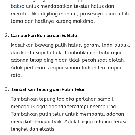
bakso
untuk mendapatkan tekstur halus dan
merata. Jika digiling manual, prosesnya akan lebih
lama dan hasilnya kurang maksimal.
Campurkan Bumbu dan Es Batu
Masukkan bawang putih halus, garam, lada bubuk,
dan kaldu sapi bubuk. Tambahkan es batu agar
adonan tetap dingin dan tidak pecah saat diolah.
Aduk perlahan sampai semua bahan tercampur
rata.
Tambahkan Tepung dan Putih Telur
Tambahkan tepung tapioka perlahan sambil
mengaduk agar adonan tercampur sempurna.
Tambahkan putih telur untuk membantu adonan
mengikat dengan baik. Aduk hingga adonan terasa
lengket dan elastis.