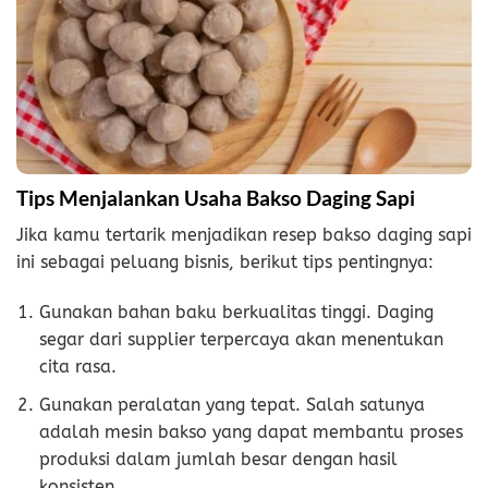
Tips Menjalankan Usaha Bakso Daging Sapi
Jika kamu tertarik menjadikan resep bakso daging sapi
ini sebagai peluang bisnis, berikut tips pentingnya:
Gunakan bahan baku berkualitas tinggi. Daging
segar dari supplier terpercaya akan menentukan
cita rasa.
Gunakan peralatan yang tepat. Salah satunya
adalah mesin bakso yang dapat membantu proses
produksi dalam jumlah besar dengan hasil
konsisten.