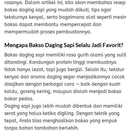
rasanya. Dalam artikel ini, kita akan membahas resep
bakso daging sapi yang mudah diikuti, tips agar
teksturnya kenyal, serta bagaimana alat seperti mesin
bakso dapat membantu mempercepat dan
mempermudah proses pembuatannya.
Mengapa Bakso Daging Sapi Selalu Jadi Favorit?
Bakso daging sapi memiliki rasa gurih alami yang sulit
ditandingi. Kandungan protein tinggi membuatnya
tidak hanya lezat, tapi juga bergizi. Selain itu, tekstur
kenyal dan aroma daging segar menjadikannya cocok
disajikan dengan berbagai cara — baik dengan kuah
kaldu, goreng kering, maupun diolah menjadi bakso
bakar pedas.
Daging sapi juga lebih mudah dibentuk dan memiliki
serat yang halus ketika digiling. Dengan teknik yang
tepat, Anda bisa menghasilkan bakso yang empuk
tanpa bahan tambahan berlebih.