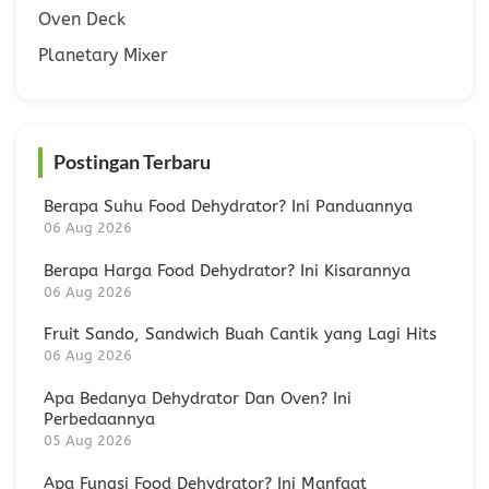
Oven Deck
Planetary Mixer
Postingan Terbaru
Berapa Suhu Food Dehydrator? Ini Panduannya
06 Aug 2026
Berapa Harga Food Dehydrator? Ini Kisarannya
06 Aug 2026
Fruit Sando, Sandwich Buah Cantik yang Lagi Hits
06 Aug 2026
Apa Bedanya Dehydrator Dan Oven? Ini
Perbedaannya
05 Aug 2026
Apa Fungsi Food Dehydrator? Ini Manfaat