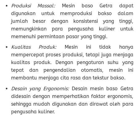
Produksi Massal:
Mesin baso Getra dapat
digunakan untuk memproduksi bakso dalam
jumlah besar dengan konsistensi yang tinggi,
memungkinkan para pengusaha kuliner untuk
memenuhi permintaan pasar yang tinggi.
Kualitas Produk:
Mesin ini tidak hanya
mempercepat proses produksi, tetapi juga menjaga
kualitas produk. Dengan pengaturan suhu yang
tepat dan pengendalian otomatis, mesin ini
membantu menjaga cita rasa dan tekstur bakso.
Desain yang Ergonomis:
Desain mesin baso Getra
didesain dengan memperhatikan faktor ergonomis,
sehingga mudah digunakan dan dirawat oleh para
pengusaha kuliner.