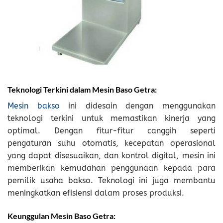
Teknologi Terkini dalam Mesin Baso Getra:
Mesin bakso
ini didesain dengan menggunakan
teknologi terkini untuk memastikan kinerja yang
optimal. Dengan fitur-fitur canggih seperti
pengaturan suhu otomatis, kecepatan operasional
yang dapat disesuaikan, dan kontrol digital, mesin ini
memberikan kemudahan penggunaan kepada para
pemilik usaha bakso. Teknologi ini juga membantu
meningkatkan efisiensi dalam proses produksi.
Keunggulan Mesin Baso Getra: