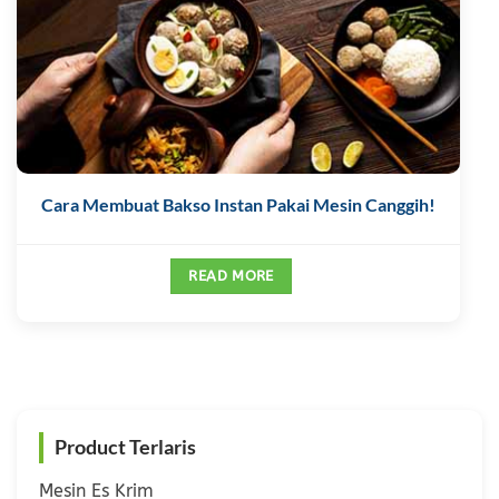
Cara Membuat Bakso Instan Pakai Mesin Canggih!
READ MORE
Product Terlaris
Mesin Es Krim