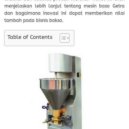
menjelaskan lebih lanjut tentang mesin baso Getra
dan bagaimana inovasi ini dapat memberikan nilai
tambah pada bisnis bakso.
Table of Contents