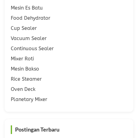
Mesin Es Batu
Food Dehydrator
Cup Sealer
Vacuum Sealer
Continuous Sealer
Mixer Roti
Mesin Bakso
Rice Steamer
Oven Deck
Planetary Mixer
Postingan Terbaru