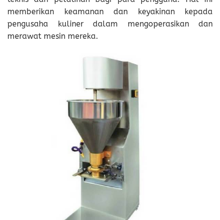
memberikan keamanan dan keyakinan kepada
pengusaha kuliner dalam mengoperasikan dan
merawat mesin mereka.