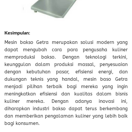
Kesimpulan:
Mesin bakso Getra merupakan solusi modern yang
dapat mengubah cara para pengusaha kuliner
memproduksi bakso. Dengan teknologi terkini,
keunggulan dalam produksi massal, penyesuaian
dengan kebutuhan pasar, efisiensi energi, dan
dukungan teknis yang handal, mesin baso Getra
menjadi pilihan terbaik bagi mereka yang ingin
meningkatkan efisiensi dan kualitas dalam bisnis
kuliner mereka. Dengan adanya inovasi ini,
diharapkan industri bakso dapat terus berkembang
dan memberikan pengalaman kuliner yang lebih baik
bagi konsumen.