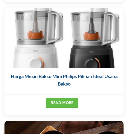
Harga Mesin Bakso Mini Philips Pilihan Ideal Usaha
Bakso
READ MORE