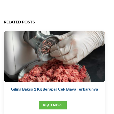
RELATED POSTS
Giling Bakso 1 Kg Berapa? Cek Biaya Terbarunya
READ MORE