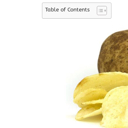
Table of Contents