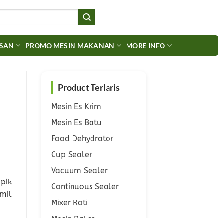
ASAN
PROMO MESIN MAKANAN
MORE INFO
Product Terlaris
Mesin Es Krim
Mesin Es Batu
Food Dehydrator
Cup Sealer
Vacuum Sealer
pik
Continuous Sealer
mil
Mixer Roti