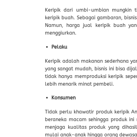
Keripik dari umbi-umbian mungkin
keripik buah. Sebagai gambaran, bisni
Namun, harga jual keripik buah yan
menggiurkan.
Pelaku
Keripik adalah makanan sederhana ya
yang sangat mudah, bisnis ini bisa dij
tidak hanya memproduksi keripik sep
lebih menarik minat pembeli.
Konsumen
Tidak perlu khawatir produk keripik An
beraneka macam sehingga produk ini 
menjaga kualitas produk yang dihasi
mulai anak-anak hingga orang dewasa