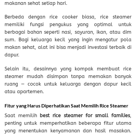
makanan sehat setiap hari.
Berbeda dengan rice cooker biasa, rice steamer
memiliki fungsi pengukus yang optimal untuk
berbagai bahan seperti nasi, sayuran, ikan, atau dim
sum. Bagi keluarga kecil yang ingin mengatur pola
makan sehat, alat ini bisa menjadi investasi terbaik di
dapur.
Selain itu, desainnya yang kompak membuat rice
steamer mudah disimpan tanpa memakan banyak
ruang — cocok untuk keluarga dengan dapur kecil
atau apartemen.
Fitur yang Harus Diperhatikan Saat Memilih Rice Steamer
Saat memilih
best rice steamer for small families
,
penting untuk memperhatikan beberapa fitur utama
yang menentukan kenyamanan dan hasil masakan.