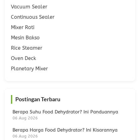
Vacuum Sealer
Continuous Sealer
Mixer Roti
Mesin Bakso
Rice Steamer
Oven Deck
Planetary Mixer
Postingan Terbaru
Berapa Suhu Food Dehydrator? Ini Panduannya
06 Aug 2026
Berapa Harga Food Dehydrator? Ini Kisarannya
06 Aug 2026