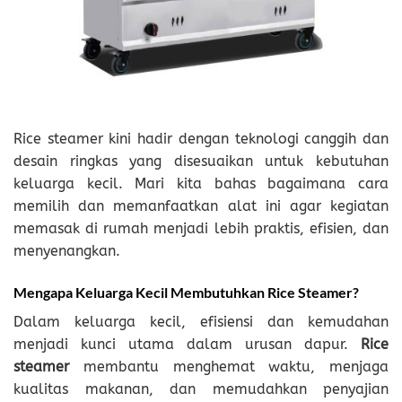
Rice steamer kini hadir dengan teknologi canggih dan
desain ringkas yang disesuaikan untuk kebutuhan
keluarga kecil. Mari kita bahas bagaimana cara
memilih dan memanfaatkan alat ini agar kegiatan
memasak di rumah menjadi lebih praktis, efisien, dan
menyenangkan.
Mengapa Keluarga Kecil Membutuhkan Rice Steamer?
Dalam keluarga kecil, efisiensi dan kemudahan
menjadi kunci utama dalam urusan dapur.
Rice
steamer
membantu menghemat waktu, menjaga
kualitas makanan, dan memudahkan penyajian