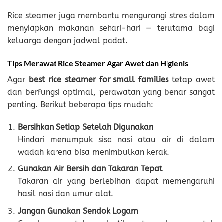
Rice steamer juga membantu mengurangi stres dalam
menyiapkan makanan sehari-hari — terutama bagi
keluarga dengan jadwal padat.
Tips Merawat Rice Steamer Agar Awet dan Higienis
Agar
best rice steamer for small families
tetap awet
dan berfungsi optimal, perawatan yang benar sangat
penting. Berikut beberapa tips mudah:
Bersihkan Setiap Setelah Digunakan
Hindari menumpuk sisa nasi atau air di dalam
wadah karena bisa menimbulkan kerak.
Gunakan Air Bersih dan Takaran Tepat
Takaran air yang berlebihan dapat memengaruhi
hasil nasi dan umur alat.
Jangan Gunakan Sendok Logam