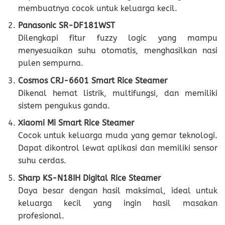
membuatnya cocok untuk keluarga kecil.
Panasonic SR-DF181WST
Dilengkapi fitur fuzzy logic yang mampu
menyesuaikan suhu otomatis, menghasilkan nasi
pulen sempurna.
Cosmos CRJ-6601 Smart Rice Steamer
Dikenal hemat listrik, multifungsi, dan memiliki
sistem pengukus ganda.
Xiaomi Mi Smart Rice Steamer
Cocok untuk keluarga muda yang gemar teknologi.
Dapat dikontrol lewat aplikasi dan memiliki sensor
suhu cerdas.
Sharp KS-N18IH Digital Rice Steamer
Daya besar dengan hasil maksimal, ideal untuk
keluarga kecil yang ingin hasil masakan
profesional.