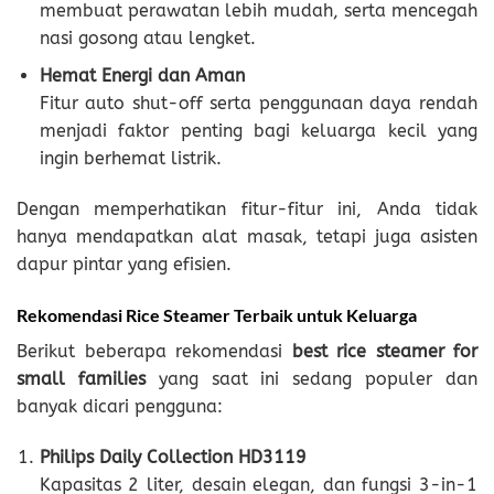
membuat perawatan lebih mudah, serta mencegah
nasi gosong atau lengket.
Hemat Energi dan Aman
Fitur auto shut-off serta penggunaan daya rendah
menjadi faktor penting bagi keluarga kecil yang
ingin berhemat listrik.
Dengan memperhatikan fitur-fitur ini, Anda tidak
hanya mendapatkan alat masak, tetapi juga asisten
dapur pintar yang efisien.
Rekomendasi Rice Steamer Terbaik untuk Keluarga
Berikut beberapa rekomendasi
best rice steamer for
small families
yang saat ini sedang populer dan
banyak dicari pengguna:
Philips Daily Collection HD3119
Kapasitas 2 liter, desain elegan, dan fungsi 3-in-1