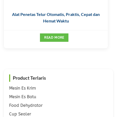
Alat Penetas Telur Otomatis, Praktis, Cepat dan
Hemat Waktu
READ MORE
Product Terlaris
Mesin Es Krim
Mesin Es Batu
Food Dehydrator
Cup Sealer