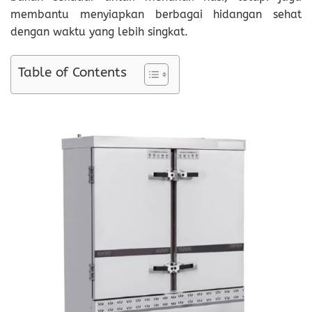
membantu menyiapkan berbagai hidangan sehat
dengan waktu yang lebih singkat.
Table of Contents