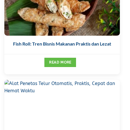
Fish Roll: Tren Bisnis Makanan Praktis dan Lezat
READ MORE