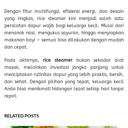
Dengan fitur multifungsi, efisiensi energi, dan desain
yang ringkas, rice steamer kini menjadi salah satu
peralatan dapur wajib bagi keluarga kecil. Mulai dari
menanak nasi, mengukus sayuran, hingga menyiapkan
makanan bayi — semua bisa dilakukan dengan mudah
dan cepat.
Pada akhirnya,
rice steamer
bukan sekadar alat
masak, melainkan investasi jangka panjang untuk
menciptakan rutinitas dapur yang lebih praktis, bersih,
dan sehat. Dengan pilihan yang tepat, keluarga kecil
Anda bisa menikmati hidangan lezat setiap hari tanpa
repot.
RELATED POSTS