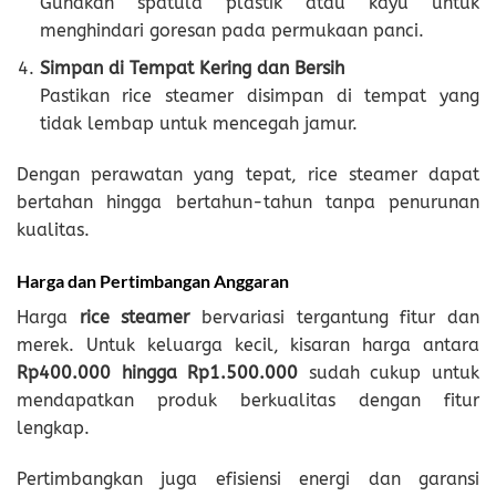
Gunakan spatula plastik atau kayu untuk
menghindari goresan pada permukaan panci.
Simpan di Tempat Kering dan Bersih
Pastikan rice steamer disimpan di tempat yang
tidak lembap untuk mencegah jamur.
Dengan perawatan yang tepat, rice steamer dapat
bertahan hingga bertahun-tahun tanpa penurunan
kualitas.
Harga dan Pertimbangan Anggaran
Harga
rice steamer
bervariasi tergantung fitur dan
merek. Untuk keluarga kecil, kisaran harga antara
Rp400.000 hingga Rp1.500.000
sudah cukup untuk
mendapatkan produk berkualitas dengan fitur
lengkap.
Pertimbangkan juga efisiensi energi dan garansi