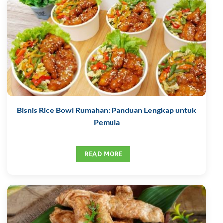
Bisnis Rice Bowl Rumahan: Panduan Lengkap untuk
Pemula
READ MORE