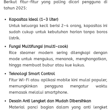
Berikut fitur-fitur yang paling dicari pengguna di
tahun 2025:
Kapasitas Ideal (1–3 liter)
Untuk keluarga kecil berisi 2–4 orang, kapasitas ini
sudah cukup untuk kebutuhan harian tanpa boros
listrik.
Fungsi Multifungsi (multi-cook)
Rice steamer modern sering dilengkapi dengan
mode untuk mengukus, menanak, menghangatkan,
hingga membuat bubur atau kue kukus.
Teknologi Smart Control
Fitur Wi-Fi atau aplikasi mobile kini mulai populer,
memungkinkan pengguna mengatur waktu
memasak melalui smartphone.
Desain Anti Lengket dan Mudah Dibersihkan
Material panci bagian dalam yang anti lengket