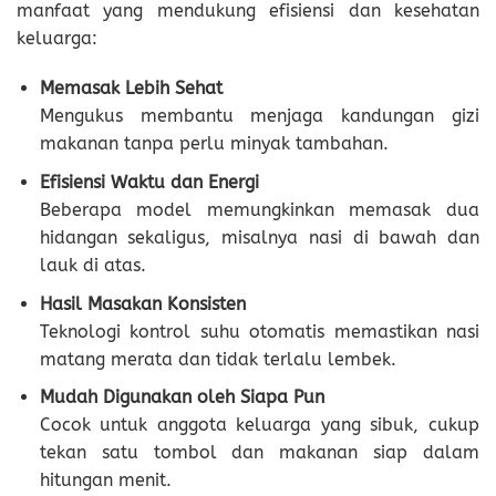
manfaat yang mendukung efisiensi dan kesehatan
keluarga:
Memasak Lebih Sehat
Mengukus membantu menjaga kandungan gizi
makanan tanpa perlu minyak tambahan.
Efisiensi Waktu dan Energi
Beberapa model memungkinkan memasak dua
hidangan sekaligus, misalnya nasi di bawah dan
lauk di atas.
Hasil Masakan Konsisten
Teknologi kontrol suhu otomatis memastikan nasi
matang merata dan tidak terlalu lembek.
Mudah Digunakan oleh Siapa Pun
Cocok untuk anggota keluarga yang sibuk, cukup
tekan satu tombol dan makanan siap dalam
hitungan menit.