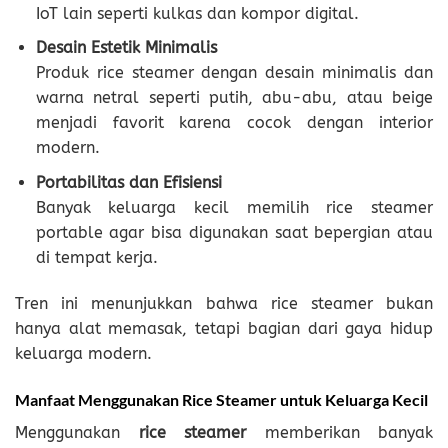
IoT lain seperti kulkas dan kompor digital.
Desain Estetik Minimalis
Produk rice steamer dengan desain minimalis dan
warna netral seperti putih, abu-abu, atau beige
menjadi favorit karena cocok dengan interior
modern.
Portabilitas dan Efisiensi
Banyak keluarga kecil memilih rice steamer
portable agar bisa digunakan saat bepergian atau
di tempat kerja.
Tren ini menunjukkan bahwa rice steamer bukan
hanya alat memasak, tetapi bagian dari gaya hidup
keluarga modern.
Manfaat Menggunakan Rice Steamer untuk Keluarga Kecil
Menggunakan
rice steamer
memberikan banyak