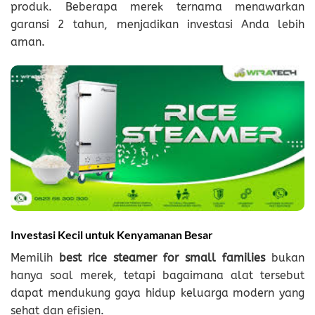
produk. Beberapa merek ternama menawarkan
garansi 2 tahun, menjadikan investasi Anda lebih
aman.
Investasi Kecil untuk Kenyamanan Besar
Memilih
best rice steamer for small families
bukan
hanya soal merek, tetapi bagaimana alat tersebut
dapat mendukung gaya hidup keluarga modern yang
sehat dan efisien.