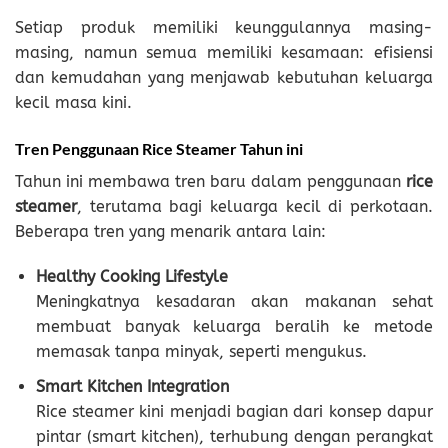
Setiap produk memiliki keunggulannya masing-
masing, namun semua memiliki kesamaan: efisiensi
dan kemudahan yang menjawab kebutuhan keluarga
kecil masa kini.
Tren Penggunaan Rice Steamer Tahun ini
Tahun ini membawa tren baru dalam penggunaan
rice
steamer
, terutama bagi keluarga kecil di perkotaan.
Beberapa tren yang menarik antara lain:
Healthy Cooking Lifestyle
Meningkatnya kesadaran akan makanan sehat
membuat banyak keluarga beralih ke metode
memasak tanpa minyak, seperti mengukus.
Smart Kitchen Integration
Rice steamer kini menjadi bagian dari konsep dapur
pintar (smart kitchen), terhubung dengan perangkat