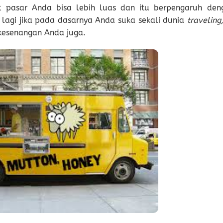
 pasar Anda bisa lebih luas dan itu berpengaruh den
lagi jika pada dasarnya Anda suka sekali dunia
traveling
 kesenangan Anda juga.