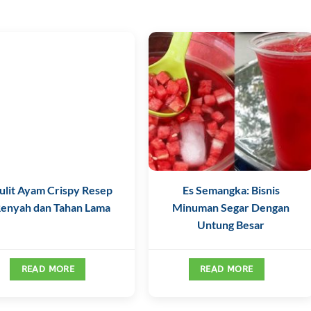
ulit Ayam Crispy Resep
Es Semangka: Bisnis
enyah dan Tahan Lama
Minuman Segar Dengan
Untung Besar
READ MORE
READ MORE