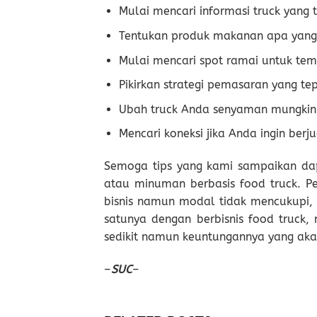
Mulai mencari informasi truck yang 
Tentukan produk makanan apa yang 
Mulai mencari spot ramai untuk te
Pikirkan strategi pemasaran yang te
Ubah truck Anda senyaman mungkin
Mencari koneksi jika Anda ingin berj
Semoga tips yang kami sampaikan da
atau minuman berbasis food truck. Pe
bisnis namun modal tidak mencukupi, k
satunya dengan berbisnis food truck,
sedikit namun keuntungannya yang aka
–
SUC
–