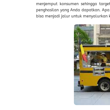
menjemput konsumen sehingga target
penghasilan yang Anda dapatkan. Apa 
bisa menjadi jalur untuk menyalurkan