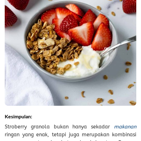
Kesimpulan:
Stroberry granola bukan hanya sekadar
makanan
ringan yang enak, tetapi juga merupakan kombinasi