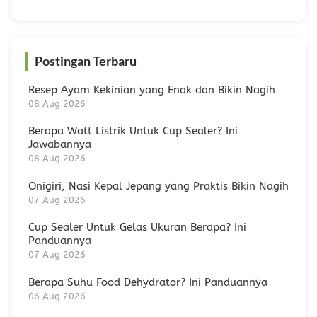
Postingan Terbaru
Resep Ayam Kekinian yang Enak dan Bikin Nagih
08 Aug 2026
Berapa Watt Listrik Untuk Cup Sealer? Ini
Jawabannya
08 Aug 2026
Onigiri, Nasi Kepal Jepang yang Praktis Bikin Nagih
07 Aug 2026
Cup Sealer Untuk Gelas Ukuran Berapa? Ini
Panduannya
07 Aug 2026
Berapa Suhu Food Dehydrator? Ini Panduannya
06 Aug 2026