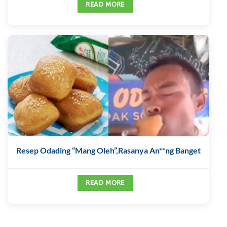
READ MORE
Resep Odading “Mang Oleh”,Rasanya An**ng Banget
READ MORE