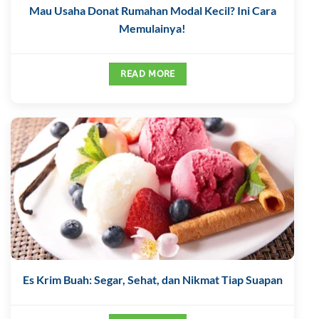
Mau Usaha Donat Rumahan Modal Kecil? Ini Cara
Memulainya!
READ MORE
Es Krim Buah: Segar, Sehat, dan Nikmat Tiap Suapan