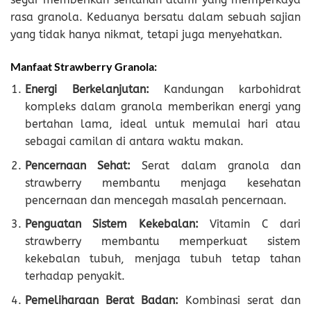
rasa granola. Keduanya bersatu dalam sebuah sajian
yang tidak hanya nikmat, tetapi juga menyehatkan.
Manfaat Strawberry Granola:
Energi Berkelanjutan:
Kandungan karbohidrat
kompleks dalam granola memberikan energi yang
bertahan lama, ideal untuk memulai hari atau
sebagai camilan di antara waktu makan.
Pencernaan Sehat:
Serat dalam granola dan
strawberry membantu menjaga kesehatan
pencernaan dan mencegah masalah pencernaan.
Penguatan Sistem Kekebalan:
Vitamin C dari
strawberry membantu memperkuat sistem
kekebalan tubuh, menjaga tubuh tetap tahan
terhadap penyakit.
Pemeliharaan Berat Badan:
Kombinasi serat dan