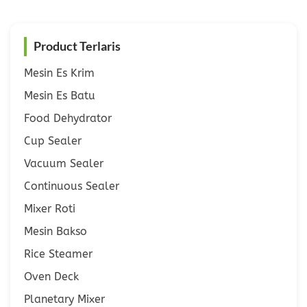
Product Terlaris
Mesin Es Krim
Mesin Es Batu
Food Dehydrator
Cup Sealer
Vacuum Sealer
Continuous Sealer
Mixer Roti
Mesin Bakso
Rice Steamer
Oven Deck
Planetary Mixer