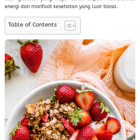
energi dan manfaat kesehatan yang luar biasa.
Table of Contents