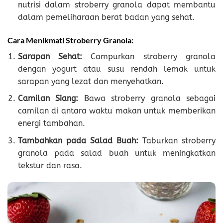
nutrisi dalam stroberry granola dapat membantu
dalam pemeliharaan berat badan yang sehat.
Cara Menikmati Stroberry Granola:
Sarapan Sehat:
Campurkan stroberry granola
dengan yogurt atau susu rendah lemak untuk
sarapan yang lezat dan menyehatkan.
Camilan Siang:
Bawa stroberry granola sebagai
camilan di antara waktu makan untuk memberikan
energi tambahan.
Tambahkan pada Salad Buah:
Taburkan stroberry
granola pada salad buah untuk meningkatkan
tekstur dan rasa.