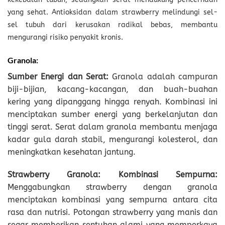
yang sehat. Antioksidan dalam strawberry melindungi sel-
sel tubuh dari kerusakan radikal bebas, membantu
mengurangi risiko penyakit kronis.
Granola:
Sumber Energi dan Serat:
Granola adalah campuran
biji-bijian, kacang-kacangan, dan buah-buahan
kering yang dipanggang hingga renyah. Kombinasi ini
menciptakan sumber energi yang berkelanjutan dan
tinggi serat. Serat dalam granola membantu menjaga
kadar gula darah stabil, mengurangi kolesterol, dan
meningkatkan kesehatan jantung.
Strawberry Granola: Kombinasi Sempurna:
Menggabungkan strawberry dengan granola
menciptakan kombinasi yang sempurna antara cita
rasa dan nutrisi. Potongan strawberry yang manis dan
segar memberikan sentuhan alami yang memperkaya