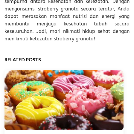
sempurna antara kesehatan dan kelezatan. Dengan
mengonsumsi stroberry granola secara teratur, Anda
dapat merasakan manfaat nutrisi dan energi yang
membantu menjaga kesehatan tubuh secara
keseluruhan. Jadi, mari nikmati hidup sehat dengan
menikmati kelezatan stroberry granola!
RELATED POSTS