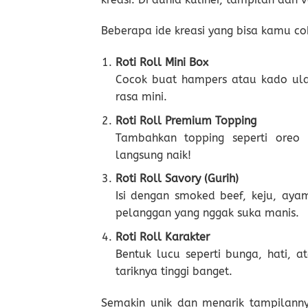
Beberapa ide kreasi yang bisa kamu co
Roti Roll Mini Box
Cocok buat hampers atau kado ula
rasa mini.
Roti Roll Premium Topping
Tambahkan topping seperti oreo c
langsung naik!
Roti Roll Savory (Gurih)
Isi dengan smoked beef, keju, aya
pelanggan yang nggak suka manis.
Roti Roll Karakter
Bentuk lucu seperti bunga, hati, 
tariknya tinggi banget.
Semakin unik dan menarik tampilanny