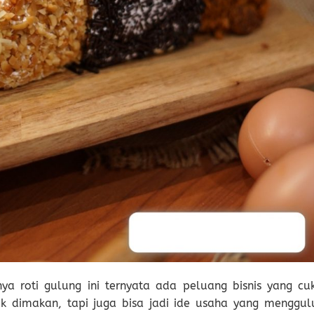
nya roti gulung ini ternyata ada peluang bisnis yang cu
dimakan, tapi juga bisa jadi ide usaha yang menggul