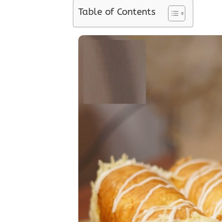
Table of Contents