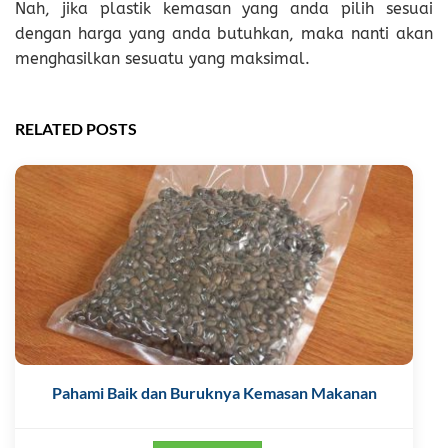
Nah, jika plastik kemasan yang anda pilih sesuai
dengan harga yang anda butuhkan, maka nanti akan
menghasilkan sesuatu yang maksimal.
RELATED POSTS
Pahami Baik dan Buruknya Kemasan Makanan