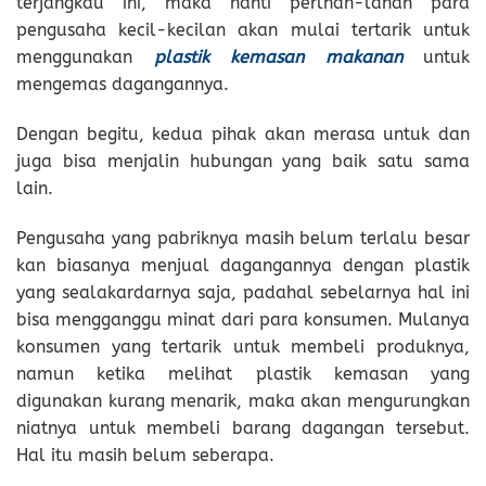
terjangkau ini, maka nanti perlhan-lahan para
pengusaha kecil-kecilan akan mulai tertarik untuk
menggunakan
plastik kemasan makanan
untuk
mengemas dagangannya.
Dengan begitu, kedua pihak akan merasa untuk dan
juga bisa menjalin hubungan yang baik satu sama
lain.
Pengusaha yang pabriknya masih belum terlalu besar
kan biasanya menjual dagangannya dengan plastik
yang sealakardarnya saja, padahal sebelarnya hal ini
bisa mengganggu minat dari para konsumen. Mulanya
konsumen yang tertarik untuk membeli produknya,
namun ketika melihat plastik kemasan yang
digunakan kurang menarik, maka akan mengurungkan
niatnya untuk membeli barang dagangan tersebut.
Hal itu masih belum seberapa.