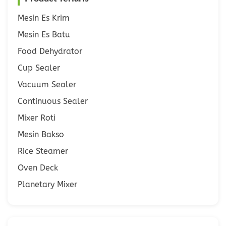
Mesin Es Krim
Mesin Es Batu
Food Dehydrator
Cup Sealer
Vacuum Sealer
Continuous Sealer
Mixer Roti
Mesin Bakso
Rice Steamer
Oven Deck
Planetary Mixer