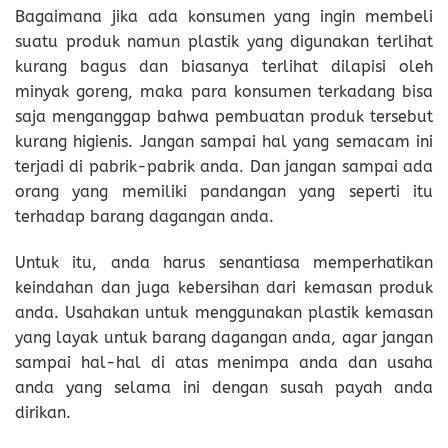
Bagaimana jika ada konsumen yang ingin membeli
suatu produk namun plastik yang digunakan terlihat
kurang bagus dan biasanya terlihat dilapisi oleh
minyak goreng, maka para konsumen terkadang bisa
saja menganggap bahwa pembuatan produk tersebut
kurang higienis. Jangan sampai hal yang semacam ini
terjadi di pabrik-pabrik anda. Dan jangan sampai ada
orang yang memiliki pandangan yang seperti itu
terhadap barang dagangan anda.
Untuk itu, anda harus senantiasa memperhatikan
keindahan dan juga kebersihan dari kemasan produk
anda. Usahakan untuk menggunakan plastik kemasan
yang layak untuk barang dagangan anda, agar jangan
sampai hal-hal di atas menimpa anda dan usaha
anda yang selama ini dengan susah payah anda
dirikan.