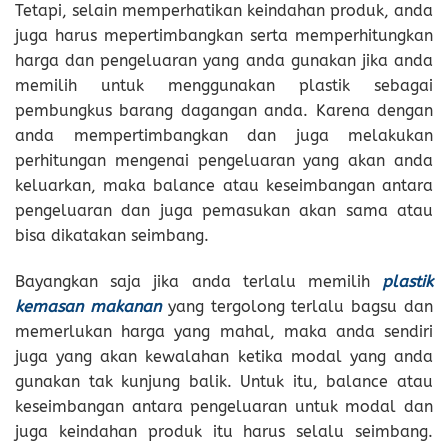
Tetapi, selain memperhatikan keindahan produk, anda
juga harus mepertimbangkan serta memperhitungkan
harga dan pengeluaran yang anda gunakan jika anda
memilih untuk menggunakan plastik sebagai
pembungkus barang dagangan anda. Karena dengan
anda mempertimbangkan dan juga melakukan
perhitungan mengenai pengeluaran yang akan anda
keluarkan, maka balance atau keseimbangan antara
pengeluaran dan juga pemasukan akan sama atau
bisa dikatakan seimbang.
Bayangkan saja jika anda terlalu memilih
plastik
kemasan makanan
yang tergolong terlalu bagsu dan
memerlukan harga yang mahal, maka anda sendiri
juga yang akan kewalahan ketika modal yang anda
gunakan tak kunjung balik. Untuk itu, balance atau
keseimbangan antara pengeluaran untuk modal dan
juga keindahan produk itu harus selalu seimbang.