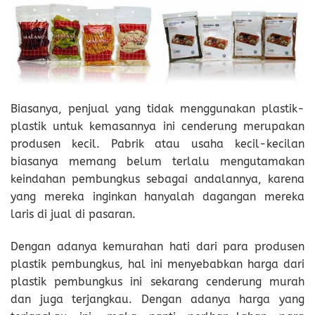
Biasanya, penjual yang tidak menggunakan plastik-
plastik untuk kemasannya ini cenderung merupakan
produsen kecil. Pabrik atau usaha kecil-kecilan
biasanya memang belum terlalu mengutamakan
keindahan pembungkus sebagai andalannya, karena
yang mereka inginkan hanyalah dagangan mereka
laris di jual di pasaran.
Dengan adanya kemurahan hati dari para produsen
plastik pembungkus, hal ini menyebabkan harga dari
plastik pembungkus ini sekarang cenderung murah
dan juga terjangkau. Dengan adanya harga yang