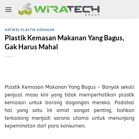
Skip
to
content
ARTIKEL PLASTIK KEMASAN
Plastik Kemasan Makanan Yang Bagus,
Gak Harus Mahal
Plastik Kemasan Makanan Yang Bagus – Banyak sekali
penjual masa kini yang tidak memperhatikan plastik
kemasan untuk barang dagangan mereka. Padahal
hal yang satu ini amat sangat penting, bahkan
terkadang menjadi sarana utama untuk menunjang
kepeminatan dari para konsumen.