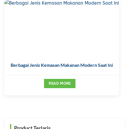
Berbagai Jenis Kemasan Makanan Modern Saat Ini
READ MORE
Product Terlaris