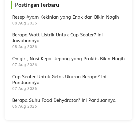
Postingan Terbaru
Resep Ayam Kekinian yang Enak dan Bikin Nagih
08 Aug 2026
Berapa Watt Listrik Untuk Cup Sealer? Ini
Jawabannya
08 Aug 2026
Onigiri, Nasi Kepal Jepang yang Praktis Bikin Nagih
07 Aug 2026
Cup Sealer Untuk Gelas Ukuran Berapa? Ini
Panduannya
07 Aug 2026
Berapa Suhu Food Dehydrator? Ini Panduannya
06 Aug 2026