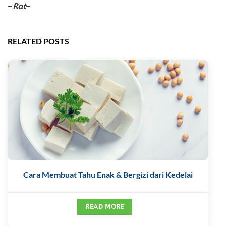
–
Rat
–
RELATED POSTS
Cara Membuat Tahu Enak & Bergizi dari Kedelai
READ MORE