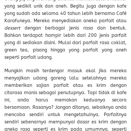
yang sedikit unik dan aneh. Begitu juga dengan kafe
yang sudah ada selama 40 tahun lebih bernama Café
Karafuneya. Mereka menyediakan aneka parfait atau
dessert
dengan berbagai jenis rasa dan bentuk.
Bahkan terdapat hampir lebih dari 200 jenis parfait
yang di sediakan disini. Mulai dari parfait rasa coklat,
green tea, pisang hingga yang parfait yang aneh
seperti parfait udang.
Mungkin masih terdengar masuk akal jika mereka
menyajikan udang goreng lalu setelahnya mereka
memberikan sajian parfait atau es krim dengan
citarasa manis sebagai penutupnya. Tapi tidak di kafe
ini, anda harus memakan keduanya secara
bersamaan. Rasanya? Jangan ditanya, sebaiknya anda
mencoba sendiri untuk mengetahuinya. Parfaitnya
sendiri sebenarnya mempunyai dasar es krim dengan
aneka rasa seperti es krim pada umumnya, seperti