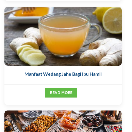
Manfaat Wedang Jahe Bagi Ibu Hamil
READ MORE