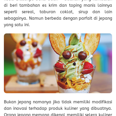
di beri tambahan es krim dan toping manis lainnya
seperti sereal, taburan coklat, sirup dan lain
sebagainya. Namun berbeda dengan parfait di jepang
yang satu ini.
Bukan jepang namanya jika tidak memiliki modifikasi
dan inovasi terhadap produk kuliner yang dibuatnya.
Orang jepang memang dikenal memiliki selera kuliner