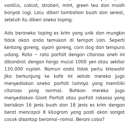
vanilla, coklat, stroberi, mint, green tea dan masih
banyak lagi. Lalu diberi tambahan buah dan sereal,
setelah itu diberi aneka toping.
Ada beraneka toping es krim yang unik dan mungkin
tidak akan anda temukan di tempat lain. Seperti
kentang goreng, ayam goreng, corn dog dan tempura
udang. Rata – rata parfait dengan citarasa aneh ini
dibandrol dengan harga mulai 1000 yen atau sekitar
130.000 rupiah. Namun anda tidak perlu khawatir
jika berkunjung ke kafe ini sebab mereka juga
menyediakan aneka parfait lainnya yang memiliki
citarasa yang normal. Bahkan mereka juga
menyediakan Giant Parfait atau parfait raksasa yang
berisikan 16 jenis buah dan 18 jenis es krim dengan
berat mencapai 8 kilogram yang pasti akan sangat
cocok disantap beramai-ramai. Berani coba?