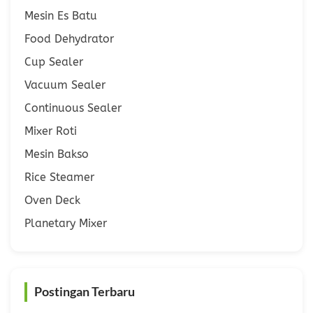
Mesin Es Batu
Food Dehydrator
Cup Sealer
Vacuum Sealer
Continuous Sealer
Mixer Roti
Mesin Bakso
Rice Steamer
Oven Deck
Planetary Mixer
Postingan Terbaru