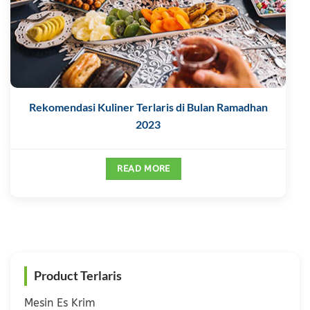
Rekomendasi Kuliner Terlaris di Bulan Ramadhan
2023
READ MORE
Product Terlaris
Mesin Es Krim