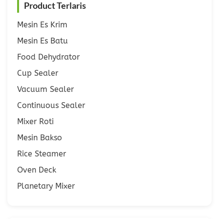
Product Terlaris
Mesin Es Krim
Mesin Es Batu
Food Dehydrator
Cup Sealer
Vacuum Sealer
Continuous Sealer
Mixer Roti
Mesin Bakso
Rice Steamer
Oven Deck
Planetary Mixer