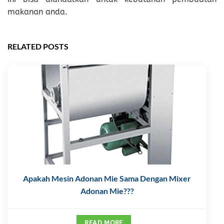
makanan anda.
RELATED POSTS
Apakah Mesin Adonan Mie Sama Dengan Mixer
Adonan Mie???
READ MORE