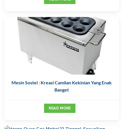
Mesin Sostel : Kreasi Camilan Kekinian Yang Enak
Banget
READ MORE