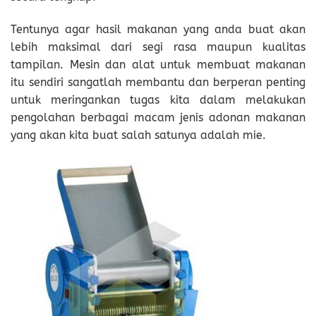
Tentunya agar hasil makanan yang anda buat akan
lebih maksimal dari segi rasa maupun kualitas
tampilan. Mesin dan alat untuk membuat makanan
itu sendiri sangatlah membantu dan berperan penting
untuk meringankan tugas kita dalam melakukan
pengolahan berbagai macam jenis adonan makanan
yang akan kita buat salah satunya adalah mie.