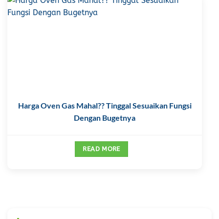
Harga Oven Gas Mahal?? Tinggal Sesuaikan Fungsi
Dengan Bugetnya
READ MORE