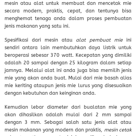
mesin atau alat untuk membuat dan mencetak mie
secara modern, praktis, cepat, dan tentunya bisa
menghemat tenaga anda dalam proses pembuatan
jenis makanan yang satu ini.
Spesifikasi dari mesin atau
alat pembuat mie
ini
sendiri antara lain membutuhkan daya listrik untuk
beroperasi sebesar 370 watt. Kecepatan yang dimiliki
adalah 20 sampai dengan 25 kilogram dalam setiap
jamnya. Melalui alat ini anda juga bisa memilih jenis
mie yang akan anda buat. Mulai dari mie basah alias
mie keriting ataupun jenis mie lurus yang disesuaikan
dengan kebutuhan dan keinginan anda.
Kemudian lebar diameter dari bualatan mie yang
akan dihasilkan adalah mulai dari 2 mm sampai
dengan 3 mm. Sebagai salah satu jenis alat atau
mesin makanan
yang modern dan praktis,
mesin cetak