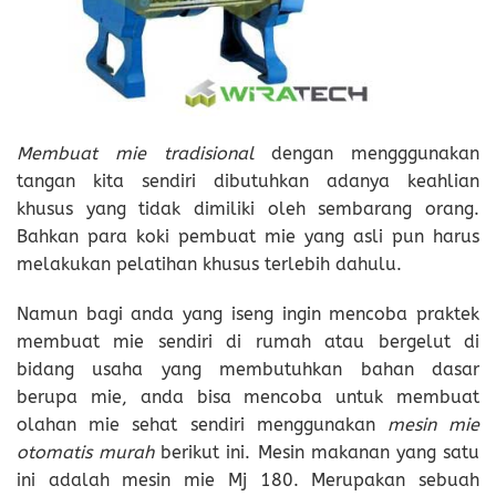
Membuat mie tradisional
dengan mengggunakan
tangan kita sendiri dibutuhkan adanya keahlian
khusus yang tidak dimiliki oleh sembarang orang.
Bahkan para koki pembuat mie yang asli pun harus
melakukan pelatihan khusus terlebih dahulu.
Namun bagi anda yang iseng ingin mencoba praktek
membuat mie sendiri di rumah atau bergelut di
bidang usaha yang membutuhkan bahan dasar
berupa mie, anda bisa mencoba untuk membuat
olahan mie sehat sendiri menggunakan
mesin mie
otomatis murah
berikut ini.
Mesin makanan
yang satu
ini adalah mesin mie Mj 180. Merupakan sebuah