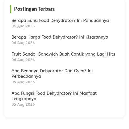
Postingan Terbaru
Berapa Suhu Food Dehydrator? Ini Panduannya
06 Aug 2026
Berapa Harga Food Dehydrator? Ini Kisarannya
06 Aug 2026
Fruit Sando, Sandwich Buah Cantik yang Lagi Hits
06 Aug 2026
Apa Bedanya Dehydrator Dan Oven? Ini
Perbedaannya
05 Aug 2026
Apa Fungsi Food Dehydrator? Ini Manfaat
Lengkapnya
05 Aug 2026