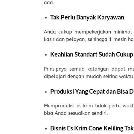
ada.
Tak Perlu Banyak Karyawan
Anda cukup mempekerjakan minimal s
kasir dan pelayan, sehingga 1 mesin ha
Keahlian Standart Sudah Cukup
Prinsipnya semua kalangan dapat me
dipelajari dengan mudah seiring waktu
Produksi Yang Cepat dan Bisa D
Memproduksi es krim tidak perlu wakt
bisa Anda sesuaikan sendiri.
Bisnis Es Krim Cone Keliling Ta