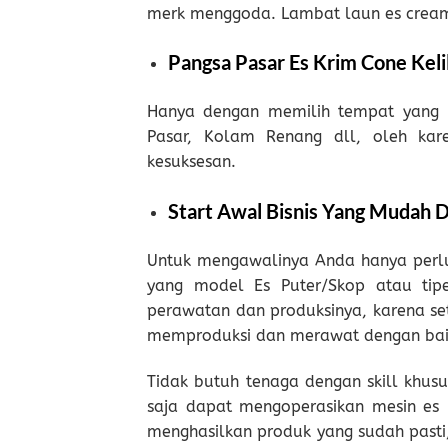
merk menggoda. Lambat laun es cream
Pangsa Pasar Es Krim Cone Keli
Hanya dengan memilih tempat yang r
Pasar, Kolam Renang dll, oleh kar
kesuksesan.
Start Awal Bisnis Yang Mudah D
Untuk mengawalinya Anda hanya perlu
yang model Es Puter/Skop atau tipe
perawatan dan produksinya, karena set
memproduksi dan merawat dengan baik
Tidak butuh tenaga dengan skill khusu
saja dapat mengoperasikan mesin es
menghasilkan produk yang sudah pasti