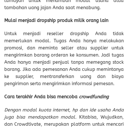
lumayan untuk menambah modal usaha atau
tambahan uang jajan Anda saat menabung.
Mulai menjadi dropship produk milik orang lain
Untuk menjadi reseller dropship Anda tidak
memerlukan modal. Tugas Anda hanya melakukan
promosi, dan meminta seller atau supplier untuk
mengirimkan barang orderan ke konsumen. Jadi tugas
Anda hanya menjadi penjual tanpa memegang stock
barang. Jika ada pemesanan Anda cukup memintanya
ke supplier, mentransferkan uang dan biaya
pengiriman serta mengirimkan informasi pemesan.
Cara terakhir Anda bisa mencoba
crowdfunding
Dengan modal kuota internet, hp dan ide usaha Anda
juga bisa mendapatkan modal.
Kitabisa, Wujudkan,
dan Crowdtivate, merupakan platform untuk mencari