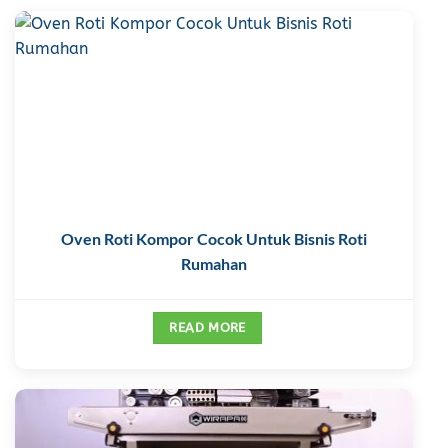
Oven Roti Kompor Cocok Untuk Bisnis Roti
Rumahan
READ MORE