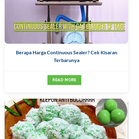
Berapa Harga Continuous Sealer? Cek Kisaran
Terbarunya
READ MORE