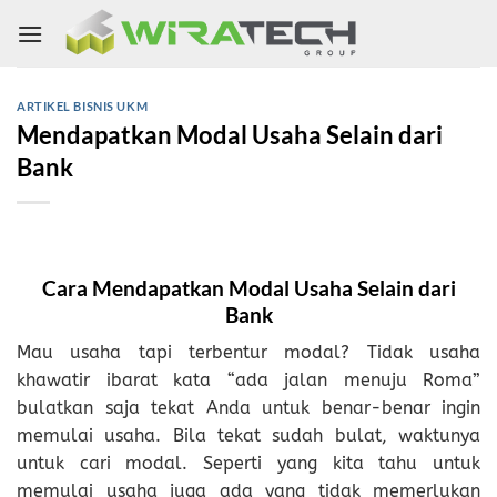
Skip
to
content
ARTIKEL BISNIS UKM
Mendapatkan Modal Usaha Selain dari
Bank
Cara Mendapatkan Modal Usaha Selain dari
Bank
Mau usaha tapi terbentur modal? Tidak usaha
khawatir ibarat kata “ada jalan menuju Roma”
bulatkan saja tekat Anda untuk benar-benar ingin
memulai usaha. Bila tekat sudah bulat, waktunya
untuk cari modal. Seperti yang kita tahu untuk
memulai usaha juga ada yang tidak memerlukan