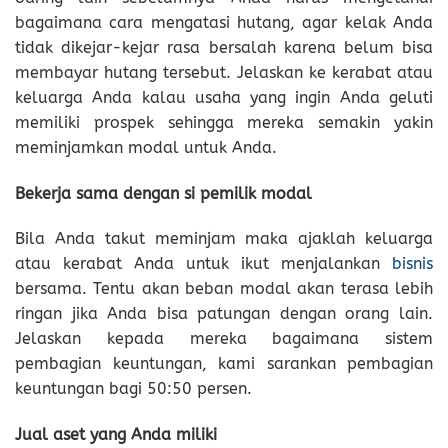
bagaimana cara mengatasi hutang, agar kelak Anda
tidak dikejar-kejar rasa bersalah karena belum bisa
membayar hutang tersebut. Jelaskan ke kerabat atau
keluarga Anda kalau usaha yang ingin Anda geluti
memiliki prospek sehingga mereka semakin yakin
meminjamkan modal untuk Anda.
Bekerja sama dengan si pemilik modal
Bila Anda takut meminjam maka ajaklah keluarga
atau kerabat Anda untuk ikut menjalankan
bisnis
bersama. Tentu akan beban modal akan terasa lebih
ringan jika Anda bisa patungan dengan orang lain.
Jelaskan kepada mereka bagaimana sistem
pembagian keuntungan, kami sarankan pembagian
keuntungan bagi 50:50 persen.
Jual aset yang Anda miliki