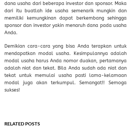
dana usaha dari beberapa investor dan sponsor. Maka
dari itu buatlah ide usaha semenarik mungkin dan
memiliki kemungkinan dapat berkembang sehingga
sponsor dan investor yakin menaruh dana pada usaha
Anda.
Demikian cara-cara yang bisa Anda terapkan untuk
mendapatkan modal usaha. Kesimpulannya adalah
modal usaha harus Anda nomor duakan, pertamanya
adalah niat dan tekat. Bila Anda sudah ada niat dan
tekat untuk memulai usaha pasti lama-kelamaan
modal juga akan terkumpul. Semangat!! Semoga
sukses!
RELATED POSTS