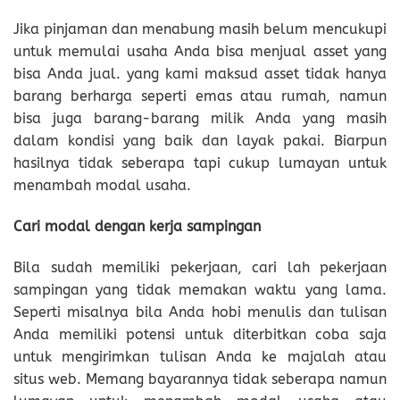
Jika pinjaman dan menabung masih belum mencukupi
untuk memulai usaha Anda bisa menjual asset yang
bisa Anda jual. yang kami maksud asset tidak hanya
barang berharga seperti emas atau rumah, namun
bisa juga barang-barang milik Anda yang masih
dalam kondisi yang baik dan layak pakai. Biarpun
hasilnya tidak seberapa tapi cukup lumayan untuk
menambah modal usaha.
Cari modal dengan kerja sampingan
Bila sudah memiliki pekerjaan, cari lah pekerjaan
sampingan yang tidak memakan waktu yang lama.
Seperti misalnya bila Anda hobi menulis dan tulisan
Anda memiliki potensi untuk diterbitkan coba saja
untuk mengirimkan tulisan Anda ke majalah atau
situs web. Memang bayarannya tidak seberapa namun