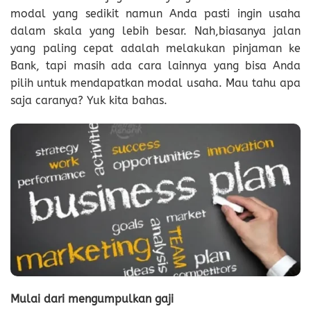
modal yang sedikit namun Anda pasti ingin usaha
dalam skala yang lebih besar. Nah,biasanya jalan
yang paling cepat adalah melakukan pinjaman ke
Bank, tapi masih ada cara lainnya yang bisa Anda
pilih untuk mendapatkan modal usaha. Mau tahu apa
saja caranya? Yuk kita bahas.
Mulai dari mengumpulkan gaji