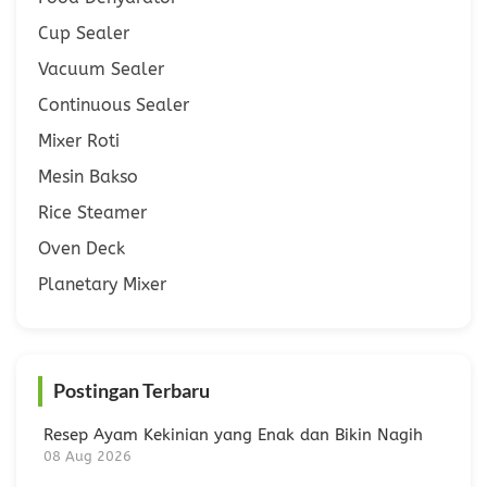
Cup Sealer
Vacuum Sealer
Continuous Sealer
Mixer Roti
Mesin Bakso
Rice Steamer
Oven Deck
Planetary Mixer
Postingan Terbaru
Resep Ayam Kekinian yang Enak dan Bikin Nagih
08 Aug 2026