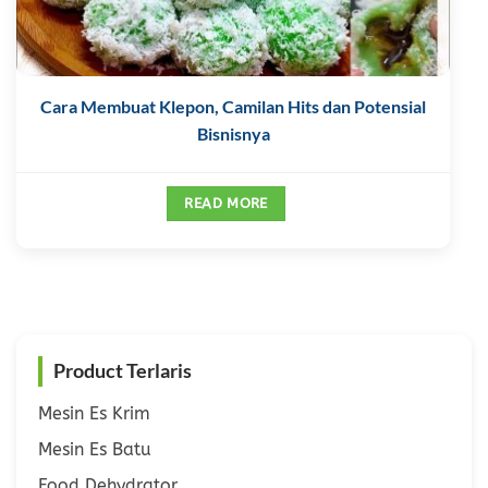
Cara Membuat Klepon, Camilan Hits dan Potensial
Bisnisnya
READ MORE
Product Terlaris
Mesin Es Krim
Mesin Es Batu
Food Dehydrator