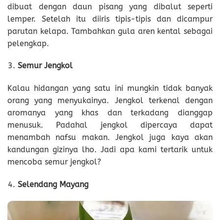
dibuat dengan daun pisang yang dibalut seperti
lemper. Setelah itu diiris tipis-tipis dan dicampur
parutan kelapa. Tambahkan gula aren kental sebagai
pelengkap.
Semur Jengkol
Kalau hidangan yang satu ini mungkin tidak banyak
orang yang menyukainya. Jengkol terkenal dengan
aromanya yang khas dan terkadang dianggap
menusuk. Padahal jengkol dipercaya dapat
menambah nafsu makan. Jengkol juga kaya akan
kandungan gizinya lho. Jadi apa kami tertarik untuk
mencoba semur jengkol?
Selendang Mayang