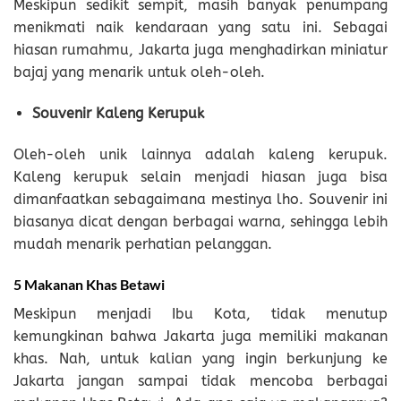
Meskipun sedikit sempit, masih banyak penumpang
menikmati naik kendaraan yang satu ini. Sebagai
hiasan rumahmu, Jakarta juga menghadirkan miniatur
bajaj yang menarik untuk oleh-oleh.
Souvenir Kaleng Kerupuk
Oleh-oleh unik lainnya adalah kaleng kerupuk.
Kaleng kerupuk selain menjadi hiasan juga bisa
dimanfaatkan sebagaimana mestinya lho. Souvenir ini
biasanya dicat dengan berbagai warna, sehingga lebih
mudah menarik perhatian pelanggan.
5 Makanan Khas Betawi
Meskipun menjadi Ibu Kota, tidak menutup
kemungkinan bahwa Jakarta juga memiliki makanan
khas. Nah, untuk kalian yang ingin berkunjung ke
Jakarta jangan sampai tidak mencoba berbagai