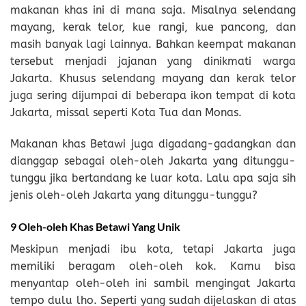
makanan khas ini di mana saja. Misalnya selendang
mayang, kerak telor, kue rangi, kue pancong, dan
masih banyak lagi lainnya. Bahkan keempat makanan
tersebut menjadi jajanan yang dinikmati warga
Jakarta. Khusus selendang mayang dan kerak telor
juga sering dijumpai di beberapa ikon tempat di kota
Jakarta, missal seperti Kota Tua dan Monas.
Makanan khas Betawi juga digadang-gadangkan dan
dianggap sebagai oleh-oleh Jakarta yang ditunggu-
tunggu jika bertandang ke luar kota. Lalu apa saja sih
jenis oleh-oleh Jakarta yang ditunggu-tunggu?
9 Oleh-oleh Khas Betawi Yang Unik
Meskipun menjadi ibu kota, tetapi Jakarta juga
memiliki beragam oleh-oleh kok. Kamu bisa
menyantap oleh-oleh ini sambil mengingat Jakarta
tempo dulu lho. Seperti yang sudah dijelaskan di atas