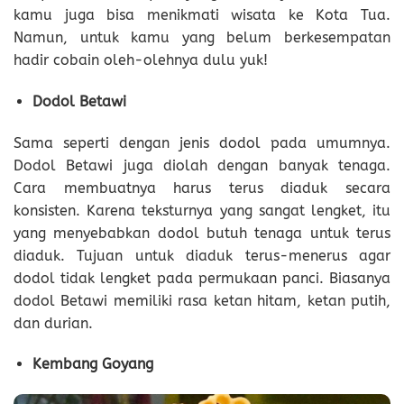
kamu juga bisa menikmati wisata ke Kota Tua.
Namun, untuk kamu yang belum berkesempatan
hadir cobain oleh-olehnya dulu yuk!
Dodol Betawi
Sama seperti dengan jenis dodol pada umumnya.
Dodol Betawi juga diolah dengan banyak tenaga.
Cara membuatnya harus terus diaduk secara
konsisten. Karena teksturnya yang sangat lengket, itu
yang menyebabkan dodol butuh tenaga untuk terus
diaduk. Tujuan untuk diaduk terus-menerus agar
dodol tidak lengket pada permukaan panci. Biasanya
dodol Betawi memiliki rasa ketan hitam, ketan putih,
dan durian.
Kembang Goyang