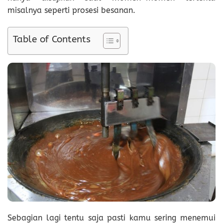
misalnya seperti prosesi besanan.
Table of Contents
Sebagian lagi tentu saja pasti kamu sering menemui