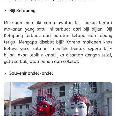
Biji Ketapang
Meskipun memiliki nama awalan biji, bukan berarti
makanan yang satu ini terbuat dari biji-bijian. Biji
Ketapang terbuat dari parutan kelapa dan tepung
terigu. Mengapa disebut biji? Karena makanan khas
Betawi yang satu ini memiliki bentuk seperti biji-
bijian. Akan lebih nikmati jika disantap dengan selai,
gula serbuk, atau bahan dari cokelat.
Souvenir ondel-ondel