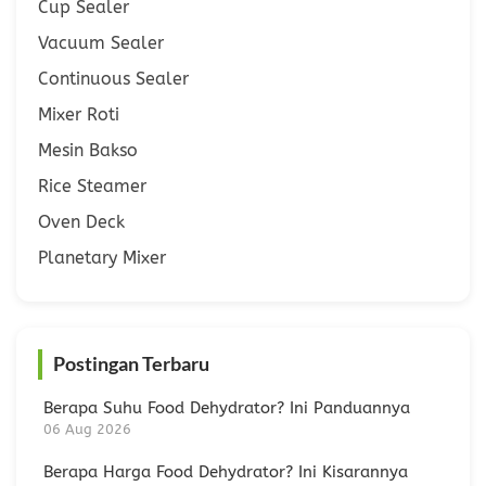
Cup Sealer
Vacuum Sealer
Continuous Sealer
Mixer Roti
Mesin Bakso
Rice Steamer
Oven Deck
Planetary Mixer
Postingan Terbaru
Berapa Suhu Food Dehydrator? Ini Panduannya
06 Aug 2026
Berapa Harga Food Dehydrator? Ini Kisarannya