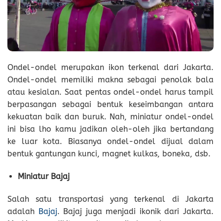
Ondel-ondel merupakan ikon terkenal dari Jakarta.
Ondel-ondel memiliki makna sebagai penolak bala
atau kesialan. Saat pentas ondel-ondel harus tampil
berpasangan sebagai bentuk keseimbangan antara
kekuatan baik dan buruk. Nah, miniatur ondel-ondel
ini bisa lho kamu jadikan oleh-oleh jika bertandang
ke luar kota. Biasanya ondel-ondel dijual dalam
bentuk gantungan kunci, magnet kulkas, boneka, dsb.
Miniatur Bajaj
Salah satu transportasi yang terkenal di Jakarta
adalah
Bajaj
. Bajaj juga menjadi ikonik dari Jakarta.