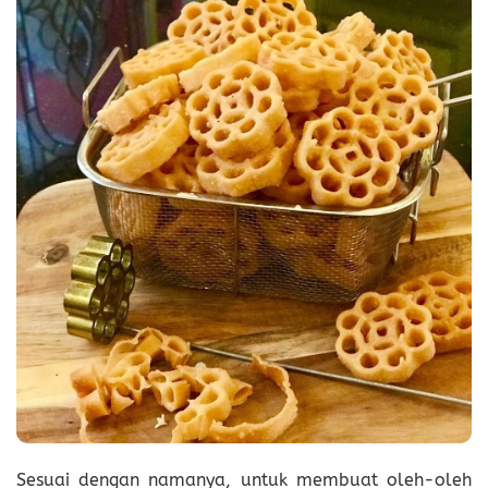
Sesuai dengan namanya, untuk membuat oleh-oleh