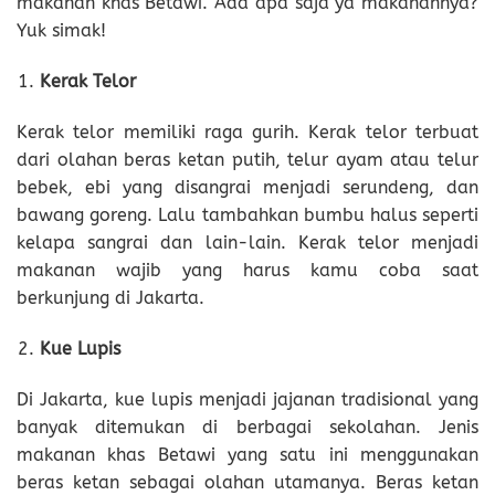
makanan khas Betawi. Ada apa saja ya makanannya?
Yuk simak!
Kerak Telor
Kerak telor memiliki raga gurih. Kerak telor terbuat
dari olahan beras ketan putih, telur ayam atau telur
bebek, ebi yang disangrai menjadi serundeng, dan
bawang goreng. Lalu tambahkan bumbu halus seperti
kelapa sangrai dan lain-lain. Kerak telor menjadi
makanan wajib yang harus kamu coba saat
berkunjung di Jakarta.
Kue Lupis
Di Jakarta, kue lupis menjadi jajanan tradisional yang
banyak ditemukan di berbagai sekolahan. Jenis
makanan khas Betawi yang satu ini menggunakan
beras ketan sebagai olahan utamanya. Beras ketan