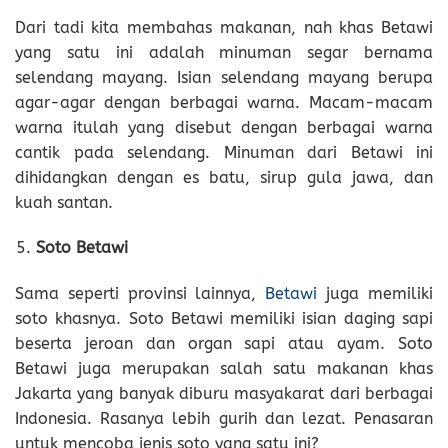
Dari tadi kita membahas makanan, nah khas Betawi
yang satu ini adalah minuman segar bernama
selendang mayang. Isian selendang mayang berupa
agar-agar dengan berbagai warna. Macam-macam
warna itulah yang disebut dengan berbagai warna
cantik pada selendang. Minuman dari Betawi ini
dihidangkan dengan es batu, sirup gula jawa, dan
kuah santan.
Soto Betawi
Sama seperti provinsi lainnya,
Betawi
juga memiliki
soto khasnya. Soto Betawi memiliki isian daging sapi
beserta jeroan dan organ sapi atau ayam. Soto
Betawi juga merupakan salah satu makanan khas
Jakarta yang banyak diburu masyakarat dari berbagai
Indonesia. Rasanya lebih gurih dan lezat. Penasaran
untuk mencoba jenis soto yang satu ini?