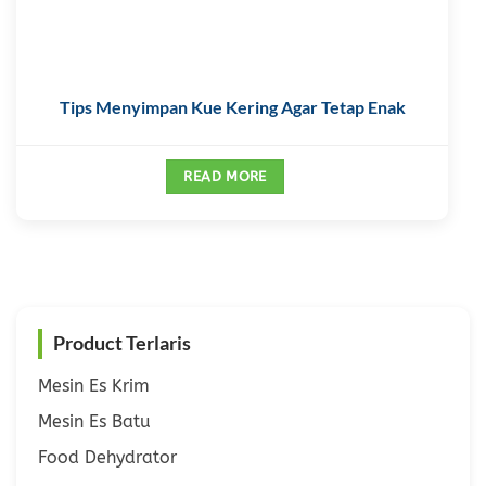
Tips Menyimpan Kue Kering Agar Tetap Enak
READ MORE
Product Terlaris
Mesin Es Krim
Mesin Es Batu
Food Dehydrator