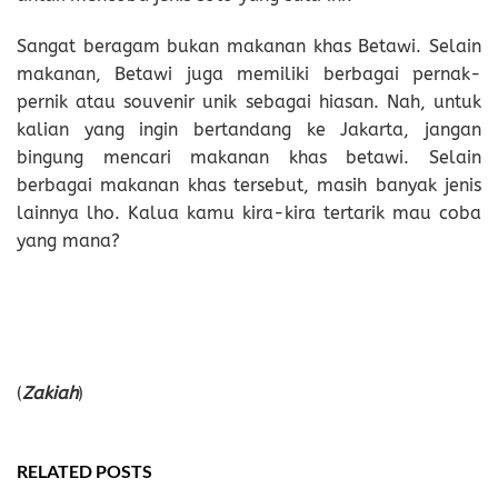
Sangat beragam bukan makanan khas Betawi. Selain
makanan, Betawi juga memiliki berbagai pernak-
pernik atau souvenir unik sebagai hiasan. Nah, untuk
kalian yang ingin bertandang ke Jakarta, jangan
bingung mencari makanan khas betawi. Selain
berbagai makanan khas tersebut, masih banyak jenis
lainnya lho. Kalua kamu kira-kira tertarik mau coba
yang mana?
(
Zakiah
)
RELATED POSTS