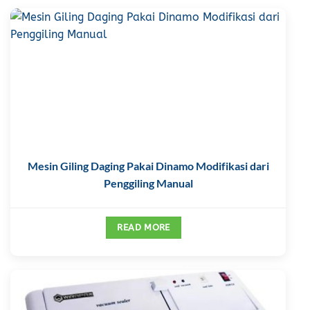
Mesin Giling Daging Pakai Dinamo Modifikasi dari
Penggiling Manual
READ MORE