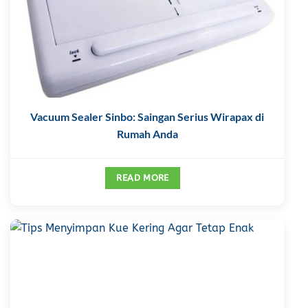
Vacuum Sealer Sinbo: Saingan Serius Wirapax di
Rumah Anda
READ MORE