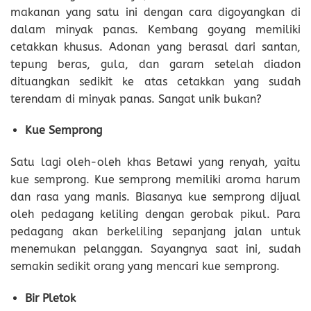
makanan yang satu ini dengan cara digoyangkan di
dalam minyak panas. Kembang goyang memiliki
cetakkan khusus. Adonan yang berasal dari santan,
tepung beras, gula, dan garam setelah diadon
dituangkan sedikit ke atas cetakkan yang sudah
terendam di minyak panas. Sangat unik bukan?
Kue Semprong
Satu lagi oleh-oleh khas Betawi yang renyah, yaitu
kue semprong. Kue semprong memiliki aroma harum
dan rasa yang manis. Biasanya kue semprong dijual
oleh pedagang keliling dengan gerobak pikul. Para
pedagang akan berkeliling sepanjang jalan untuk
menemukan pelanggan. Sayangnya saat ini, sudah
semakin sedikit orang yang mencari kue semprong.
Bir Pletok