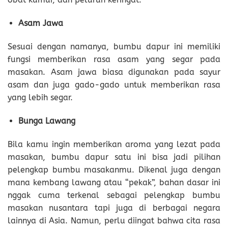
Asam Jawa
Sesuai dengan namanya, bumbu dapur ini memiliki
fungsi memberikan rasa asam yang segar pada
masakan. Asam jawa biasa digunakan pada sayur
asam dan juga gado-gado untuk memberikan rasa
yang lebih segar.
Bunga Lawang
Bila kamu ingin memberikan aroma yang lezat pada
masakan, bumbu dapur satu ini bisa jadi pilihan
pelengkap bumbu masakanmu. Dikenal juga dengan
mana kembang lawang atau “pekak”, bahan dasar ini
nggak cuma terkenal sebagai pelengkap bumbu
masakan nusantara tapi juga di berbagai negara
lainnya di Asia. Namun, perlu diingat bahwa cita rasa