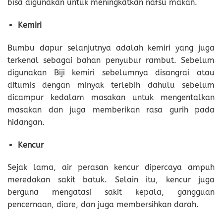
bisa digunakan untuk meningkatkan nafsu makan.
Kemiri
Bumbu dapur selanjutnya adalah kemiri yang juga
terkenal sebagai bahan penyubur rambut. Sebelum
digunakan Biji kemiri sebelumnya disangrai atau
ditumis dengan minyak terlebih dahulu sebelum
dicampur kedalam masakan untuk mengentalkan
masakan dan juga memberikan rasa gurih pada
hidangan.
Kencur
Sejak lama, air perasan kencur dipercaya ampuh
meredakan sakit batuk. Selain itu, kencur juga
berguna mengatasi sakit kepala, gangguan
pencernaan, diare, dan juga membersihkan darah.