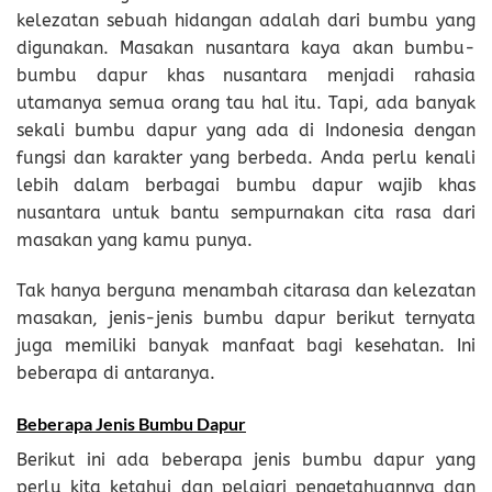
kelezatan sebuah hidangan adalah dari bumbu yang
digunakan. Masakan nusantara kaya akan bumbu-
bumbu dapur khas nusantara menjadi rahasia
utamanya semua orang tau hal itu. Tapi, ada banyak
sekali bumbu dapur yang ada di Indonesia dengan
fungsi dan karakter yang berbeda. Anda perlu kenali
lebih dalam berbagai bumbu dapur wajib khas
nusantara untuk bantu sempurnakan cita rasa dari
masakan yang kamu punya.
Tak hanya berguna menambah citarasa dan kelezatan
masakan, jenis-jenis bumbu dapur berikut ternyata
juga memiliki banyak manfaat bagi kesehatan. Ini
beberapa di antaranya.
Beberapa Jenis Bumbu Dapur
Berikut ini ada beberapa jenis bumbu dapur yang
perlu kita ketahui dan pelajari pengetahuannya dan