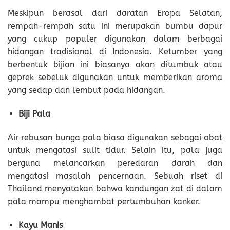
Meskipun berasal dari daratan Eropa Selatan,
rempah-rempah satu ini merupakan bumbu dapur
yang cukup populer digunakan dalam berbagai
hidangan tradisional di Indonesia. Ketumber yang
berbentuk bijian ini biasanya akan ditumbuk atau
geprek sebeluk digunakan untuk memberikan aroma
yang sedap dan lembut pada hidangan.
Biji
Pala
Air rebusan bunga pala biasa digunakan sebagai obat
untuk mengatasi sulit tidur. Selain itu, pala juga
berguna melancarkan peredaran darah dan
mengatasi masalah pencernaan. Sebuah riset di
Thailand menyatakan bahwa kandungan zat di dalam
pala mampu menghambat pertumbuhan kanker.
Kayu Manis