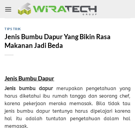
Skip
to
content
TIPS TRIK
Jenis Bumbu Dapur Yang Bikin Rasa
Makanan Jadi Beda
Jenis Bumbu Dapur
Jenis bumbu dapur
merupakan pengetahuan yang
harus diketahui ibu rumah tangga dan seorang chef,
karena pekerjaan meraka memasak. Bila tidak tau
jenis bumbu dapur tentunya harus dipelajari karena
hal itu adalah tuntutan pengetahuan dalam hal
memasak.