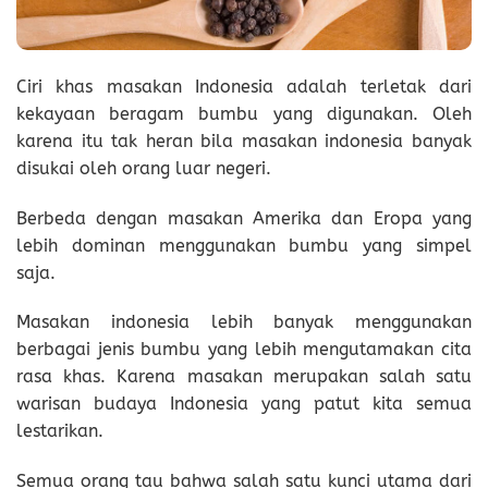
Ciri khas masakan Indonesia adalah terletak dari
kekayaan beragam bumbu yang digunakan. Oleh
karena itu tak heran bila masakan indonesia banyak
disukai oleh orang luar negeri.
Berbeda dengan masakan Amerika dan Eropa yang
lebih dominan menggunakan bumbu yang simpel
saja.
Masakan indonesia lebih banyak menggunakan
berbagai jenis bumbu yang lebih mengutamakan cita
rasa khas. Karena masakan merupakan salah satu
warisan budaya Indonesia yang patut kita semua
lestarikan.
Semua orang tau bahwa salah satu kunci utama dari