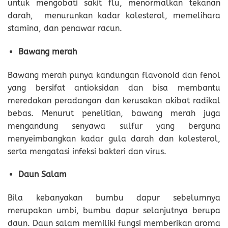
untuk mengobati sakit flu, menormalkan tekanan
darah, menurunkan kadar kolesterol, memelihara
stamina, dan penawar racun.
Bawang merah
Bawang merah punya kandungan flavonoid dan fenol
yang bersifat antioksidan dan bisa membantu
meredakan peradangan dan kerusakan akibat radikal
bebas. Menurut penelitian, bawang merah juga
mengandung senyawa sulfur yang berguna
menyeimbangkan kadar gula darah dan kolesterol,
serta mengatasi infeksi bakteri dan virus.
Daun Salam
Bila kebanyakan bumbu dapur sebelumnya
merupakan umbi, bumbu dapur selanjutnya berupa
daun. Daun salam memiliki fungsi memberikan aroma