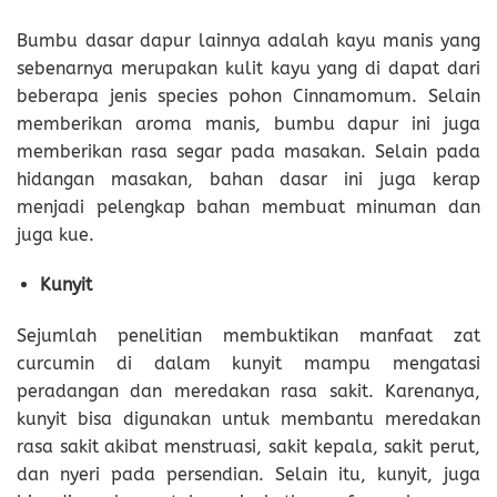
Bumbu dasar dapur lainnya adalah kayu manis yang
sebenarnya merupakan kulit kayu yang di dapat dari
beberapa jenis species pohon Cinnamomum. Selain
memberikan aroma manis, bumbu dapur ini juga
memberikan rasa segar pada masakan. Selain pada
hidangan masakan, bahan dasar ini juga kerap
menjadi pelengkap bahan membuat minuman dan
juga kue.
Kunyit
Sejumlah penelitian membuktikan manfaat zat
curcumin di dalam kunyit mampu mengatasi
peradangan dan meredakan rasa sakit. Karenanya,
kunyit bisa digunakan untuk membantu meredakan
rasa sakit akibat menstruasi, sakit kepala, sakit perut,
dan nyeri pada persendian. Selain itu, kunyit, juga