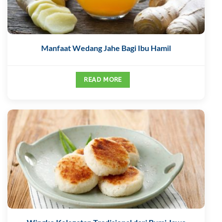
Manfaat Wedang Jahe Bagi Ibu Hamil
READ MORE