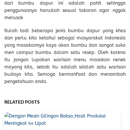
dari bumbu dapur ini adalah pahit sehingga
penggunaanya haruslah sesuai takaran agar nggak
merusak
Itulah tadi beberapa jenis bumbu dapur yang khas
dan perlu kita ketahui sebagai masyarakat indonesia
yang masakannya kaya akan bumbu dan sangat suka
men campur bumbu dalam satu resep. Oleh karena
itu jangan lupakan warisan menu masakan nenek
moyang kita, sebab itu adalah sdalah satu warisan
budaya kita. Semoga bermanfaat dan menambah
pengetahuan anda.
RELATED POSTS