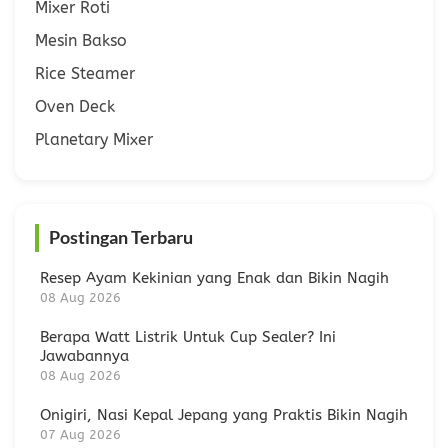
Mixer Roti
Mesin Bakso
Rice Steamer
Oven Deck
Planetary Mixer
Postingan Terbaru
Resep Ayam Kekinian yang Enak dan Bikin Nagih
08 Aug 2026
Berapa Watt Listrik Untuk Cup Sealer? Ini
Jawabannya
08 Aug 2026
Onigiri, Nasi Kepal Jepang yang Praktis Bikin Nagih
07 Aug 2026