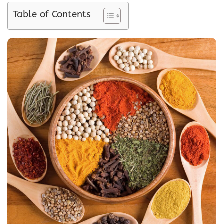
Table of Contents