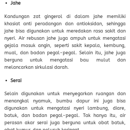
Jahe
Kandungan zat gingerol di dalam jahe memiliki
khasiat anti peradangan dan antioksidan, sehingga
jahe bisa digunakan untuk meredakan rasa sakit dan
nyeri. Air rebusan jahe juga ampuh untuk mengatasi
gejala masuk angin, seperti sakit kepala, kembung,
mual, dan badan pegal-pegal. Selain itu, jahe juga
berguna untuk mengatasi bau mulut dan
melancarkan sirkulasi darah.
Serai
Selain digunakan untuk menyegarkan ruangan dan
menangkal nyamuk, bumbu dapur ini juga bisa
digunakan untuk mengatasi nyeri lambung, diare,
batuk, dan badan pegal-pegal. Tak hanya itu, air
perasan akar serai juga berguna untuk obat batuk,
obat kumur, dan peluruh keringat.