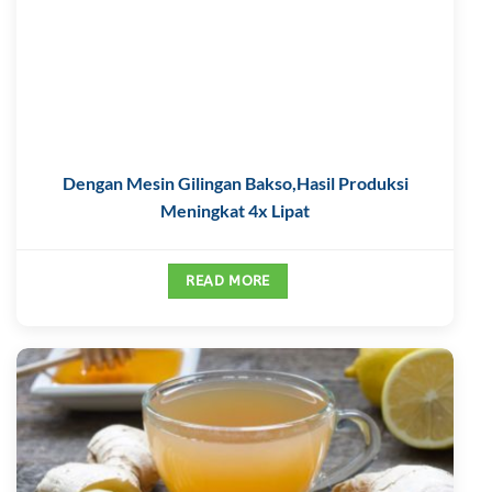
Dengan Mesin Gilingan Bakso,Hasil Produksi
Meningkat 4x Lipat
READ MORE