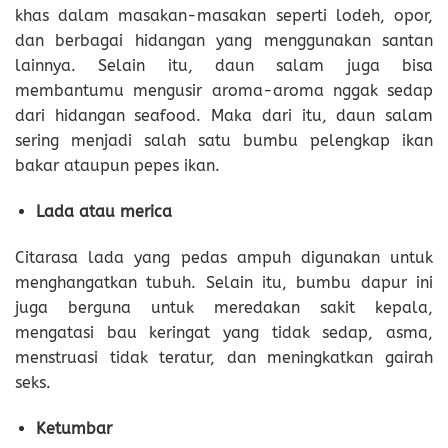
khas dalam masakan-masakan seperti lodeh, opor,
dan berbagai hidangan yang menggunakan santan
lainnya. Selain itu, daun salam juga bisa
membantumu mengusir aroma-aroma nggak sedap
dari hidangan seafood. Maka dari itu, daun salam
sering menjadi salah satu bumbu pelengkap ikan
bakar ataupun pepes ikan.
Lada atau merica
Citarasa lada yang pedas ampuh digunakan untuk
menghangatkan tubuh. Selain itu, bumbu dapur ini
juga berguna untuk meredakan sakit kepala,
mengatasi bau keringat yang tidak sedap, asma,
menstruasi tidak teratur, dan meningkatkan gairah
seks.
Ketumbar