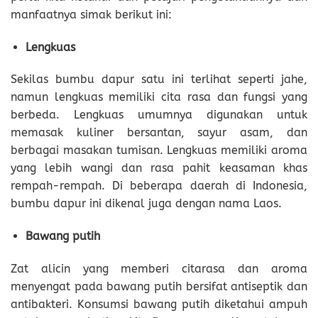
manfaatnya simak berikut ini:
Lengkuas
Sekilas bumbu dapur satu ini terlihat seperti jahe,
namun lengkuas memiliki cita rasa dan fungsi yang
berbeda. Lengkuas umumnya digunakan untuk
memasak kuliner bersantan, sayur asam, dan
berbagai masakan tumisan. Lengkuas memiliki aroma
yang lebih wangi dan rasa pahit keasaman khas
rempah-rempah. Di beberapa daerah di Indonesia,
bumbu dapur ini dikenal juga dengan nama Laos.
Bawang putih
Zat alicin yang memberi citarasa dan aroma
menyengat pada bawang putih bersifat antiseptik dan
antibakteri. Konsumsi bawang putih diketahui ampuh