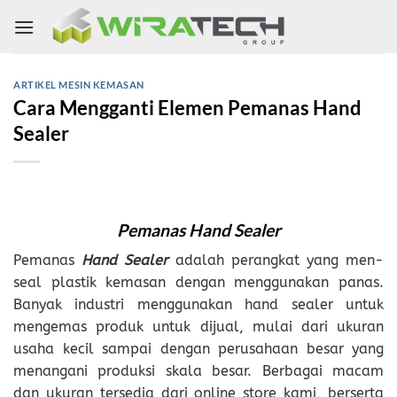
Skip
to
content
ARTIKEL MESIN KEMASAN
Cara Mengganti Elemen Pemanas Hand
Sealer
Pemanas
Hand Sealer
Pemanas
Hand Sealer
adalah perangkat yang men-
seal plastik kemasan dengan menggunakan panas.
Banyak industri menggunakan hand sealer untuk
mengemas produk untuk dijual, mulai dari ukuran
usaha kecil sampai dengan perusahaan besar yang
menangani produksi skala besar. Berbagai macam
dan ukuran tersedia dari online store kami, berserta