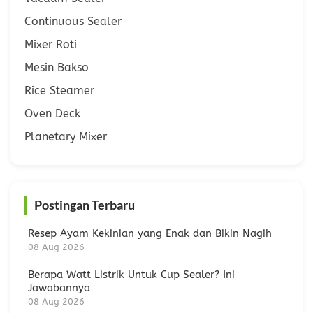
Continuous Sealer
Mixer Roti
Mesin Bakso
Rice Steamer
Oven Deck
Planetary Mixer
Postingan Terbaru
Resep Ayam Kekinian yang Enak dan Bikin Nagih
08 Aug 2026
Berapa Watt Listrik Untuk Cup Sealer? Ini
Jawabannya
08 Aug 2026