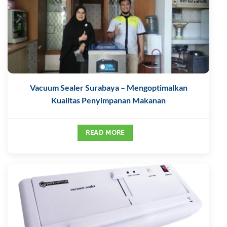
Vacuum Sealer Surabaya – Mengoptimalkan
Kualitas Penyimpanan Makanan
READ MORE