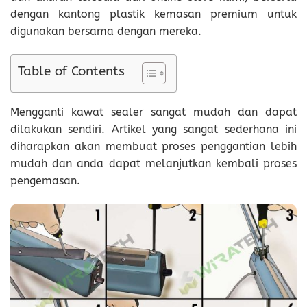
dengan kantong plastik kemasan premium untuk
digunakan bersama dengan mereka.
Table of Contents
Mengganti kawat sealer sangat mudah dan dapat
dilakukan sendiri. Artikel yang sangat sederhana ini
diharapkan akan membuat proses penggantian lebih
mudah dan anda dapat melanjutkan kembali proses
pengemasan.