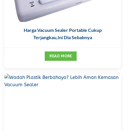
Harga Vacuum Sealer Portable Cukup
Terjangkau,Ini Dia Sebabnya
READ MORE