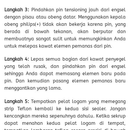
Langkah 3
:
Pindahkan pin tensioning jauh dari engsel
dengan pisau atau obeng datar. Menggunakan kepala
obeng philips(+) tidak akan bekerja karena pin, yang
berada di bawah tekanan, akan berputar dan
membuatnya sangat sulit untuk memungkinkan Anda
untuk melepas kawat elemen pemanas dari pin.
Langkah
4:
Lepas semua bagian dari kawat penyegel
yang telah rusak, dan pindahkan pin dari engsel
sehingga Anda dapat memasang elemen baru pada
pin. Dan kemudian pasang elemen pemanas baru
menggantikan yang lama.
Langkah
5
:
Tempatkan pelat logam yang memegang
strip Teflon kembali ke kedua sisi sealer. Jangan
kencangkan mereka sepenuhnya dahulu. Ketika sekrup
dapat menahan kedua pelat logam di tempat,