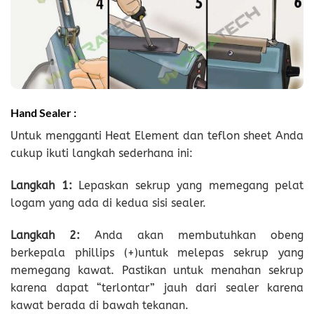
Hand Sealer :
Untuk mengganti Heat Element dan teflon sheet Anda
cukup ikuti langkah sederhana ini:
Langkah
1:
Lepaskan sekrup yang memegang pelat
logam yang ada di kedua sisi sealer.
Langkah
2:
Anda akan membutuhkan obeng
berkepala phillips (+)untuk melepas sekrup yang
memegang kawat. Pastikan untuk menahan sekrup
karena dapat “terlontar” jauh dari sealer karena
kawat berada di bawah tekanan.