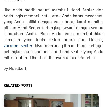
Jika anda masih belum membeli Hand Sealer dan
Anda ingin membeli satu, atau Anda harus mengganti
yang Anda miliki dengan yang baru, kami memiliki
pilihan Hand Sealer terlengkap sesuai dengan semua
kebutuhan Anda. Bagi Anda yang membutuhkan
kemasan yang lebih kedap udara dan higienis,
vacuum sealer
bisa menjadi pilihan tepat sebagai
pelengkap atau upgrade dari hand sealer yang Anda
miliki saat ini. Lihat link di bawah untuk info lebih.
by Mr.Edbert
RELATED POSTS