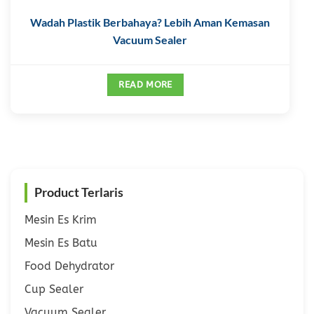
Wadah Plastik Berbahaya? Lebih Aman Kemasan
Vacuum Sealer
READ MORE
Product Terlaris
Mesin Es Krim
Mesin Es Batu
Food Dehydrator
Cup Sealer
Vacuum Sealer