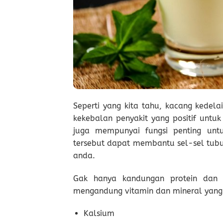
Seperti yang kita tahu, kacang kede
kekebalan penyakit yang positif untuk
juga mempunyai fungsi penting unt
tersebut dapat membantu sel-sel tubu
anda.
Gak hanya kandungan protein dan g
mengandung vitamin dan mineral yang 
Kalsium