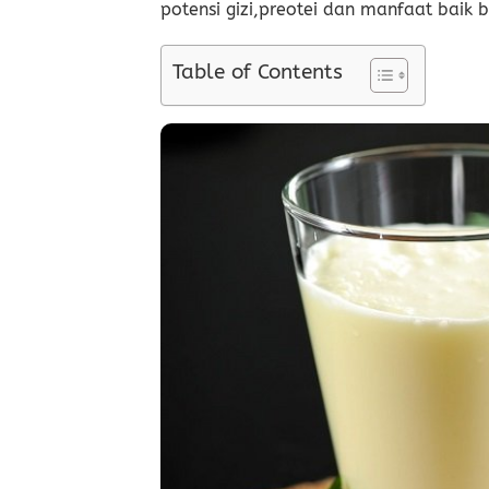
potensi gizi,preotei dan manfaat baik 
Table of Contents