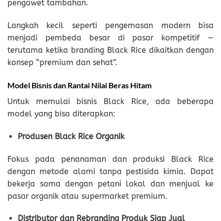
pengawet tambahan.
Langkah kecil seperti pengemasan modern bisa
menjadi pembeda besar di pasar kompetitif —
terutama ketika branding Black Rice dikaitkan dengan
konsep “premium dan sehat”.
Model Bisnis dan Rantai Nilai Beras Hitam
Untuk memulai bisnis Black Rice, ada beberapa
model yang bisa diterapkan:
Produsen Black Rice Organik
Fokus pada penanaman dan produksi Black Rice
dengan metode alami tanpa pestisida kimia. Dapat
bekerja sama dengan petani lokal dan menjual ke
pasar organik atau supermarket premium.
Distributor dan Rebranding Produk Siap Jual