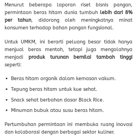
Menurut beberapa laporan riset bisnis pangan,
permintaan beras hitam dunia tumbuh
lebih dari 8%
per tahun
, didorong oleh meningkatnya minat
konsumen terhadap bahan pangan fungsional.
Untuk UMKM, ini berarti peluang besar tidak hanya
menjual beras mentah, tetapi juga mengolahnya
menjadi
produk turunan bernilai tambah tinggi
seperti:
Beras hitam organik dalam kemasan vakum.
Tepung beras hitam untuk kue sehat.
Snack sehat berbahan dasar Black Rice.
Minuman bubuk atau susu beras hitam.
Pertumbuhan permintaan ini membuka ruang inovasi
dan kolaborasi dengan berbagai sektor kuliner.