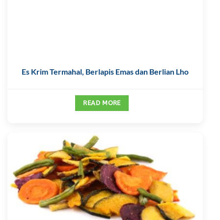
Es Krim Termahal, Berlapis Emas dan Berlian Lho
READ MORE