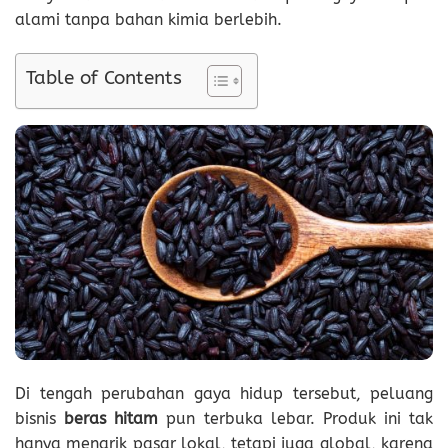
alami tanpa bahan kimia berlebih.
Table of Contents
Di tengah perubahan gaya hidup tersebut, peluang
bisnis
beras hitam
pun terbuka lebar. Produk ini tak
hanya menarik pasar lokal, tetapi juga global, karena