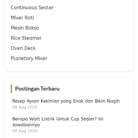
Continuous Sealer
Mixer Roti
Mesin Bakso
Rice Steamer
Oven Deck
Planetary Mixer
Postingan Terbaru
Resep Ayam Kekinian yang Enak dan Bikin Nagih
08 Aug 2026
Berapa Watt Listrik Untuk Cup Sealer? Ini
Jawabannya
08 Aug 2026