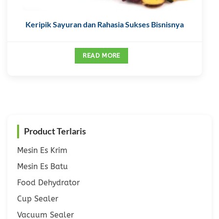
Keripik Sayuran dan Rahasia Sukses Bisnisnya
READ MORE
Product Terlaris
Mesin Es Krim
Mesin Es Batu
Food Dehydrator
Cup Sealer
Vacuum Sealer