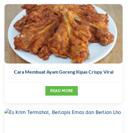
Cara Membuat Ayam Goreng Kipas Crispy Viral
READ MORE