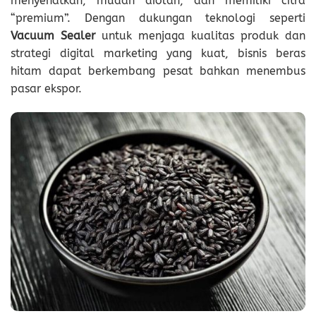
menyehatkan, mudah diolah, dan memiliki citra
“premium”. Dengan dukungan teknologi seperti
Vacuum Sealer
untuk menjaga kualitas produk dan
strategi digital marketing yang kuat, bisnis beras
hitam dapat berkembang pesat bahkan menembus
pasar ekspor.