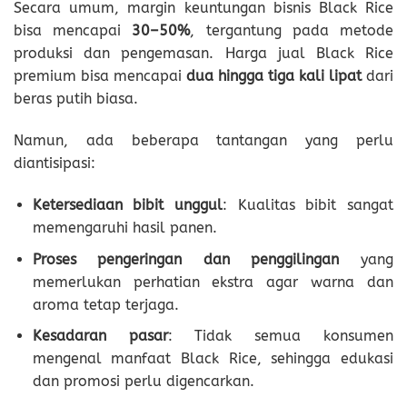
Secara umum, margin keuntungan bisnis Black Rice
bisa mencapai
30–50%
, tergantung pada metode
produksi dan pengemasan. Harga jual Black Rice
premium bisa mencapai
dua hingga tiga kali lipat
dari
beras putih biasa.
Namun, ada beberapa tantangan yang perlu
diantisipasi:
Ketersediaan bibit unggul
: Kualitas bibit sangat
memengaruhi hasil panen.
Proses pengeringan dan penggilingan
yang
memerlukan perhatian ekstra agar warna dan
aroma tetap terjaga.
Kesadaran pasar
: Tidak semua konsumen
mengenal manfaat Black Rice, sehingga edukasi
dan promosi perlu digencarkan.