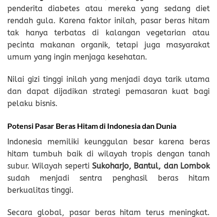
penderita diabetes atau mereka yang sedang diet
rendah gula. Karena faktor inilah, pasar beras hitam
tak hanya terbatas di kalangan vegetarian atau
pecinta makanan organik, tetapi juga masyarakat
umum yang ingin menjaga kesehatan.
Nilai gizi tinggi inilah yang menjadi daya tarik utama
dan dapat dijadikan strategi pemasaran kuat bagi
pelaku bisnis.
Potensi Pasar Beras Hitam di Indonesia dan Dunia
Indonesia memiliki keunggulan besar karena beras
hitam tumbuh baik di wilayah tropis dengan tanah
subur. Wilayah seperti
Sukoharjo, Bantul, dan Lombok
sudah menjadi sentra penghasil beras hitam
berkualitas tinggi.
Secara global, pasar beras hitam terus meningkat.