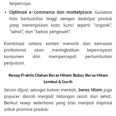
terpercaya.
Optimasi e-commerce dan marketplace
: Gunakan
foto berkualitas tinggi dengan deskripsi produk
yang menonjolkan kata kunci seperti “organik”,
“sehat”, dan “bebas pengawet”.
Kombinasi antara konten menarik dan kemasan
profesional akan meningkatkan kepercayaan
konsumen dan mempercepat pertumbuhan
penjualan.
Resep Praktis Olahan Beras Hitam: Bubur Beras Hitam
Lembut & Gurih
Selain dijual sebagai bahan mentah,
beras hitam
juga
populer diolah menjadi hidangan lezat dan sehat.
Berikut resep sederhana yang bisa menjadi inspirasi
untuk promosi produk: