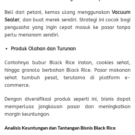
Beli dari petani, kemas ulang menggunakan
Vacuum
Sealer
, dan buat merek sendiri. Strategi ini cocok bagi
pengusaha yang ingin cepat masuk ke pasar tanpa
perlu menanam sendiri.
Produk Olahan dan Turunan
Contohnya bubur Black Rice instan, cookies sehat,
hingga granola berbahan Black Rice. Pasar makanan
sehat tumbuh pesat, terutama di platform e-
commerce.
Dengan diversifikasi produk seperti ini, bisnis dapat
memperluas jangkauan pasar dan meningkatkan
margin keuntungan.
Analisis Keuntungan dan Tantangan Bisnis Black Rice