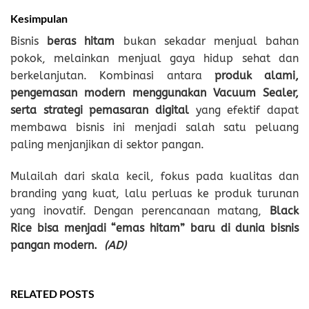
Kesimpulan
Bisnis
beras hitam
bukan sekadar menjual bahan
pokok, melainkan menjual gaya hidup sehat dan
berkelanjutan. Kombinasi antara
produk alami,
pengemasan modern menggunakan Vacuum Sealer,
serta strategi pemasaran digital
yang efektif dapat
membawa bisnis ini menjadi salah satu peluang
paling menjanjikan di sektor pangan.
Mulailah dari skala kecil, fokus pada kualitas dan
branding yang kuat, lalu perluas ke produk turunan
yang inovatif. Dengan perencanaan matang,
Black
Rice bisa menjadi “emas hitam” baru di dunia bisnis
pangan modern.
(AD)
RELATED POSTS