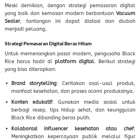
Meski demikian, dengan strategi pemasaran digital
yang baik dan kemasan modern berbantuan
Vacuum
Sealer
, tantangan ini dapat diatasi dan diubah
menjadi peluang.
Strategi Pemasaran Digital Beras Hitam
Untuk memenangkan pasar modern, pengusaha Black
Rice harus hadir di
platform digital
. Berikut strategi
yang bisa diterapkan:
Brand storytelling
: Ceritakan asal-usul produk,
manfaat kesehatan, dan proses alami produksinya.
Konten edukatif
: Gunakan media sosial untuk
berbagi resep, tips hidup sehat, dan keunggulan
Black Rice dibanding beras putih.
Kolaborasi influencer kesehatan atau chef
:
Meningkatkan kepercayaan publik melalui figur