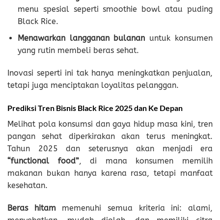
menu spesial seperti smoothie bowl atau puding
Black Rice.
Menawarkan langganan bulanan
untuk konsumen
yang rutin membeli beras sehat.
Inovasi seperti ini tak hanya meningkatkan penjualan,
tetapi juga menciptakan loyalitas pelanggan.
Prediksi Tren Bisnis Black Rice 2025 dan Ke Depan
Melihat pola konsumsi dan gaya hidup masa kini, tren
pangan sehat diperkirakan akan terus meningkat.
Tahun 2025 dan seterusnya akan menjadi era
“functional food”
, di mana konsumen memilih
makanan bukan hanya karena rasa, tetapi manfaat
kesehatan.
Beras hitam
memenuhi semua kriteria ini: alami,