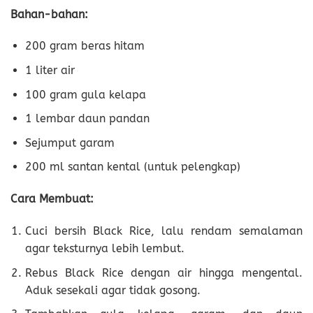
Bahan-bahan:
200 gram beras hitam
1 liter air
100 gram gula kelapa
1 lembar daun pandan
Sejumput garam
200 ml santan kental (untuk pelengkap)
Cara Membuat:
Cuci bersih Black Rice, lalu rendam semalaman
agar teksturnya lebih lembut.
Rebus Black Rice dengan air hingga mengental.
Aduk sesekali agar tidak gosong.