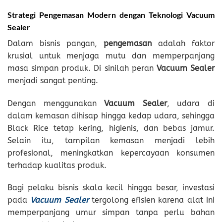
Strategi Pengemasan Modern dengan Teknologi Vacuum
Sealer
Dalam bisnis pangan,
pengemasan
adalah faktor
krusial untuk menjaga mutu dan memperpanjang
masa simpan produk. Di sinilah peran
Vacuum Sealer
menjadi sangat penting.
Dengan menggunakan
Vacuum Sealer
, udara di
dalam kemasan dihisap hingga kedap udara, sehingga
Black Rice tetap kering, higienis, dan bebas jamur.
Selain itu, tampilan kemasan menjadi lebih
profesional, meningkatkan kepercayaan konsumen
terhadap kualitas produk.
Bagi pelaku bisnis skala kecil hingga besar, investasi
pada
Vacuum Sealer
tergolong efisien karena alat ini
memperpanjang umur simpan tanpa perlu bahan