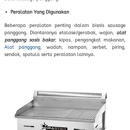
Peralatan Yang Digunakan
Beberapa peralatan penting dalam bisnis sausage
panggang. Diantaranya etalase/gerobak, wajan,
alat
panggang sosis bakar
, kipas, pengangkat makanan,
Alat panggang
, wadah, nampan, serbet, piring,
sendok, spatula serta peralatan lainnya.