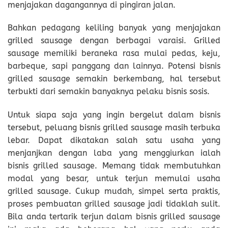
menjajakan dagangannya di pingiran jalan.
Bahkan pedagang keliling banyak yang menjajakan
grilled sausage dengan berbagai varaisi. Grilled
sausage memiliki beraneka rasa mulai pedas, keju,
barbeque, sapi panggang dan lainnya. Potensi bisnis
grilled sausage semakin berkembang, hal tersebut
terbukti dari semakin banyaknya pelaku bisnis sosis.
Untuk siapa saja yang ingin bergelut dalam bisnis
tersebut, peluang bisnis grilled sausage masih terbuka
lebar. Dapat dikatakan salah satu usaha yang
menjanjkan dengan laba yang menggiurkan ialah
bisnis grilled sausage. Memang tidak membutuhkan
modal yang besar, untuk terjun memulai usaha
grilled sausage. Cukup mudah, simpel serta praktis,
proses pembuatan grilled sausage jadi tidaklah sulit.
Bila anda tertarik terjun dalam bisnis grilled sausage