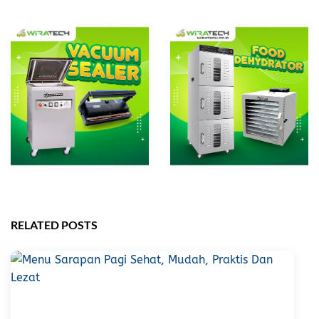
RELATED POSTS