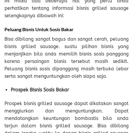
ini maka ada beberapa hal yang perlu anda
perhatikan tentang informasi bisnis grilled sausage
selengkapnya dibawah ini:
Peluang Bisnis Untuk Sosis Bakar
Bisa dibilang sangat bagus dan sangat cerah, peluang
bisnis grilled sausage. suatu pilihan bisnis yang
menjanjikan bila anda memilih bisnis sosis panggang
karena persaingan bisnis tersebut masih sedikit.
Peluang bisnis sosis dipanggang masih terbuka lebar
serta sangat menguntungkan oleh siapa saja.
Prospek Bisnis Sosis Bakar
Prospek bisnis grilled sausage dapat dikatakan sangat
menggiurkan dan menguntungkan. Dapat
mendatangkan keuntungan bombastis bila anda
terjun dalam bisnis grilled sausage. Bisa dibilang