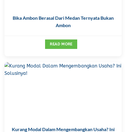
Bika Ambon Berasal Dari Medan Ternyata Bukan
Ambon
READ MORE
Kurang Modal Dalam Mengembangkan Usaha? Ini