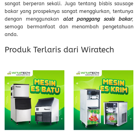
sangat berperan sekali. Juga tentang bisbis sausage
bakar yang prospeknya sangat menggiurkan, tentunya
dengan menggunakan
alat panggang sosis bakar
,
semoga bermanfaat dan menambah pengetahuan
anda.
Produk Terlaris dari Wiratech