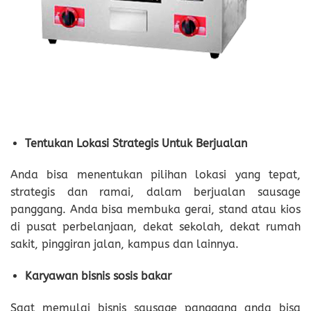
Tentukan Lokasi Strategis Untuk Berjualan
Anda bisa menentukan pilihan lokasi yang tepat,
strategis dan ramai, dalam berjualan sausage
panggang. Anda bisa membuka gerai, stand atau kios
di pusat perbelanjaan, dekat sekolah, dekat rumah
sakit, pinggiran jalan, kampus dan lainnya.
Karyawan bisnis sosis bakar
Saat memulai bisnis sausage panggang anda bisa