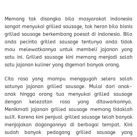
Memang tak disangka bila masyarakat indonesia
sangat menyukai grilled sausage, tak heran bila bisnis
grilled sausage berkembang poesat di indonesia. Bila
anda pecinta grilled sausage tentunya anda tidak
mau melewatkannya untuk membeli jajanan yang
satu ini. Grilled sausage kini memang menjadi salah
satu jajanan kuliner yang digemari banyak orang.
Cita rasa yang mampu menggugah selera salah
satunya jajanan grilled sausage. Mulai dari anak-
anak hingga orang tua menyukai grilled sausage
dengan kelezatan rasa yang ditawarkannya.
Menikmati jajanan grilled sausage memang tidaklah
sulit. Karena kini penjual grilled sausage telah banyak
menjajakan dagangannya di berbagai tempat. Kini
sudah banyak pedagang grilled sausage yang