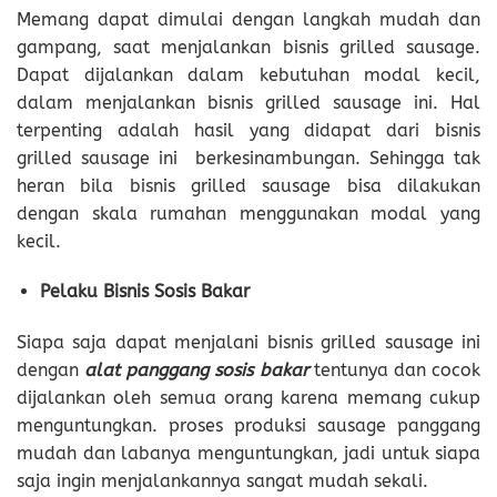
Memang dapat dimulai dengan langkah mudah dan
gampang, saat menjalankan bisnis grilled sausage.
Dapat dijalankan dalam kebutuhan modal kecil,
dalam menjalankan bisnis grilled sausage ini. Hal
terpenting adalah hasil yang didapat dari bisnis
grilled sausage ini berkesinambungan. Sehingga tak
heran bila bisnis grilled sausage bisa dilakukan
dengan skala rumahan menggunakan modal yang
kecil.
Pelaku Bisnis Sosis Bakar
Siapa saja dapat menjalani bisnis grilled sausage ini
dengan
alat panggang sosis bakar
tentunya dan cocok
dijalankan oleh semua orang karena memang cukup
menguntungkan. proses produksi sausage panggang
mudah dan labanya menguntungkan, jadi untuk siapa
saja ingin menjalankannya sangat mudah sekali.