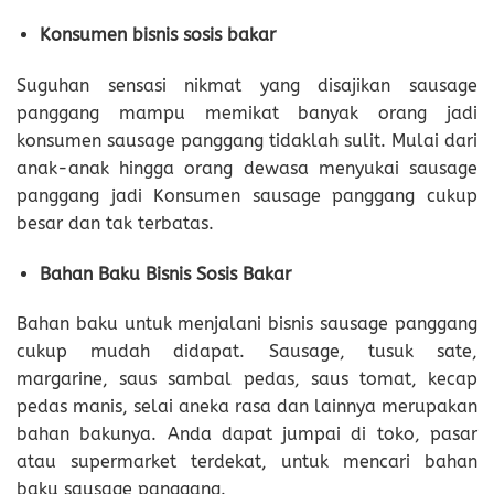
Konsumen bisnis sosis bakar
Suguhan sensasi nikmat yang disajikan sausage
panggang mampu memikat banyak orang jadi
konsumen sausage panggang tidaklah sulit. Mulai dari
anak-anak hingga orang dewasa menyukai sausage
panggang jadi Konsumen sausage panggang cukup
besar dan tak terbatas.
Bahan Baku Bisnis Sosis Bakar
Bahan baku untuk menjalani bisnis sausage panggang
cukup mudah didapat. Sausage, tusuk sate,
margarine, saus sambal pedas, saus tomat, kecap
pedas manis, selai aneka rasa dan lainnya merupakan
bahan bakunya. Anda dapat jumpai di toko, pasar
atau supermarket terdekat, untuk mencari bahan
baku sausage panggang.