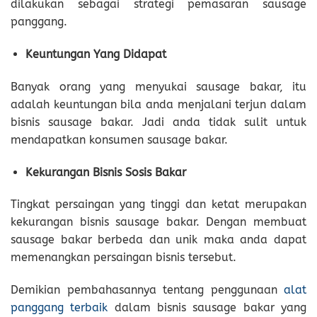
dilakukan sebagai strategi pemasaran sausage
panggang.
Keuntungan Yang Didapat
Banyak orang yang menyukai sausage bakar, itu
adalah keuntungan bila anda menjalani terjun dalam
bisnis sausage bakar. Jadi anda tidak sulit untuk
mendapatkan konsumen sausage bakar.
Kekurangan Bisnis Sosis Bakar
Tingkat persaingan yang tinggi dan ketat merupakan
kekurangan bisnis sausage bakar. Dengan membuat
sausage bakar berbeda dan unik maka anda dapat
memenangkan persaingan bisnis tersebut.
Demikian pembahasannya tentang penggunaan
alat
panggang terbaik
dalam bisnis sausage bakar yang