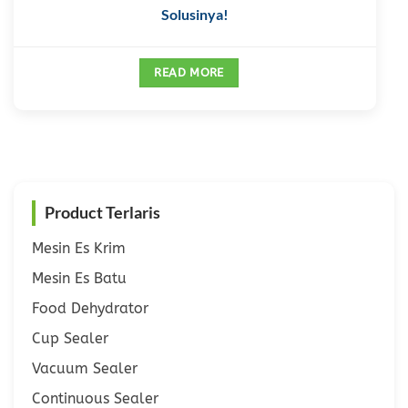
Solusinya!
READ MORE
Product Terlaris
Mesin Es Krim
Mesin Es Batu
Food Dehydrator
Cup Sealer
Vacuum Sealer
Continuous Sealer