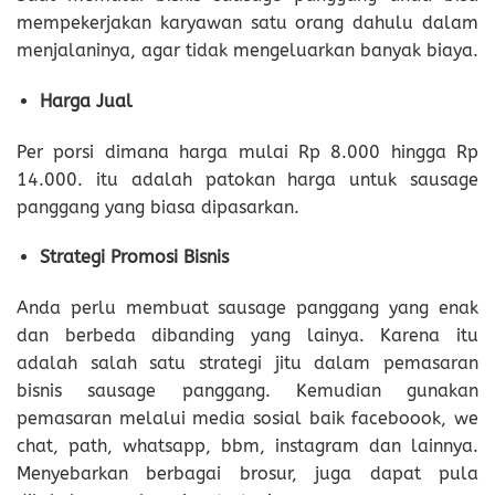
mempekerjakan karyawan satu orang dahulu dalam
menjalaninya, agar tidak mengeluarkan banyak biaya.
Harga Jual
Per porsi dimana harga mulai Rp 8.000 hingga Rp
14.000. itu adalah patokan harga untuk sausage
panggang yang biasa dipasarkan.
Strategi Promosi Bisnis
Anda perlu membuat sausage panggang yang enak
dan berbeda dibanding yang lainya. Karena itu
adalah salah satu strategi jitu dalam pemasaran
bisnis sausage panggang. Kemudian gunakan
pemasaran melalui media sosial baik faceboook, we
chat, path, whatsapp, bbm, instagram dan lainnya.
Menyebarkan berbagai brosur, juga dapat pula