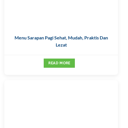
Menu Sarapan Pagi Sehat, Mudah, Praktis Dan
Lezat
READ MORE