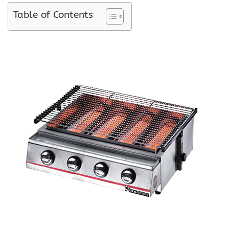
Table of Contents