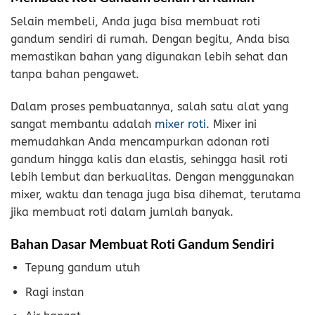
Selain membeli, Anda juga bisa membuat roti
gandum sendiri di rumah. Dengan begitu, Anda bisa
memastikan bahan yang digunakan lebih sehat dan
tanpa bahan pengawet.
Dalam proses pembuatannya, salah satu alat yang
sangat membantu adalah
mixer roti
. Mixer ini
memudahkan Anda mencampurkan adonan roti
gandum hingga kalis dan elastis, sehingga hasil roti
lebih lembut dan berkualitas. Dengan menggunakan
mixer, waktu dan tenaga juga bisa dihemat, terutama
jika membuat roti dalam jumlah banyak.
Bahan Dasar Membuat Roti Gandum Sendiri
Tepung gandum utuh
Ragi instan