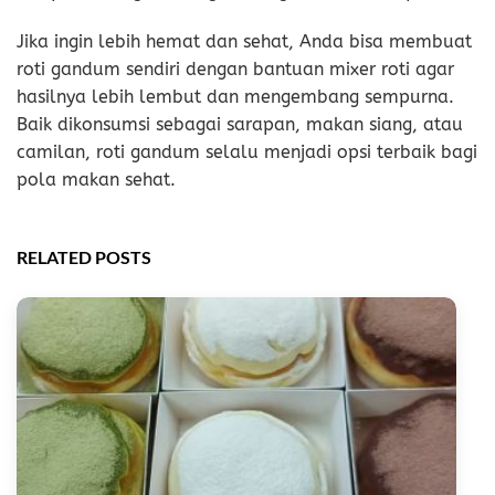
Jika ingin lebih hemat dan sehat, Anda bisa membuat
roti gandum sendiri dengan bantuan mixer roti agar
hasilnya lebih lembut dan mengembang sempurna.
Baik dikonsumsi sebagai sarapan, makan siang, atau
camilan, roti gandum selalu menjadi opsi terbaik bagi
pola makan sehat.
RELATED POSTS