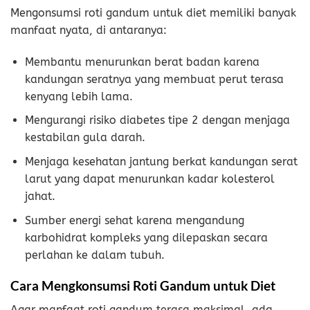
Mengonsumsi roti gandum untuk diet memiliki banyak
manfaat nyata, di antaranya:
Membantu menurunkan berat badan karena
kandungan seratnya yang membuat perut terasa
kenyang lebih lama.
Mengurangi risiko diabetes tipe 2 dengan menjaga
kestabilan gula darah.
Menjaga kesehatan jantung berkat kandungan serat
larut yang dapat menurunkan kadar kolesterol
jahat.
Sumber energi sehat karena mengandung
karbohidrat kompleks yang dilepaskan secara
perlahan ke dalam tubuh.
Cara Mengkonsumsi Roti Gandum untuk Diet
Agar manfaat roti gandum terasa maksimal, ada