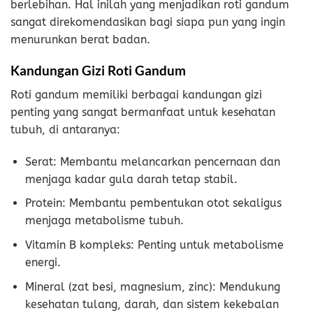
berlebihan. Hal inilah yang menjadikan roti gandum
sangat direkomendasikan bagi siapa pun yang ingin
menurunkan berat badan.
Kandungan Gizi Roti Gandum
Roti gandum memiliki berbagai kandungan gizi
penting yang sangat bermanfaat untuk kesehatan
tubuh, di antaranya:
Serat: Membantu melancarkan pencernaan dan
menjaga kadar gula darah tetap stabil.
Protein: Membantu pembentukan otot sekaligus
menjaga metabolisme tubuh.
Vitamin B kompleks: Penting untuk metabolisme
energi.
Mineral (zat besi, magnesium, zinc): Mendukung
kesehatan tulang, darah, dan sistem kekebalan