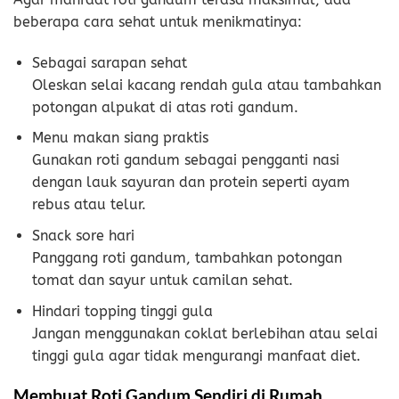
beberapa cara sehat untuk menikmatinya:
Sebagai sarapan sehat
Oleskan selai kacang rendah gula atau tambahkan
potongan alpukat di atas roti gandum.
Menu makan siang praktis
Gunakan roti gandum sebagai pengganti nasi
dengan lauk sayuran dan protein seperti ayam
rebus atau telur.
Snack sore hari
Panggang roti gandum, tambahkan potongan
tomat dan sayur untuk camilan sehat.
Hindari topping tinggi gula
Jangan menggunakan coklat berlebihan atau selai
tinggi gula agar tidak mengurangi manfaat diet.
Membuat Roti Gandum Sendiri di Rumah