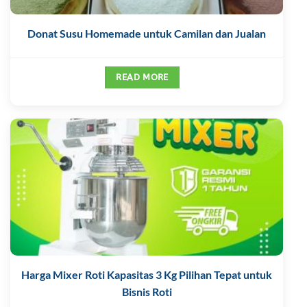
Donat Susu Homemade untuk Camilan dan Jualan
READ MORE
Harga Mixer Roti Kapasitas 3 Kg Pilihan Tepat untuk
Bisnis Roti