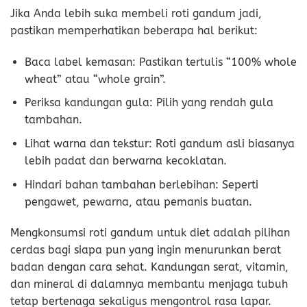
Jika Anda lebih suka membeli roti gandum jadi,
pastikan memperhatikan beberapa hal berikut:
Baca label kemasan: Pastikan tertulis “100% whole
wheat” atau “whole grain”.
Periksa kandungan gula: Pilih yang rendah gula
tambahan.
Lihat warna dan tekstur: Roti gandum asli biasanya
lebih padat dan berwarna kecoklatan.
Hindari bahan tambahan berlebihan: Seperti
pengawet, pewarna, atau pemanis buatan.
Mengkonsumsi roti gandum untuk diet adalah pilihan
cerdas bagi siapa pun yang ingin menurunkan berat
badan dengan cara sehat. Kandungan serat, vitamin,
dan mineral di dalamnya membantu menjaga tubuh
tetap bertenaga sekaligus mengontrol rasa lapar.