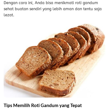
Dengan cara ini, Anda bisa menikmati roti gandum
sehat buatan sendiri yang lebih aman dan tentu saja
lezat.
Tips Memilih Roti Gandum yang Tepat