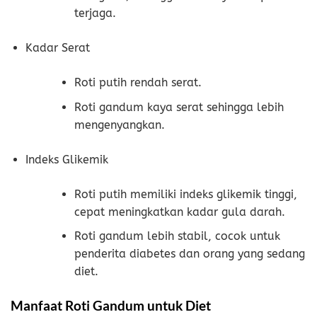
terjaga.
Kadar Serat
Roti putih rendah serat.
Roti gandum kaya serat sehingga lebih
mengenyangkan.
Indeks Glikemik
Roti putih memiliki indeks glikemik tinggi,
cepat meningkatkan kadar gula darah.
Roti gandum lebih stabil, cocok untuk
penderita diabetes dan orang yang sedang
diet.
Manfaat Roti Gandum untuk Diet