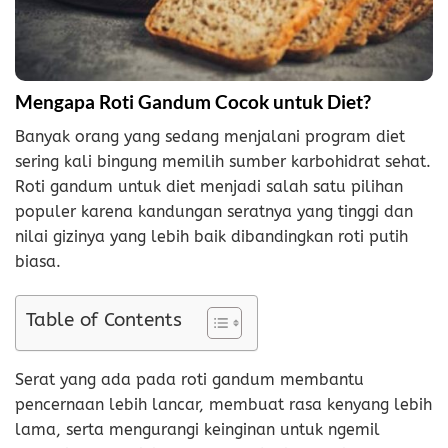
Mengapa Roti Gandum Cocok untuk Diet?
Banyak orang yang sedang menjalani program diet
sering kali bingung memilih sumber karbohidrat sehat.
Roti gandum untuk diet menjadi salah satu pilihan
populer karena kandungan seratnya yang tinggi dan
nilai gizinya yang lebih baik dibandingkan roti putih
biasa.
Table of Contents
Serat yang ada pada roti gandum membantu
pencernaan lebih lancar, membuat rasa kenyang lebih
lama, serta mengurangi keinginan untuk ngemil