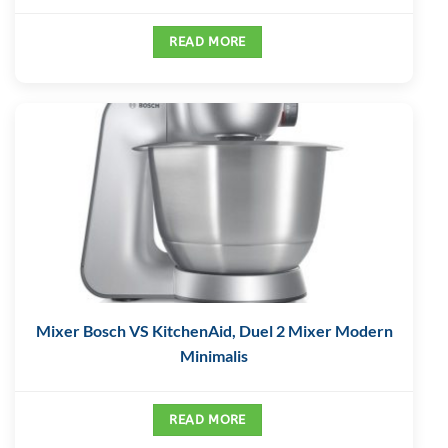
READ MORE
Mixer Bosch VS KitchenAid, Duel 2 Mixer Modern
Minimalis
READ MORE