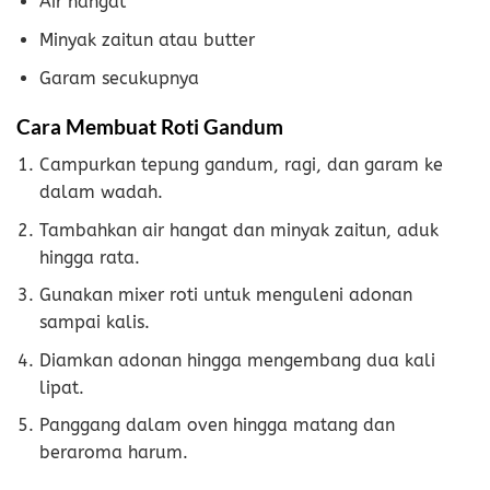
Air hangat
Minyak zaitun atau butter
Garam secukupnya
Cara Membuat Roti Gandum
Campurkan tepung gandum, ragi, dan garam ke
dalam wadah.
Tambahkan air hangat dan minyak zaitun, aduk
hingga rata.
Gunakan mixer roti untuk menguleni adonan
sampai kalis.
Diamkan adonan hingga mengembang dua kali
lipat.
Panggang dalam oven hingga matang dan
beraroma harum.