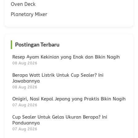
Oven Deck
Planetary Mixer
Postingan Terbaru
Resep Ayam Kekinian yang Enak dan Bikin Nagih
08 Aug 2026
Berapa Watt Listrik Untuk Cup Sealer? Ini
Jawabannya
08 Aug 2026
Onigiri, Nasi Kepal Jepang yang Praktis Bikin Nagih
07 Aug 2026
Cup Sealer Untuk Gelas Ukuran Berapa? Ini
Panduannya
07 Aug 2026