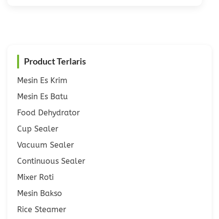
Product Terlaris
Mesin Es Krim
Mesin Es Batu
Food Dehydrator
Cup Sealer
Vacuum Sealer
Continuous Sealer
Mixer Roti
Mesin Bakso
Rice Steamer