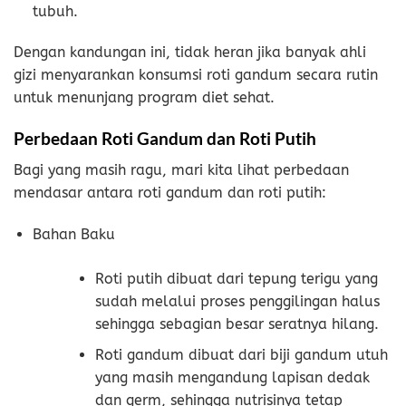
tubuh.
Dengan kandungan ini, tidak heran jika banyak ahli
gizi menyarankan konsumsi roti gandum secara rutin
untuk menunjang program diet sehat.
Perbedaan Roti Gandum dan Roti Putih
Bagi yang masih ragu, mari kita lihat perbedaan
mendasar antara roti gandum dan roti putih:
Bahan Baku
Roti putih dibuat dari tepung terigu yang
sudah melalui proses penggilingan halus
sehingga sebagian besar seratnya hilang.
Roti gandum dibuat dari biji gandum utuh
yang masih mengandung lapisan dedak
dan germ, sehingga nutrisinya tetap