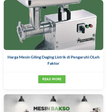
Harga Mesin Giling Daging Listrik di Pengaruhi OLeh
Faktor
READ MORE