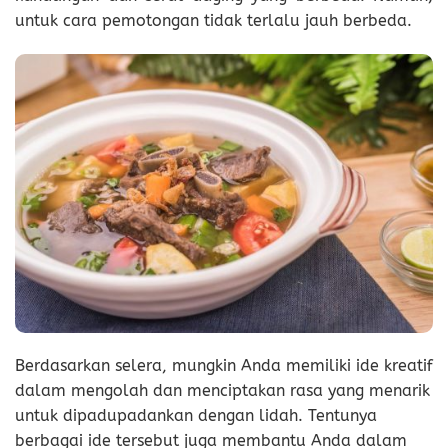
untuk cara pemotongan tidak terlalu jauh berbeda.
Berdasarkan selera, mungkin Anda memiliki ide kreatif
dalam mengolah dan menciptakan rasa yang menarik
untuk dipadupadankan dengan lidah. Tentunya
berbagai ide tersebut juga membantu Anda dalam