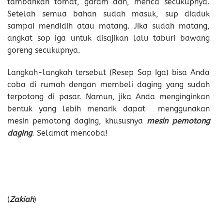
tambahkan tomat, garam dan, merica secukupnya.
Setelah semua bahan sudah masuk, sup diaduk
sampai mendidih atau matang. Jika sudah matang,
angkat sop iga untuk disajikan lalu taburi bawang
goreng secukupnya.
Langkah-langkah tersebut (Resep Sop Iga) bisa Anda
coba di rumah dengan membeli daging yang sudah
terpotong di pasar. Namun, jika Anda menginginkan
bentuk yang lebih menarik dapat menggunakan
mesin pemotong daging, khususnya
mesin pemotong
daging
. Selamat mencoba!
(
Zakiah
)