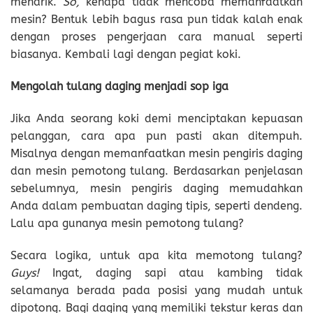
menarik.
So,
kenapa tidak mencoba memanfaatkan
mesin? Bentuk lebih bagus rasa pun tidak kalah enak
dengan proses pengerjaan cara manual seperti
biasanya. Kembali lagi dengan pegiat koki.
Mengolah tulang daging menjadi sop iga
Jika Anda seorang koki demi menciptakan kepuasan
pelanggan, cara apa pun pasti akan ditempuh.
Misalnya dengan memanfaatkan mesin pengiris daging
dan mesin pemotong tulang. Berdasarkan penjelasan
sebelumnya, mesin pengiris daging memudahkan
Anda dalam pembuatan daging tipis, seperti dendeng.
Lalu apa gunanya mesin pemotong tulang?
Secara logika, untuk apa kita memotong tulang?
Guys!
Ingat, daging sapi atau kambing tidak
selamanya berada pada posisi yang mudah untuk
dipotong. Bagi daging yang memiliki tekstur keras dan