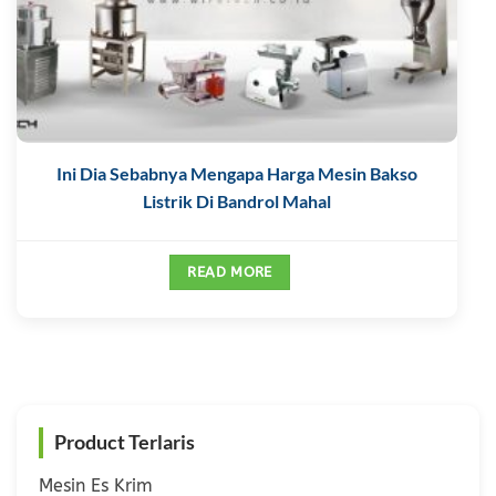
Ini Dia Sebabnya Mengapa Harga Mesin Bakso
Listrik Di Bandrol Mahal
READ MORE
Product Terlaris
Mesin Es Krim