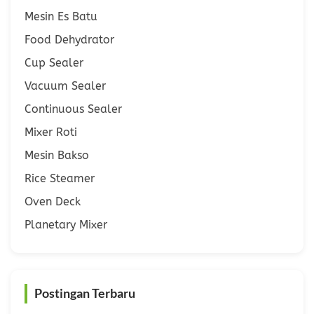
Mesin Es Batu
Food Dehydrator
Cup Sealer
Vacuum Sealer
Continuous Sealer
Mixer Roti
Mesin Bakso
Rice Steamer
Oven Deck
Planetary Mixer
Postingan Terbaru