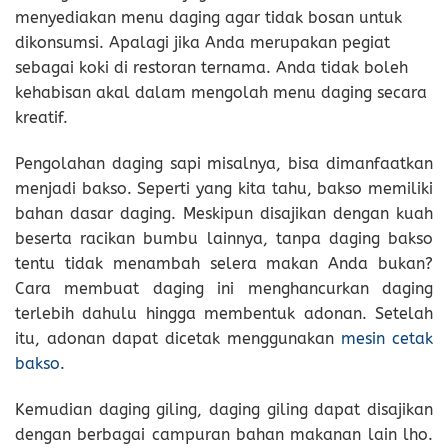
menyediakan menu daging agar tidak bosan untuk
dikonsumsi. Apalagi jika Anda merupakan pegiat
sebagai koki di restoran ternama. Anda tidak boleh
kehabisan akal dalam mengolah menu daging secara
kreatif.
Pengolahan daging sapi misalnya, bisa dimanfaatkan
menjadi bakso. Seperti yang kita tahu, bakso memiliki
bahan dasar daging. Meskipun disajikan dengan kuah
beserta racikan bumbu lainnya, tanpa daging bakso
tentu tidak menambah selera makan Anda bukan?
Cara membuat daging ini menghancurkan daging
terlebih dahulu hingga membentuk adonan. Setelah
itu, adonan dapat dicetak menggunakan
mesin cetak
bakso
.
Kemudian daging giling, daging giling dapat disajikan
dengan berbagai campuran bahan makanan lain lho.