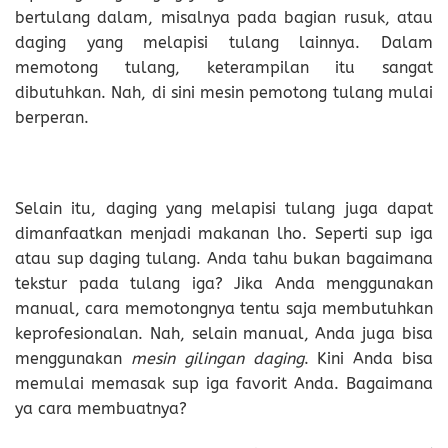
bertulang dalam, misalnya pada bagian rusuk, atau
daging yang melapisi tulang lainnya. Dalam
memotong tulang, keterampilan itu sangat
dibutuhkan. Nah, di sini mesin pemotong tulang mulai
berperan.
Selain itu, daging yang melapisi tulang juga dapat
dimanfaatkan menjadi makanan lho. Seperti sup iga
atau sup daging tulang. Anda tahu bukan bagaimana
tekstur pada tulang iga? Jika Anda menggunakan
manual, cara memotongnya tentu saja membutuhkan
keprofesionalan. Nah, selain manual, Anda juga bisa
menggunakan
mesin gilingan daging
. Kini Anda bisa
memulai memasak sup iga favorit Anda. Bagaimana
ya cara membuatnya?