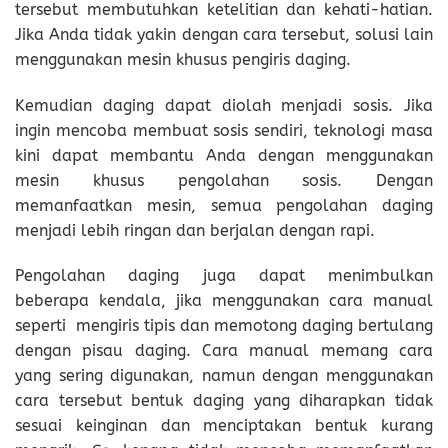
tersebut membutuhkan ketelitian dan kehati-hatian.
Jika Anda tidak yakin dengan cara tersebut, solusi lain
menggunakan mesin khusus pengiris daging.
Kemudian daging dapat diolah menjadi sosis. Jika
ingin mencoba membuat sosis sendiri, teknologi masa
kini dapat membantu Anda dengan menggunakan
mesin khusus pengolahan sosis. Dengan
memanfaatkan mesin, semua pengolahan daging
menjadi lebih ringan dan berjalan dengan rapi.
Pengolahan daging juga dapat menimbulkan
beberapa kendala, jika menggunakan cara manual
seperti mengiris tipis dan memotong daging bertulang
dengan pisau daging. Cara manual memang cara
yang sering digunakan, namun dengan menggunakan
cara tersebut bentuk daging yang diharapkan tidak
sesuai keinginan dan menciptakan bentuk kurang