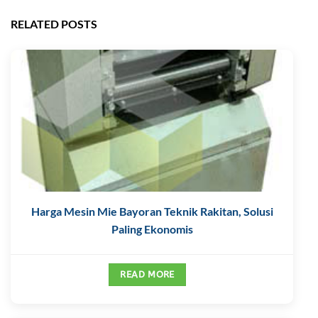
RELATED POSTS
Harga Mesin Mie Bayoran Teknik Rakitan, Solusi
Paling Ekonomis
READ MORE