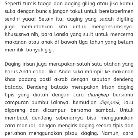
Seperti tumis taoge dan daging giling atau jika kamu
suka dengan buncis jangan takut untuk bereksperimen
sendiri yaaa! Selain itu, daging yang sudah digiling
juga memudahkan kita untuk mengonsumsinya.
Khususnya nih, para lansia yang sulit untuk mencerna
makanan atau anak di bawah tiga tahun yang belum
memiliki banyak gigi.
Daging irisan juga merupakan salah satu olahan yang
harus Anda coba. Jika Anda suka mampir ke makanan
khas padang pasti akrab dengan sebutan dendeng
balado. Dendeng balado merupakan irisan daging
tipis yang diolah dengan cara
diungkep
bersama
campuran bumbu lainnya. Kemudian
digeprek,
lalu
digoreng dan dicampur bersama sambal. Untuk
membuat dendeng sebenarnya bisa menggunakan
cara manual, dengan mengiris daging secara tipis dan
perlahan menggunakan pisau daging. Namun, cara