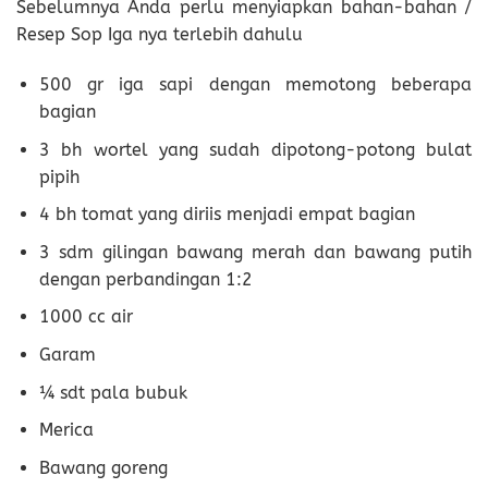
Sebelumnya Anda perlu menyiapkan bahan-bahan /
Resep Sop Iga nya terlebih dahulu
500 gr iga sapi dengan memotong beberapa
bagian
3 bh wortel yang sudah dipotong-potong bulat
pipih
4 bh tomat yang diriis menjadi empat bagian
3 sdm gilingan bawang merah dan bawang putih
dengan perbandingan 1:2
1000 cc air
Garam
¼ sdt pala bubuk
Merica
Bawang goreng