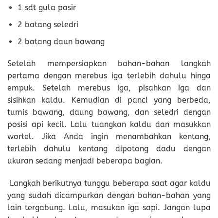
1 sdt gula pasir
2 batang seledri
2 batang daun bawang
Setelah mempersiapkan bahan-bahan langkah
pertama dengan merebus iga terlebih dahulu hinga
empuk. Setelah merebus iga, pisahkan iga dan
sisihkan kaldu. Kemudian di panci yang berbeda,
tumis bawang, daung bawang, dan seledri dengan
posisi api kecil. Lalu tuangkan kaldu dan masukkan
wortel. Jika Anda ingin menambahkan kentang,
terlebih dahulu kentang dipotong dadu dengan
ukuran sedang menjadi beberapa bagian.
Langkah berikutnya tunggu beberapa saat agar kaldu
yang sudah dicampurkan dengan bahan-bahan yang
lain tergabung. Lalu, masukan iga sapi. Jangan lupa