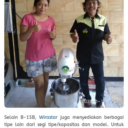
Selain B-15B,
Wirastar
juga menyediakan berbagai
tipe lain dari segi tipe/kapasitas dan model. Untuk