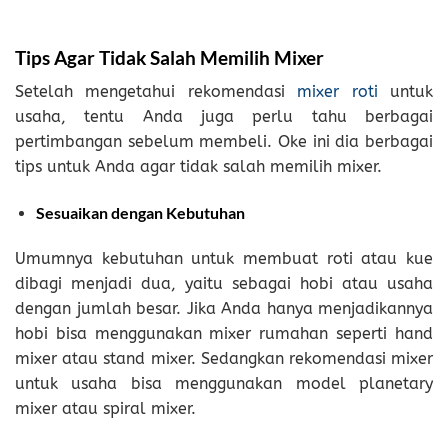
Tips Agar Tidak Salah Memilih Mixer
Setelah mengetahui rekomendasi
mixer roti
untuk
usaha, tentu Anda juga perlu tahu berbagai
pertimbangan sebelum membeli. Oke ini dia berbagai
tips untuk Anda agar tidak salah memilih mixer.
Sesuaikan dengan Kebutuhan
Umumnya kebutuhan untuk membuat roti atau kue
dibagi menjadi dua, yaitu sebagai hobi atau usaha
dengan jumlah besar. Jika Anda hanya menjadikannya
hobi bisa menggunakan mixer rumahan seperti hand
mixer atau stand mixer. Sedangkan rekomendasi mixer
untuk usaha bisa menggunakan model planetary
mixer atau spiral mixer.