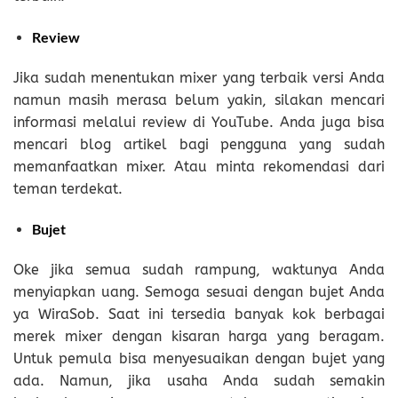
Review
Jika sudah menentukan mixer yang terbaik versi Anda
namun masih merasa belum yakin, silakan mencari
informasi melalui review di YouTube. Anda juga bisa
mencari blog artikel bagi pengguna yang sudah
memanfaatkan mixer. Atau minta rekomendasi dari
teman terdekat.
Bujet
Oke jika semua sudah rampung, waktunya Anda
menyiapkan uang. Semoga sesuai dengan bujet Anda
ya WiraSob. Saat ini tersedia banyak kok berbagai
merek mixer dengan kisaran harga yang beragam.
Untuk pemula bisa menyesuaikan dengan bujet yang
ada. Namun, jika usaha Anda sudah semakin