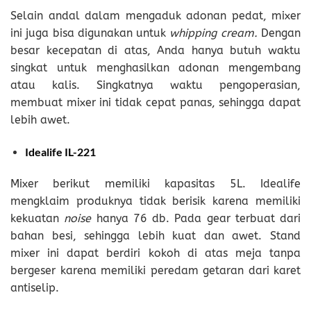
Selain andal dalam mengaduk adonan pedat, mixer
ini juga bisa digunakan untuk
whipping cream.
Dengan
besar kecepatan di atas, Anda hanya butuh waktu
singkat untuk menghasilkan adonan mengembang
atau kalis. Singkatnya waktu pengoperasian,
membuat mixer ini tidak cepat panas, sehingga dapat
lebih awet.
Idealife IL-221
Mixer berikut memiliki kapasitas 5L. Idealife
mengklaim produknya tidak berisik karena memiliki
kekuatan
noise
hanya 76 db. Pada gear terbuat dari
bahan besi, sehingga lebih kuat dan awet. Stand
mixer ini dapat berdiri kokoh di atas meja tanpa
bergeser karena memiliki peredam getaran dari karet
antiselip.