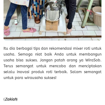
Itu dia berbagai tips dan rekomendasi mixer roti untuk
usaha. Semoga niat baik Anda untuk membangun
usaha bisa sukses. Jangan patah arang ya WiraSob.
Terus semangat untuk mencoba dan menciptakan
selalu inovasi produk roti terbaik. Salam semangat
untuk para wirausaha sukses!
(
Zakiah
)