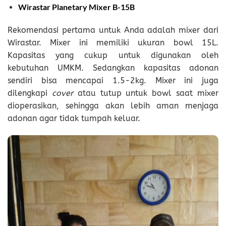
Wirastar Planetary Mixer B-15B
Rekomendasi pertama untuk Anda adalah mixer dari
Wirastar. Mixer ini memiliki ukuran bowl 15L.
Kapasitas yang cukup untuk digunakan oleh
kebutuhan UMKM. Sedangkan kapasitas adonan
sendiri bisa mencapai 1.5-2kg. Mixer ini juga
dilengkapi
cover
atau tutup untuk bowl saat mixer
dioperasikan, sehingga akan lebih aman menjaga
adonan agar tidak tumpah keluar.