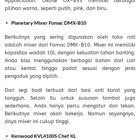
Appreciation. Oxone OX-855 memiliki berbagai
pilihan warna, seperti putih, pink, dan biru.
Planetary Mixer Fomac DMX-B10
Berikutnya yang sering digunakan oleh toko roti
adalah mixer dari Fomac DMX-B10. Mixer ini memiliki
kapasitas wadah 10L dengan kekuatan tahan banting.
Anda bisa menggunakan berbagai bahan dari cair
atau kental hingga padat sesuai dengan jenis
pengaduk yang dipilih.
Dari segi bodi terbuat dari besi anti karat yang
tangguh. Selain itu untuk susunan tombol juga
sederhana. Anda hanya perlu mengatur dan tekan.
Berikutnya mixer akan bekerja. Namun sayangnya,
daya mixer ini cukup tinggi.
Kenwood KVL4100S Chef XL