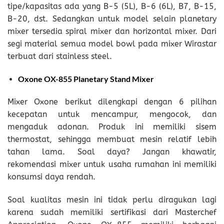
tipe/kapasitas ada yang B-5 (5L), B-6 (6L), B7, B-15,
B-20, dst. Sedangkan untuk model selain planetary
mixer tersedia spiral mixer dan horizontal mixer. Dari
segi material semua model bowl pada mixer Wirastar
terbuat dari stainless steel.
Oxone OX-855 Planetary Stand Mixer
Mixer Oxone berikut dilengkapi dengan 6 pilihan
kecepatan untuk mencampur, mengocok, dan
mengaduk adonan. Produk ini memiliki sisem
thermostat, sehingga membuat mesin relatif lebih
tahan lama. Soal daya? Jangan khawatir,
rekomendasi mixer untuk usaha rumahan ini memiliki
konsumsi daya rendah.
Soal kualitas mesin ini tidak perlu diragukan lagi
karena sudah memiliki sertifikasi dari Masterchef