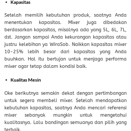
Kapasitas
Setelah memilih kebutuhan produk, saatnya Anda
menentukan kapasitas. Mixer juga dibedakan
berdasarkan kapasitas, misalnya ada yang 5L, 6L, 7L,
dst. Jangan sampai Anda kekurangan kapasitas atau
justru kelebihan ya WiraSob. Naikkan kapasitas mixer
10-25% lebih besar dari kapasitas yang Anda
buuhkan. Hal itu bertujan untuk menjaga performa
mixer agar tetap dalam kondisi baik.
Kualitas Mesin
Oke berikutnya semakin dekat dengan pertimbangan
untuk segera membeli mixer. Setelah mendapatkan
kebutuhan kapasitas, saatnya Anda mencari referensi
mixer sebanyak mungkin untuk mengetahui
kualitasnya. Lalu bandingan semuanya dan pilih yang
terbaik.