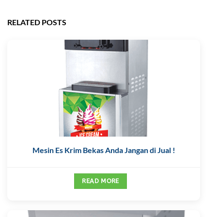
RELATED POSTS
Mesin Es Krim Bekas Anda Jangan di Jual !
READ MORE