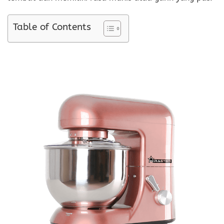
Table of Contents