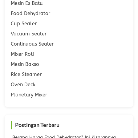
Mesin Es Batu
Food Dehydrator
Cup Sealer
Vacuum Sealer
Continuous Sealer
Mixer Roti
Mesin Bakso
Rice Steamer
Oven Deck
Planetary Mixer
Postingan Terbaru
Berapa Harga Food Dehydrator? Ini Kisarannya