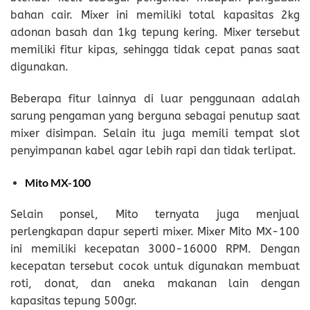
bahan cair. Mixer ini memiliki total kapasitas 2kg
adonan basah dan 1kg tepung kering. Mixer tersebut
memiliki fitur kipas, sehingga tidak cepat panas saat
digunakan.
Beberapa fitur lainnya di luar penggunaan adalah
sarung pengaman yang berguna sebagai penutup saat
mixer disimpan. Selain itu juga memili tempat slot
penyimpanan kabel agar lebih rapi dan tidak terlipat.
Mito MX-100
Selain ponsel, Mito ternyata juga menjual
perlengkapan dapur seperti mixer. Mixer Mito MX-100
ini memiliki kecepatan 3000-16000 RPM. Dengan
kecepatan tersebut cocok untuk digunakan membuat
roti, donat, dan aneka makanan lain dengan
kapasitas tepung 500gr.