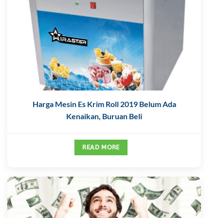
Harga Mesin Es Krim Roll 2019 Belum Ada
Kenaikan, Buruan Beli
READ MORE