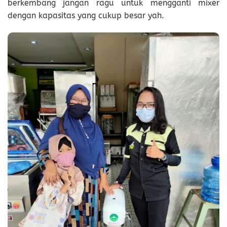
berkembang jangan ragu untuk mengganti mixer
dengan kapasitas yang cukup besar yah.