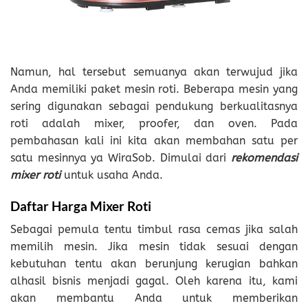
Namun, hal tersebut semuanya akan terwujud jika
Anda memiliki paket mesin roti. Beberapa mesin yang
sering digunakan sebagai pendukung berkualitasnya
roti adalah mixer, proofer, dan oven. Pada
pembahasan kali ini kita akan membahan satu per
satu mesinnya ya WiraSob. Dimulai dari
rekomendasi
mixer roti
untuk usaha Anda.
Daftar Harga Mixer Roti
Sebagai pemula tentu timbul rasa cemas jika salah
memilih mesin. Jika mesin tidak sesuai dengan
kebutuhan tentu akan berunjung kerugian bahkan
alhasil bisnis menjadi gagal. Oleh karena itu, kami
akan membantu Anda untuk memberikan