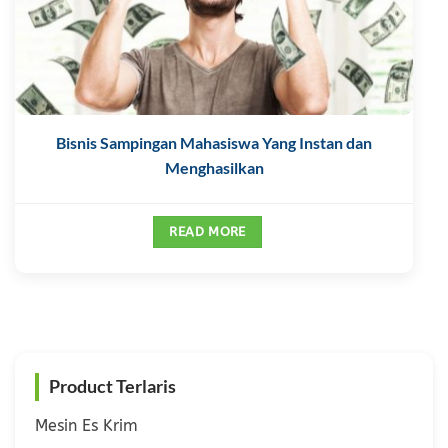
Bisnis Sampingan Mahasiswa Yang Instan dan
Menghasilkan
READ MORE
Product Terlaris
Mesin Es Krim