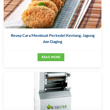
Resep Cara Membuat Perkedel Kentang, Jagung
dan Daging
READ MORE