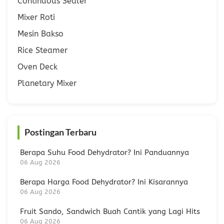
Continuous Sealer
Mixer Roti
Mesin Bakso
Rice Steamer
Oven Deck
Planetary Mixer
Postingan Terbaru
Berapa Suhu Food Dehydrator? Ini Panduannya
06 Aug 2026
Berapa Harga Food Dehydrator? Ini Kisarannya
06 Aug 2026
Fruit Sando, Sandwich Buah Cantik yang Lagi Hits
06 Aug 2026