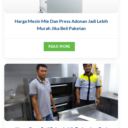
Harga Mesin Mie Dan Press Adonan Jadi Lebih
Murah Jika Beli Paketan
READ MORE