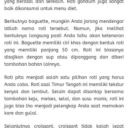
yang berasal dari serealin. Roti gandum juga sangat
baik dikonsumsi untuk menu diet.
Berikutnya baguette, mungkin Anda jarang mendengar
istilah nama roti tersebut. Namun, jika melihat
bentuknya langsung pasti Anda tahu akan ketenaran
roti ini. Baguette memiliki ciri khas dengan bentuk roti
yang memiliki panjang 50 cm. Roti ini biasanya
disajikan dengan sup atau dipanggang dan diberi
tambahan bahan lainnya.
Roti pita menjadi salah satu pilihan roti yang harus
Anda coba. Roti asal Timur Tengah ini memiliki tekstur
kenyal dan lembut. Selain dapat disantap bersama
tambahan keju, meises, selai, dan susu manis, roti ini
juga bisa lho menjadi pelengkap Anda saat memakan
kare dan gulai.
Selanjutnya croissant, croissant tidak kalah lezat