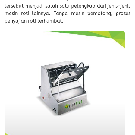
tersebut menjadi salah satu pelengkap dari jenis-jenis
mesin roti lainnya. Tanpa mesin pemotong, proses
penyajian roti terhambat.