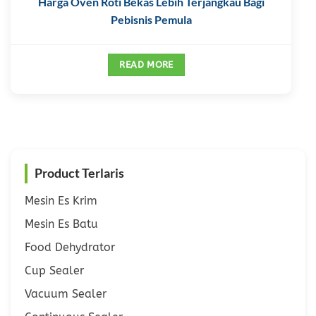
Harga Oven Roti Bekas Lebih Terjangkau Bagi
Pebisnis Pemula
READ MORE
Product Terlaris
Mesin Es Krim
Mesin Es Batu
Food Dehydrator
Cup Sealer
Vacuum Sealer