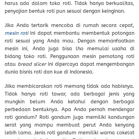
harus ada dalam toko roti. Tidak hanya berkualitas,
penyajian bentuk roti pun sesuai dengan keinginan.
Jika Anda tertarik mencoba di rumah secara cepat,
mesin roti
ini dapat membantu membentuk potongan
roti sesuai yang Anda mau. Dengan memanfaatkan
mesin ini, Anda juga bisa lho memulai usaha di
bidang toko roti. Penggunaan mesin pemotong roti
atau
bread slicer
ini dipercaya dapat mengembangan
dunia bisnis roti dan kue di Indonesia.
Jiika membicarakan roti memang tidak ada habisnya.
Tidak hanya roti tawar, ada berbagai jenis yang
mungkin belum Anda ketahui dengan berbagai
perbedaan bentuknya. Apa Anda pernah mendengar
roti gandum? Roti gandum juga memiliki kandungan
serat yang mampu membuat perut Anda kenyang
lebih lama. Jenis roti gandum memiliki warna cokelat