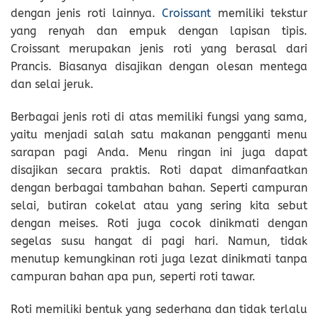
dengan jenis roti lainnya.
Croissant
memiliki tekstur
yang renyah dan empuk dengan lapisan tipis.
Croissant merupakan jenis roti yang berasal dari
Prancis. Biasanya disajikan dengan olesan mentega
dan selai jeruk.
Berbagai jenis roti di atas memiliki fungsi yang sama,
yaitu menjadi salah satu makanan pengganti menu
sarapan pagi Anda. Menu ringan ini juga dapat
disajikan secara praktis. Roti dapat dimanfaatkan
dengan berbagai tambahan bahan. Seperti campuran
selai, butiran cokelat atau yang sering kita sebut
dengan meises. Roti juga cocok dinikmati dengan
segelas susu hangat di pagi hari. Namun, tidak
menutup kemungkinan roti juga lezat dinikmati tanpa
campuran bahan apa pun, seperti roti tawar.
Roti memiliki bentuk yang sederhana dan tidak terlalu