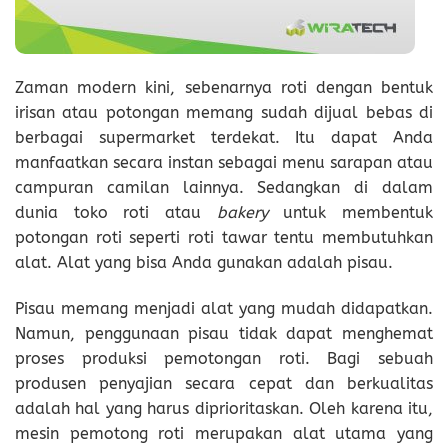
Zaman modern kini, sebenarnya roti dengan bentuk
irisan atau potongan memang sudah dijual bebas di
berbagai supermarket terdekat. Itu dapat Anda
manfaatkan secara instan sebagai menu sarapan atau
campuran camilan lainnya. Sedangkan di dalam
dunia toko roti atau
bakery
untuk membentuk
potongan roti seperti roti tawar tentu membutuhkan
alat. Alat yang bisa Anda gunakan adalah pisau.
Pisau memang menjadi alat yang mudah didapatkan.
Namun, penggunaan pisau tidak dapat menghemat
proses produksi pemotongan roti. Bagi sebuah
produsen penyajian secara cepat dan berkualitas
adalah hal yang harus diprioritaskan. Oleh karena itu,
mesin pemotong roti merupakan alat utama yang