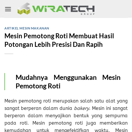
Skip
to
content
ARTIKEL MESIN MAKANAN
Mesin Pemotong Roti Membuat Hasil
Potongan Lebih Presisi Dan Rapih
Mudahnya Menggunakan Mesin
Pemotong Roti
Mesin pemotong roti merupakan salah satu alat yang
sangat berperan dalam dunia
bakery
. Mesin ini sangat
berperan dalam menyajikan bentuk yang sempurna
pada roti. Mesin pemotong roti juga memberikan
kemudahan untuk mengefektifkan waktu. Mesin