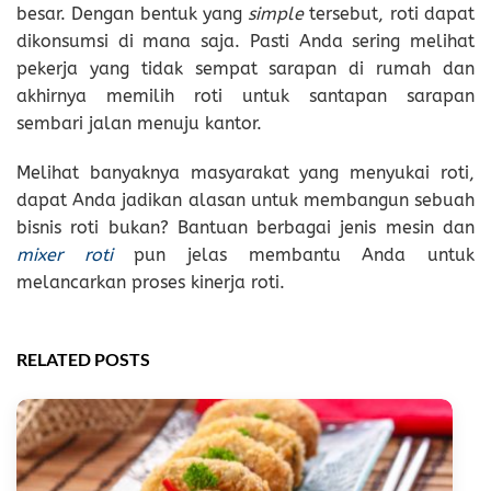
besar. Dengan bentuk yang
simple
tersebut, roti dapat
dikonsumsi di mana saja. Pasti Anda sering melihat
pekerja yang tidak sempat sarapan di rumah dan
akhirnya memilih roti untuk santapan sarapan
sembari jalan menuju kantor.
Melihat banyaknya masyarakat yang menyukai roti,
dapat Anda jadikan alasan untuk membangun sebuah
bisnis roti bukan? Bantuan berbagai jenis mesin dan
mixer roti
pun jelas membantu Anda untuk
melancarkan proses kinerja roti.
RELATED POSTS