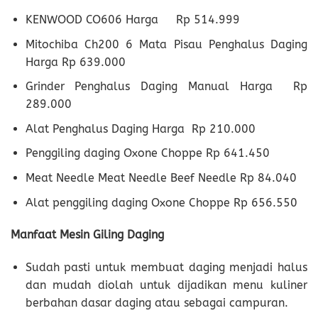
KENWOOD CO606 Harga Rp 514.999
Mitochiba Ch200 6 Mata Pisau Penghalus Daging
Harga Rp 639.000
Grinder Penghalus Daging Manual Harga Rp
289.000
Alat Penghalus Daging Harga Rp 210.000
Penggiling daging Oxone Choppe Rp 641.450
Meat Needle Meat Needle Beef Needle Rp 84.040
Alat penggiling daging Oxone Choppe Rp 656.550
Manfaat Mesin Giling Daging
Sudah pasti untuk membuat daging menjadi halus
dan mudah diolah untuk dijadikan menu kuliner
berbahan dasar daging atau sebagai campuran.