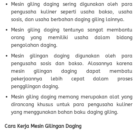
Mesin giling daging sering digunakan oleh para
pengusaha kuliner seperti usaha bakso, usaha
sosis, dan usaha berbahan daging giling lainnya.
Mesin giling daging tentunya sangat membantu
orang yang memiliki usaha dalam bidang
pengolahan daging.
Mesin gilingan daging digunakan oleh para
pengusaha sosis dan bakso. Alasannya karena
mesin gilingan daging dapat membatu
pekerjaannya lebih cepat dalam proses
penggilingan daging.
Mesin giling daging memang merupakan alat yang
dirancang khusus untuk para pengusaha kuliner
yang menggunakan bahan baku daging giling.
Cara Kerja Mesin Gilingan Daging