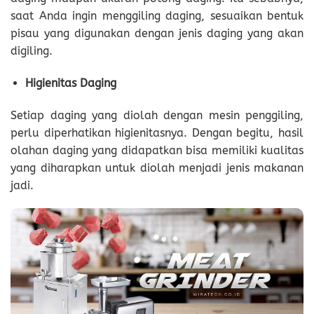
saat Anda ingin menggiling daging, sesuaikan bentuk
pisau yang digunakan dengan jenis daging yang akan
digiling.
Higienitas Daging
Setiap daging yang diolah dengan mesin penggiling,
perlu diperhatikan higienitasnya. Dengan begitu, hasil
olahan daging yang didapatkan bisa memiliki kualitas
yang diharapkan untuk diolah menjadi jenis makanan
jadi.