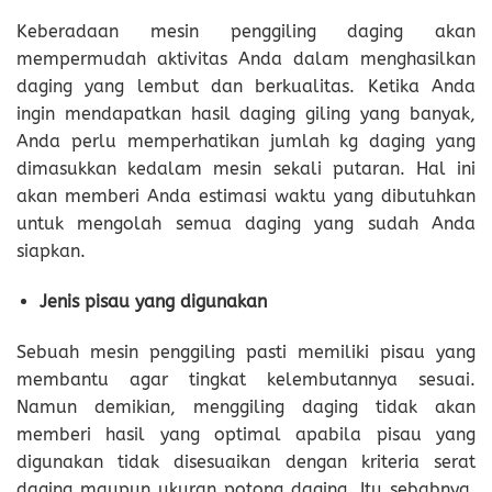
Keberadaan mesin penggiling daging akan
mempermudah aktivitas Anda dalam menghasilkan
daging yang lembut dan berkualitas. Ketika Anda
ingin mendapatkan hasil daging giling yang banyak,
Anda perlu memperhatikan jumlah kg daging yang
dimasukkan kedalam mesin sekali putaran. Hal ini
akan memberi Anda estimasi waktu yang dibutuhkan
untuk mengolah semua daging yang sudah Anda
siapkan.
Jenis pisau yang digunakan
Sebuah mesin penggiling pasti memiliki pisau yang
membantu agar tingkat kelembutannya sesuai.
Namun demikian, menggiling daging tidak akan
memberi hasil yang optimal apabila pisau yang
digunakan tidak disesuaikan dengan kriteria serat
daging maupun ukuran potong daging. Itu sebabnya,