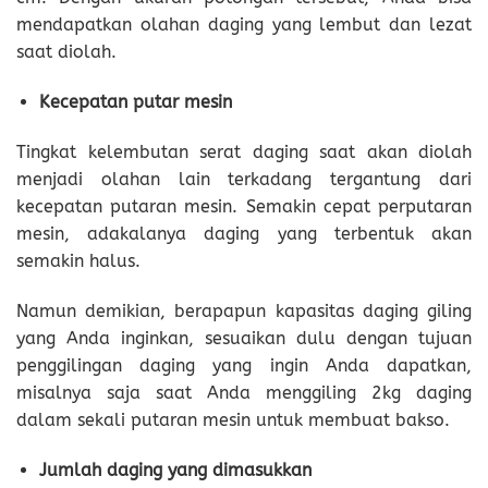
mendapatkan olahan daging yang lembut dan lezat
saat diolah.
Kecepatan putar mesin
Tingkat kelembutan serat daging saat akan diolah
menjadi olahan lain terkadang tergantung dari
kecepatan putaran mesin. Semakin cepat perputaran
mesin, adakalanya daging yang terbentuk akan
semakin halus.
Namun demikian, berapapun kapasitas daging giling
yang Anda inginkan, sesuaikan dulu dengan tujuan
penggilingan daging yang ingin Anda dapatkan,
misalnya saja saat Anda menggiling 2kg daging
dalam sekali putaran mesin untuk membuat bakso.
Jumlah daging yang dimasukkan