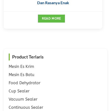
Dan Rasanya Enak
READ MORE
Product Terlaris
Mesin Es Krim
Mesin Es Batu
Food Dehydrator
Cup Sealer
Vacuum Sealer
Continuous Sealer