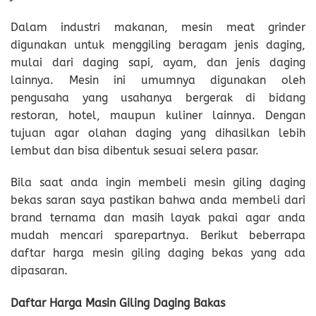
Dalam industri makanan, mesin meat grinder
digunakan untuk menggiling beragam jenis daging,
mulai dari daging sapi, ayam, dan jenis daging
lainnya. Mesin ini umumnya digunakan oleh
pengusaha yang usahanya bergerak di bidang
restoran, hotel, maupun kuliner lainnya. Dengan
tujuan agar olahan daging yang dihasilkan lebih
lembut dan bisa dibentuk sesuai selera pasar.
Bila saat anda ingin membeli mesin giling daging
bekas saran saya pastikan bahwa anda membeli dari
brand ternama dan masih layak pakai agar anda
mudah mencari sparepartnya. Berikut beberrapa
daftar harga mesin giling daging bekas yang ada
dipasaran.
Daftar Harga Masin Giling Daging Bakas