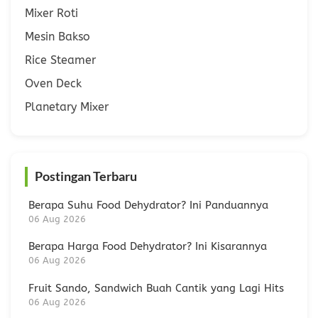
Mixer Roti
Mesin Bakso
Rice Steamer
Oven Deck
Planetary Mixer
Postingan Terbaru
Berapa Suhu Food Dehydrator? Ini Panduannya
06 Aug 2026
Berapa Harga Food Dehydrator? Ini Kisarannya
06 Aug 2026
Fruit Sando, Sandwich Buah Cantik yang Lagi Hits
06 Aug 2026