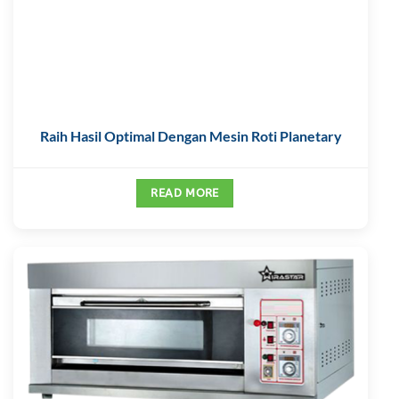
Raih Hasil Optimal Dengan Mesin Roti Planetary
READ MORE