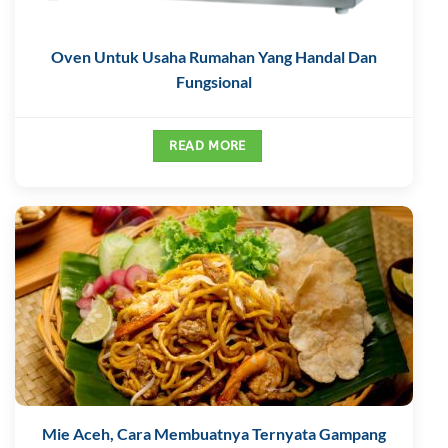
Oven Untuk Usaha Rumahan Yang Handal Dan
Fungsional
READ MORE
Mie Aceh, Cara Membuatnya Ternyata Gampang