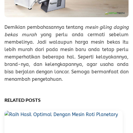
Demikian pembahasannya tentang
mesin giling daging
bekas murah
yang perlu anda cermati sebelum
membelinya. Jadi walaupun harga mesin bekas itu
lebih murah dari pada mesin baru anda tetap perlu
memperhatikan beberapa hal. Seperti kelayakannya,
brand-nya, dan kelengkapannya, agar usaha anda
bisa berjalan dengan lancar. Semoga bermanfaat dan
menambah pengetahuan.
RELATED POSTS