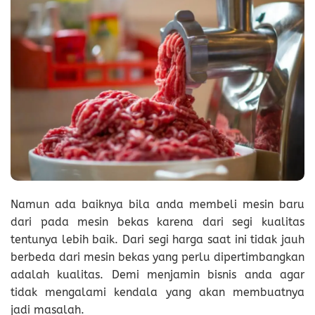
Namun ada baiknya bila anda membeli mesin baru
dari pada mesin bekas karena dari segi kualitas
tentunya lebih baik. Dari segi harga saat ini tidak jauh
berbeda dari mesin bekas yang perlu dipertimbangkan
adalah kualitas. Demi menjamin bisnis anda agar
tidak mengalami kendala yang akan membuatnya
jadi masalah.