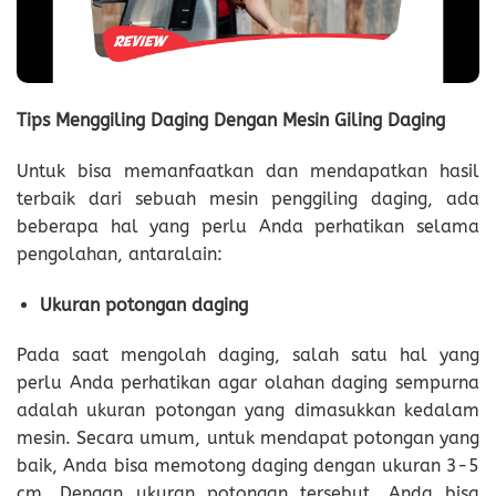
Tips Menggiling Daging Dengan Mesin Giling Daging
Untuk bisa memanfaatkan dan mendapatkan hasil
terbaik dari sebuah mesin penggiling daging, ada
beberapa hal yang perlu Anda perhatikan selama
pengolahan, antaralain:
Ukuran potongan daging
Pada saat mengolah daging, salah satu hal yang
perlu Anda perhatikan agar olahan daging sempurna
adalah ukuran potongan yang dimasukkan kedalam
mesin. Secara umum, untuk mendapat potongan yang
baik, Anda bisa memotong daging dengan ukuran 3-5
cm. Dengan ukuran potongan tersebut, Anda bisa